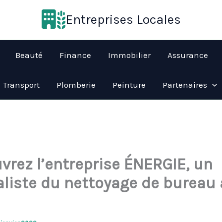
Entreprises Locales
Beauté
Finance
Immobilier
Assurance
Transport
Plomberie
Peinture
Partenaires
vrez l’entreprise ÉNERGIE, un
aliste du nettoyage de bureau 