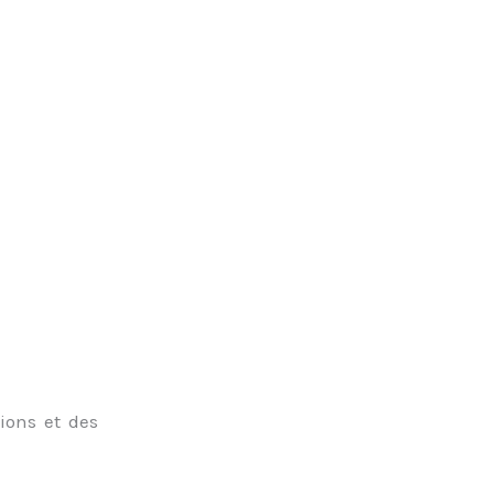
ions et des