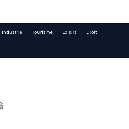
Industrie
Tourisme
Loisirs
Droit
à