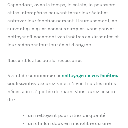
Cependant, avec le temps, la saleté, la poussière
et les intempéries peuvent ternir leur éclat et
entraver leur fonctionnement. Heureusement, en
suivant quelques conseils simples, vous pouvez
nettoyer efficacement vos fenêtres coulissantes et
leur redonner tout leur éclat d’origine.
Rassemblez les outils nécessaires
Avant de
commencer le
nettoyage de vos fenêtres
coulissantes
, assurez-vous d’avoir tous les outils
nécessaires à portée de main. Vous aurez besoin
de :
un nettoyant pour vitres de qualité ;
un chiffon doux en microfibre ou une