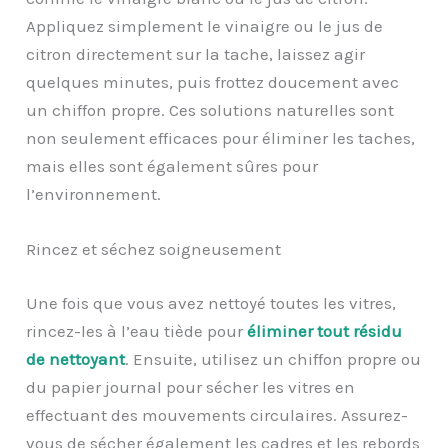
Appliquez simplement le vinaigre ou le jus de
citron directement sur la tache, laissez agir
quelques minutes, puis frottez doucement avec
un chiffon propre. Ces solutions naturelles sont
non seulement efficaces pour éliminer les taches,
mais elles sont également sûres pour
l’environnement.
Rincez et séchez soigneusement
Une fois que vous avez nettoyé toutes les vitres,
rincez-les à l’eau tiède pour
éliminer tout résidu
de nettoyant
. Ensuite, utilisez un chiffon propre ou
du papier journal pour sécher les vitres en
effectuant des mouvements circulaires. Assurez-
vous de sécher également les cadres et les rebords