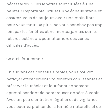
nécessaires. Si les fenêtres sont situées à une
hauteur importante, utilisez une échelle stable et
assurez-vous de toujours avoir une main libre
pour vous tenir. De plus, ne vous penchez pas trop
loin par les fenêtres et ne montez jamais sur les
rebords extérieurs pour atteindre des zones
difficiles d’accès.
Ce qu’il faut retenir
En suivant ces conseils simples, vous pouvez
nettoyer efficacement vos fenêtres coulissantes et
préserver leur éclat et leur fonctionnement
optimal pendant de nombreuses années à venir.
Avec un peu d’entretien régulier et de vigilance,
vous pourrez profiter de la lumière naturelle et de