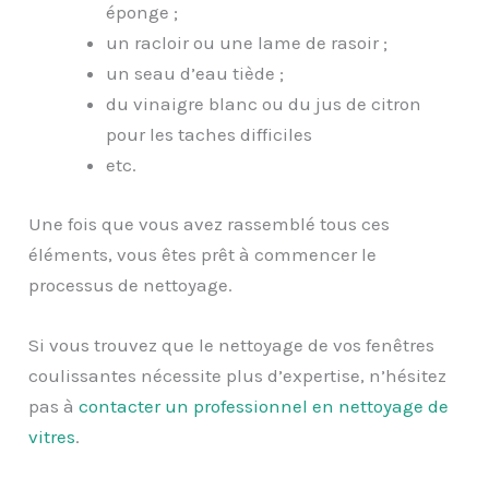
éponge ;
un racloir ou une lame de rasoir ;
un seau d’eau tiède ;
du vinaigre blanc ou du jus de citron
pour les taches difficiles
etc.
Une fois que vous avez rassemblé tous ces
éléments, vous êtes prêt à commencer le
processus de nettoyage.
Si vous trouvez que le nettoyage de vos fenêtres
coulissantes nécessite plus d’expertise, n’hésitez
pas à
contacter un professionnel en nettoyage de
vitres
.