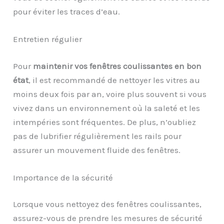
pour éviter les traces d’eau.
Entretien régulier
Pour
maintenir vos fenêtres coulissantes en bon
état
, il est recommandé de nettoyer les vitres au
moins deux fois par an, voire plus souvent si vous
vivez dans un environnement où la saleté et les
intempéries sont fréquentes. De plus, n’oubliez
pas de lubrifier régulièrement les rails pour
assurer un mouvement fluide des fenêtres.
Importance de la sécurité
Lorsque vous nettoyez des fenêtres coulissantes,
assurez-vous de prendre les mesures de sécurité