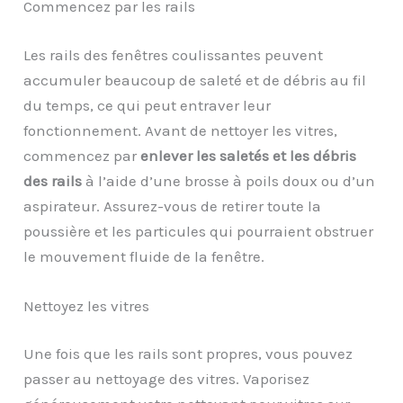
Commencez par les rails
Les rails des fenêtres coulissantes peuvent
accumuler beaucoup de saleté et de débris au fil
du temps, ce qui peut entraver leur
fonctionnement. Avant de nettoyer les vitres,
commencez par
enlever les saletés et les débris
des rails
à l’aide d’une brosse à poils doux ou d’un
aspirateur. Assurez-vous de retirer toute la
poussière et les particules qui pourraient obstruer
le mouvement fluide de la fenêtre.
Nettoyez les vitres
Une fois que les rails sont propres, vous pouvez
passer au nettoyage des vitres. Vaporisez