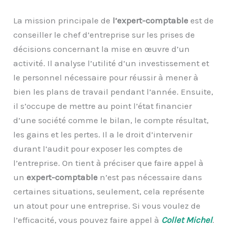
La mission principale de
l’expert-comptable
est de
conseiller le chef d’entreprise sur les prises de
décisions concernant la mise en œuvre d’un
activité. Il analyse l’utilité d’un investissement et
le personnel nécessaire pour réussir à mener à
bien les plans de travail pendant l’année. Ensuite,
il s’occupe de mettre au point l’état financier
d’une société comme le bilan, le compte résultat,
les gains et les pertes. Il a le droit d’intervenir
durant l’audit pour exposer les comptes de
l’entreprise. On tient à préciser que faire appel à
un
expert-comptable
n’est pas nécessaire dans
certaines situations, seulement, cela représente
un atout pour une entreprise. Si vous voulez de
l’efficacité, vous pouvez faire appel à
Collet Michel
.