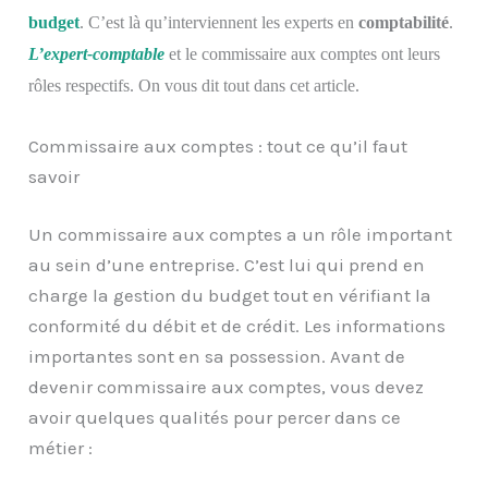
budget
. C’est là qu’interviennent les experts en
comptabilité
.
L’expert-comptable
et le commissaire aux comptes ont leurs
rôles respectifs. On vous dit tout dans cet article.
Commissaire aux comptes : tout ce qu’il faut
savoir
Un commissaire aux comptes a un rôle important
au sein d’une entreprise. C’est lui qui prend en
charge la gestion du budget tout en vérifiant la
conformité du débit et de crédit. Les informations
importantes sont en sa possession. Avant de
devenir commissaire aux comptes, vous devez
avoir quelques qualités pour percer dans ce
métier :