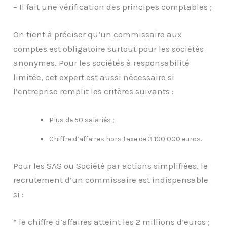
– Il fait une vérification des principes comptables ;
On tient à préciser qu’un commissaire aux
comptes est obligatoire surtout pour les sociétés
anonymes. Pour les sociétés à responsabilité
limitée, cet expert est aussi nécessaire si
l’entreprise remplit les critères suivants :
Plus de 50 salariés ;
Chiffre d’affaires hors taxe de 3 100 000 euros.
Pour les SAS ou Société par actions simplifiées, le
recrutement d’un commissaire est indispensable
si :
* le chiffre d’affaires atteint les 2 millions d’euros ;