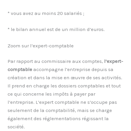
* vous avez au moins 20 salariés ;
* le bilan annuel est de un million d’euros.
Zoom sur l’expert-comptable
Par rapport au commissaire aux comptes,
l’expert-
comptable
accompagne l’entreprise depuis sa
création et dans la mise en œuvre de ses activités.
Il prend en charge les dossiers comptables et tout
ce qui concerne les impôts à payer par
l’entreprise. L’expert comptable ne s’occupe pas
seulement de la comptabilité, mais se charge
également des réglementations régissant la
société.