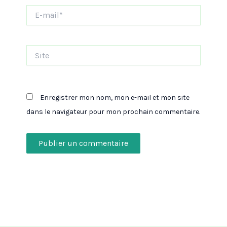
E-
mail*
Site
Enregistrer mon nom, mon e-mail et mon site
dans le navigateur pour mon prochain commentaire.