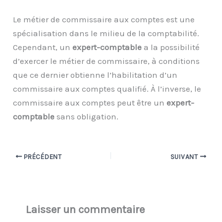
Le métier de commissaire aux comptes est une
spécialisation dans le milieu de la comptabilité.
Cependant, un
expert-comptable
a la possibilité
d’exercer le métier de commissaire, à conditions
que ce dernier obtienne l’habilitation d’un
commissaire aux comptes qualifié. À l’inverse, le
commissaire aux comptes peut être un
expert-
comptable
sans obligation.
PRÉCÉDENT
SUIVANT
Laisser un commentaire