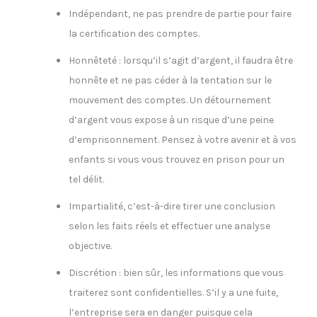
Indépendant, ne pas prendre de partie pour faire
la certification des comptes.
Honnêteté : lorsqu’il s’agit d’argent, il faudra être
honnête et ne pas céder à la tentation sur le
mouvement des comptes. Un détournement
d’argent vous expose à un risque d’une peine
d’emprisonnement. Pensez à votre avenir et à vos
enfants si vous vous trouvez en prison pour un
tel délit.
Impartialité, c’est-à-dire tirer une conclusion
selon les faits réels et effectuer une analyse
objective.
Discrétion : bien sûr, les informations que vous
traiterez sont confidentielles. S’il y a une fuite,
l’entreprise sera en danger puisque cela