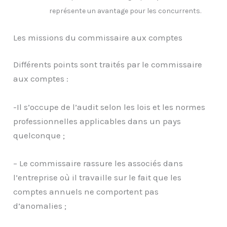
représente un avantage pour les concurrents.
Les missions du commissaire aux comptes
Différents points sont traités par le commissaire
aux comptes :
-Il s’occupe de l’audit selon les lois et les normes
professionnelles applicables dans un pays
quelconque ;
– Le commissaire rassure les associés dans
l’entreprise où il travaille sur le fait que les
comptes annuels ne comportent pas
d’anomalies ;