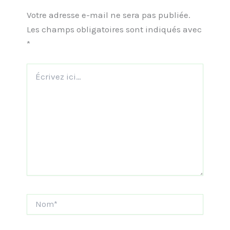
Votre adresse e-mail ne sera pas publiée.
Les champs obligatoires sont indiqués avec
*
Écrivez
ici…
Nom*