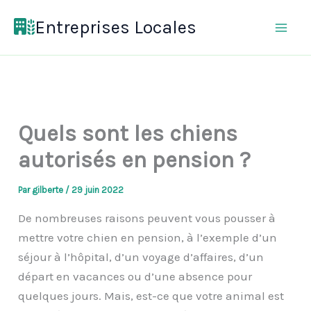
Aller
Entreprises Locales
au
contenu
Quels sont les chiens
autorisés en pension ?
Par
gilberte
/
29 juin 2022
De nombreuses raisons peuvent vous pousser à
mettre votre chien en pension, à l’exemple d’un
séjour à l’hôpital, d’un voyage d’affaires, d’un
départ en vacances ou d’une absence pour
quelques jours. Mais, est-ce que votre animal est