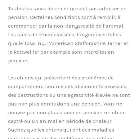
Toutes les races de chien ne sont pas admises en
pension. Certaines conditions sont à remplir, à
commencer par la non-dangerosité de l’animal.
Les races de chien classées dangereuses telles
que le Tosa Inu, l’American Staffordshire Terrier et
le Rottweiller par exemple sont interdites en
pension.
Les chiens qui présentent des problèmes de
comportement comme des aboiements excessifs,
des destructions ou une agressivité élevée ne sont
pas non plus admis dans une pension. Vous ne
pouvez pas non plus placer en pension un chien
castré ou un animal en période de chaleur.
Sachez que les chiens qui ont des maladies
contagieuses ou des problèmes de santé ne