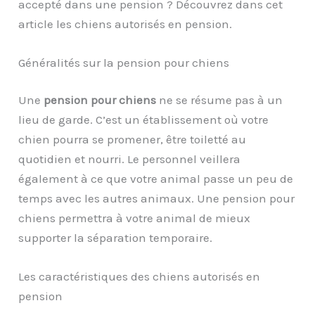
accepté dans une pension ? Découvrez dans cet
article les chiens autorisés en pension.
Généralités sur la pension pour chiens
Une
pension pour chiens
ne se résume pas à un
lieu de garde. C’est un établissement où votre
chien pourra se promener, être toiletté au
quotidien et nourri. Le personnel veillera
également à ce que votre animal passe un peu de
temps avec les autres animaux. Une pension pour
chiens permettra à votre animal de mieux
supporter la séparation temporaire.
Les caractéristiques des chiens autorisés en
pension