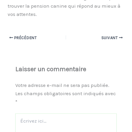
trouver la pension canine qui répond au mieux à
vos attentes.
PRÉCÉDENT
SUIVANT
Laisser un commentaire
Votre adresse e-mail ne sera pas publiée.
Les champs obligatoires sont indiqués avec
*
Écrivez
ici…