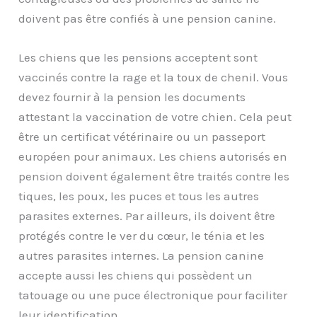
doivent pas être confiés à une pension canine.
Les chiens que les pensions acceptent sont
vaccinés contre la rage et la toux de chenil. Vous
devez fournir à la pension les documents
attestant la vaccination de votre chien. Cela peut
être un certificat vétérinaire ou un passeport
européen pour animaux. Les chiens autorisés en
pension doivent également être traités contre les
tiques, les poux, les puces et tous les autres
parasites externes. Par ailleurs, ils doivent être
protégés contre le ver du cœur, le ténia et les
autres parasites internes. La pension canine
accepte aussi les chiens qui possèdent un
tatouage ou une puce électronique pour faciliter
leur identification.