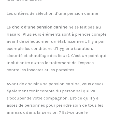
Les critères de sélection d’une pension canine
Le
choix d’une pension canine
ne se fait pas au
hasard. Plusieurs éléments sont à prendre compte
avant de sélectionner un établissement. Il y a par
exemple les conditions d’hygiène (aération,
sécurité et chauffage des lieux). C’est un point qui
inclut entre autres le traitement de l’espace
contre les insectes et les parasites.
Avant de choisir une pension canine, vous devez
également tenir compte du personnel qui va
s’occuper de votre compagnon. Est-ce qu’il y a
assez de personnes pour prendre soin de tous les
animaux dans la pension ? Est-ce que le