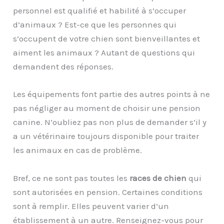
personnel est qualifié et habilité à s’occuper
d’animaux ? Est-ce que les personnes qui
s’occupent de votre chien sont bienveillantes et
aiment les animaux ? Autant de questions qui
demandent des réponses.
Les équipements font partie des autres points à ne
pas négliger au moment de choisir une pension
canine. N’oubliez pas non plus de demander s’il y
a un vétérinaire toujours disponible pour traiter
les animaux en cas de problème.
Bref, ce ne sont pas toutes les
races de chien
qui
sont autorisées en pension. Certaines conditions
sont à remplir. Elles peuvent varier d’un
établissement à un autre. Renseignez-vous pour