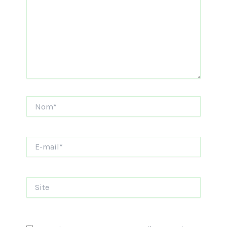
Nom*
E-
mail*
Site