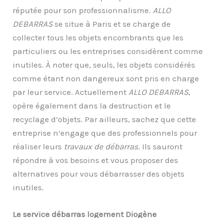
réputée pour son professionnalisme.
ALLO
DEBARRAS
se situe à Paris et se charge de
collecter tous les objets encombrants que les
particuliers ou les entreprises considèrent comme
inutiles. À noter que, seuls, les objets considérés
comme étant non dangereux sont pris en charge
par leur service. Actuellement
ALLO DEBARRAS
,
opère également dans la destruction et le
recyclage d’objets. Par ailleurs, sachez que cette
entreprise n’engage que des professionnels pour
réaliser leurs
travaux de débarras
. Ils sauront
répondre à vos besoins et vous proposer des
alternatives pour vous débarrasser des objets
inutiles.
Le service débarras logement Diogène