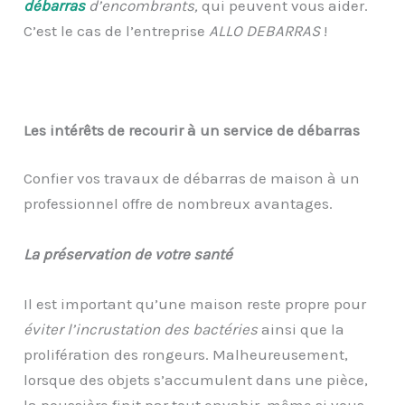
débarras
d’encombrants,
qui peuvent vous aider.
C’est le cas de l’entreprise
ALLO DEBARRAS
!
Les intérêts de recourir à un service de débarras
Confier vos travaux de débarras de maison à un
professionnel offre de nombreux avantages.
La préservation de votre santé
Il est important qu’une maison reste propre pour
éviter l’incrustation des bactéries
ainsi que la
prolifération des rongeurs. Malheureusement,
lorsque des objets s’accumulent dans une pièce,
la poussière finit par tout envahir, même si vous