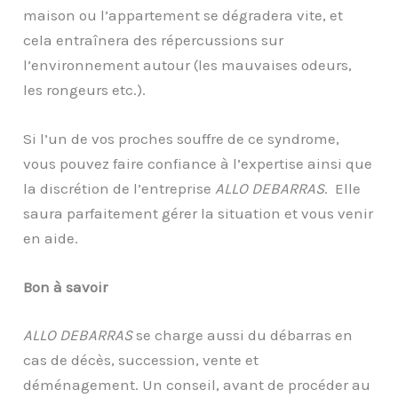
maison ou l’appartement se dégradera vite, et
cela entraînera des répercussions sur
l’environnement autour (les mauvaises odeurs,
les rongeurs etc.).
Si l’un de vos proches souffre de ce syndrome,
vous pouvez faire confiance à l’expertise ainsi que
la discrétion de l’entreprise
ALLO DEBARRAS
. Elle
saura parfaitement gérer la situation et vous venir
en aide.
Bon à savoir
ALLO DEBARRAS
se charge aussi du débarras en
cas de décès, succession, vente et
déménagement. Un conseil, avant de procéder au