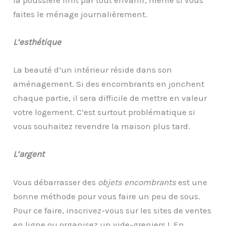
faites le ménage journalièrement.
L’esthétique
La beauté d’un intérieur réside dans son
aménagement. Si des encombrants en jonchent
chaque partie, il sera difficile de mettre en valeur
votre logement. C’est surtout problématique si
vous souhaitez revendre la maison plus tard.
L’argent
Vous débarrasser des
objets encombrants
est une
bonne méthode pour vous faire un peu de sous.
Pour ce faire, inscrivez-vous sur les sites de ventes
en ligne ou organisez un vide-greniers ! En