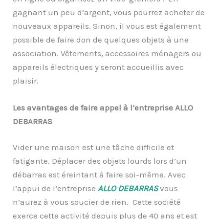
gagnant un peu d’argent, vous pourrez acheter de
nouveaux appareils. Sinon, il vous est également
possible de faire don de quelques objets à une
association. Vêtements, accessoires ménagers ou
appareils électriques y seront accueillis avec
plaisir.
Les avantages de faire appel à l’entreprise ALLO
DEBARRAS
Vider une maison est une tâche difficile et
fatigante. Déplacer des objets lourds lors d’un
débarras est éreintant à faire soi-même. Avec
l’appui de l’entreprise
ALLO DEBARRAS
vous
n’aurez à vous soucier de rien. Cette société
exerce cette activité depuis plus de 40 ans et est