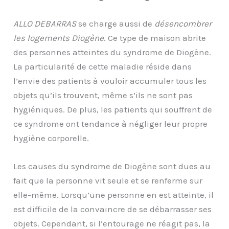
ALLO DEBARRAS
se charge aussi de
désencombrer
les logements Diogène
. Ce type de maison abrite
des personnes atteintes du syndrome de Diogène.
La particularité de cette maladie réside dans
l’envie des patients à vouloir accumuler tous les
objets qu’ils trouvent, même s’ils ne sont pas
hygiéniques. De plus, les patients qui souffrent de
ce syndrome ont tendance à négliger leur propre
hygiène corporelle.
Les causes du syndrome de Diogène sont dues au
fait que la personne vit seule et se renferme sur
elle-même. Lorsqu’une personne en est atteinte, il
est difficile de la convaincre de se débarrasser ses
objets. Cependant, si l’entourage ne réagit pas, la