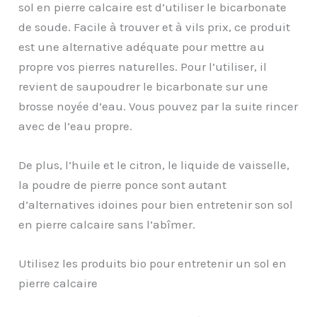
sol en pierre calcaire est d’utiliser le bicarbonate
de soude. Facile à trouver et à vils prix, ce produit
est une alternative adéquate pour mettre au
propre vos pierres naturelles. Pour l’utiliser, il
revient de saupoudrer le bicarbonate sur une
brosse noyée d’eau. Vous pouvez par la suite rincer
avec de l’eau propre.
De plus, l’huile et le citron, le liquide de vaisselle,
la poudre de pierre ponce sont autant
d’alternatives idoines pour bien entretenir son sol
en pierre calcaire sans l’abîmer.
Utilisez les produits bio pour entretenir un sol en
pierre calcaire