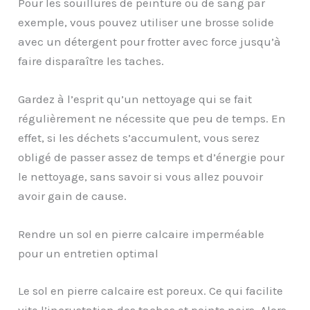
Pour les souillures de peinture ou de sang par
exemple, vous pouvez utiliser une brosse solide
avec un détergent pour frotter avec force jusqu’à
faire disparaître les taches.
Gardez à l’esprit qu’un nettoyage qui se fait
régulièrement ne nécessite que peu de temps. En
effet, si les déchets s’accumulent, vous serez
obligé de passer assez de temps et d’énergie pour
le nettoyage, sans savoir si vous allez pouvoir
avoir gain de cause.
Rendre un sol en pierre calcaire imperméable
pour un entretien optimal
Le sol en pierre calcaire est poreux. Ce qui facilite
vite l’incrustation des taches et points noirs. Alors,