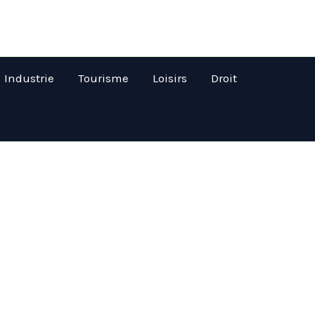
Industrie
Tourisme
Loisirs
Droit