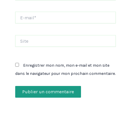
E-
mail*
Site
Enregistrer mon nom, mon e-mail et mon site
dans le navigateur pour mon prochain commentaire.