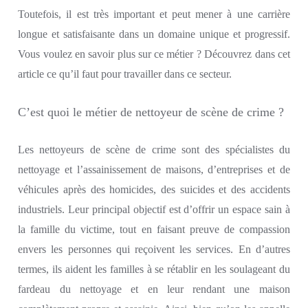
Toutefois, il est très important
et peut mener à une carrière
longue et satisfaisante dans un domaine unique et progressif.
Vous voulez en savoir plus sur ce métier ?
Découvrez
dans cet
article
ce qu’il faut pour travailler dans
ce
secteur.
C’est quoi le métier de nettoyeur de scène de crime ?
Les nettoyeurs de scène de crime s
ont des spécialistes du
nettoyage et l’assainissement de maisons, d’entreprises et de
véhicules après des homicides, des suicides
et
des accidents
industriels.
Leur principal objectif est d’offrir un espace sain à
la famille du victime
, tout en faisant preuve de compassion
envers les personnes qui reçoivent les services. En
d’autres
termes, ils aident
les familles à se rétablir en les soulageant du
fardeau du nettoyage et en leur rendant une maison