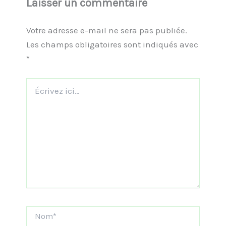
Laisser un commentaire
Votre adresse e-mail ne sera pas publiée.
Les champs obligatoires sont indiqués avec
*
Écrivez
ici…
Nom*