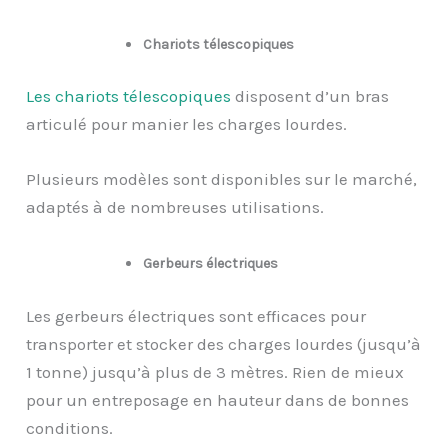
Chariots télescopiques
Les chariots télescopiques
disposent d’un bras
articulé pour manier les charges lourdes.
Plusieurs modèles sont disponibles sur le marché,
adaptés à de nombreuses utilisations.
Gerbeurs électriques
Les gerbeurs électriques sont efficaces pour
transporter et stocker des charges lourdes (jusqu’à
1 tonne) jusqu’à plus de 3 mètres. Rien de mieux
pour un entreposage en hauteur dans de bonnes
conditions.