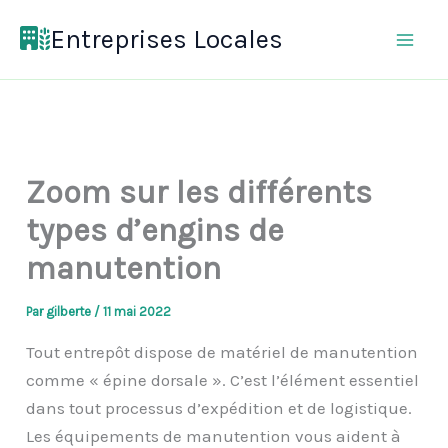
Aller
Entreprises Locales
au
contenu
Zoom sur les différents
types d’engins de
manutention
Par
gilberte
/
11 mai 2022
Tout entrepôt dispose de matériel de manutention
comme « épine dorsale ». C’est l’élément essentiel
dans tout processus d’expédition et de logistique.
Les équipements de manutention vous aident à