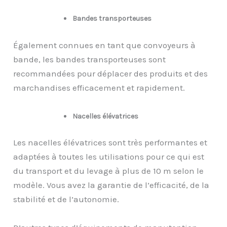
Bandes transporteuses
Également connues en tant que convoyeurs à
bande, les bandes transporteuses sont
recommandées pour déplacer des produits et des
marchandises efficacement et rapidement.
Nacelles élévatrices
Les nacelles élévatrices sont très performantes et
adaptées à toutes les utilisations pour ce qui est
du transport et du levage à plus de 10 m selon le
modèle. Vous avez la garantie de l’efficacité, de la
stabilité et de l’autonomie.