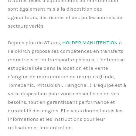
D’autres types d’équipements de manutention
sont également mis à la disposition des
agriculteurs, des usines et des professionnels de
secteurs variés.
Depuis plus de 37 ans,
HOLDER MANUTENTION
à
Feldkirch
propose ses compétences en transferts
industriels et en transports spéciaux. L’entreprise
est spécialisée dans la location et la vente
d’engins de manutention de marques (Linde,
Tomecanic, Mitsubishi, Hangcha…). L’équipe est à
votre disposition pour vous conseiller selon vos
besoins, tout en garantissant performance et
durabilité des engins. Elle vous donne toutes les
informations et les instructions pour leur
utilisation et leur entretien.