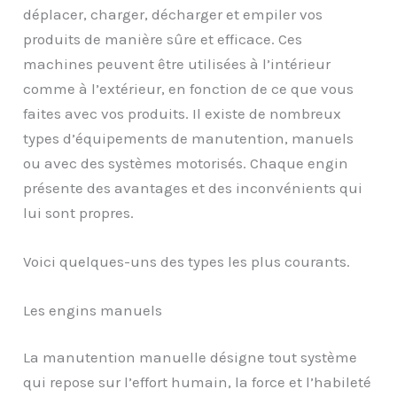
déplacer, charger, décharger et empiler vos
produits de manière sûre et efficace. Ces
machines peuvent être utilisées à l’intérieur
comme à l’extérieur, en fonction de ce que vous
faites avec vos produits. Il existe de nombreux
types d’équipements de manutention, manuels
ou avec des systèmes motorisés. Chaque engin
présente des avantages et des inconvénients qui
lui sont propres.
Voici quelques-uns des types les plus courants.
Les engins manuels
La manutention manuelle désigne tout système
qui repose sur l’effort humain, la force et l’habileté