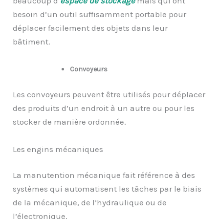
beaucoup d’
espace de stockage
mais qui ont
besoin d’un outil suffisamment portable pour
déplacer facilement des objets dans leur
bâtiment.
Convoyeurs
Les convoyeurs peuvent être utilisés pour déplacer
des produits d’un endroit à un autre ou pour les
stocker de manière ordonnée.
Les engins mécaniques
La manutention mécanique fait référence à des
systèmes qui automatisent les tâches par le biais
de la mécanique, de l’hydraulique ou de
l’électronique.