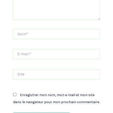
Nom*
E-
mail*
Site
Enregistrer mon nom, mon e-mail et mon site
dans le navigateur pour mon prochain commentaire.