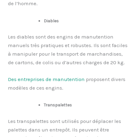
de l’homme.
Diables
Les diables sont des engins de manutention
manuels très pratiques et robustes. Ils sont faciles
à manipuler pour le transport de marchandises,
de cartons, de colis ou d’autres charges de 20 kg.
Des entreprises de manutention
proposent divers
modèles de ces engins.
Transpalettes
Les transpalettes sont utilisés pour déplacer les
palettes dans un entrepôt. Ils peuvent être