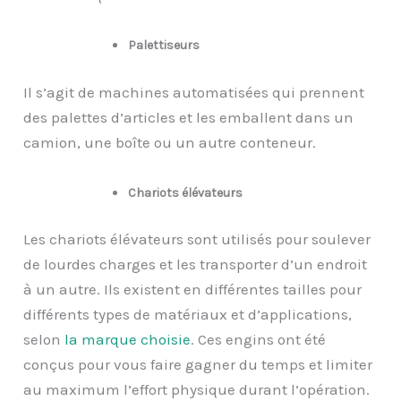
Palettiseurs
Il s’agit de machines automatisées qui prennent
des palettes d’articles et les emballent dans un
camion, une boîte ou un autre conteneur.
Chariots élévateurs
Les chariots élévateurs sont utilisés pour soulever
de lourdes charges et les transporter d’un endroit
à un autre. Ils existent en différentes tailles pour
différents types de matériaux et d’applications,
selon
la marque
choisie
. Ces engins ont été
conçus pour vous faire gagner du temps et limiter
au maximum l’effort physique durant l’opération.