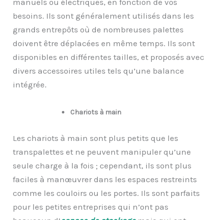
manuels ou électriques, en fonction de vos
besoins. Ils sont généralement utilisés dans les
grands entrepôts où de nombreuses palettes
doivent être déplacées en même temps. Ils sont
disponibles en différentes tailles, et proposés avec
divers accessoires utiles tels qu’une balance
intégrée.
Chariots à main
Les chariots à main sont plus petits que les
transpalettes et ne peuvent manipuler qu’une
seule charge à la fois ; cependant, ils sont plus
faciles à manœuvrer dans les espaces restreints
comme les couloirs ou les portes. Ils sont parfaits
pour les petites entreprises qui n’ont pas