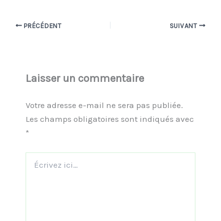
PRÉCÉDENT
SUIVANT
Laisser un commentaire
Votre adresse e-mail ne sera pas publiée.
Les champs obligatoires sont indiqués avec
*
Écrivez
ici…