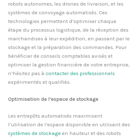
robots autonomes, les drones de livraison, et les
systèmes de convoyage automatisés. Ces
technologies permettent d’optimiser chaque
étape du processus logistique, de la réception des
marchandises à leur expédition, en passant par le
stockage et la préparation des commandes. Pour
bénéficier de conseils comptables avisés et
optimiser la gestion financière de votre entreprise,
n’hésitez pas à
contacter des professionnels
expérimentés et qualifiés.
Optimisation de l’espace de stockage
Les entrepôts automatisés maximisent
l’utilisation de l’espace disponible en utilisant des
systèmes de stockage
en hauteur et des robots