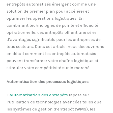
entrepôts automatisés émergent comme une
solution de premier plan pour accélérer et
optimiser les opérations logistiques. En
combinant technologies de pointe et efficacité
opérationnelle, ces entrepôts offrent une série
d’avantages significatifs pour les entreprises de
tous secteurs. Dans cet article, nous découvrirons
en détail comment les entrepôts automatisés
peuvent transformer votre chaîne logistique et
stimuler votre compétitivité sur le marché.
Automatisation des processus logistiques
L’
automatisation des entrepôts
repose sur
l’utilisation de technologies avancées telles que
les systèmes de gestion d’entrepôt (
WMS
), les