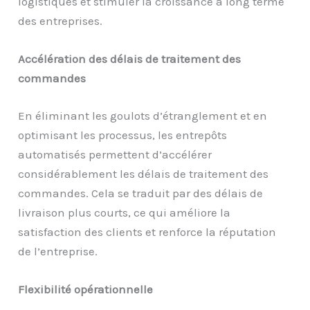
logistiques et stimuler la croissance à long terme
des entreprises.
Accélération des délais de traitement des
commandes
En éliminant les goulots d’étranglement et en
optimisant les processus, les entrepôts
automatisés permettent d’accélérer
considérablement les délais de traitement des
commandes. Cela se traduit par des délais de
livraison plus courts, ce qui améliore la
satisfaction des clients et renforce la réputation
de l’entreprise.
Flexibilité opérationnelle