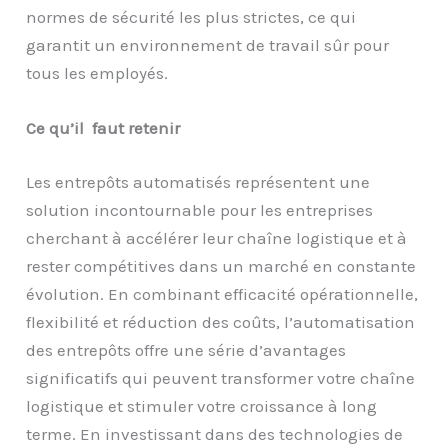
normes de sécurité les plus strictes, ce qui
garantit un environnement de travail sûr pour
tous les employés.
Ce qu’il faut retenir
Les entrepôts automatisés représentent une
solution incontournable pour les entreprises
cherchant à accélérer leur chaîne logistique et à
rester compétitives dans un marché en constante
évolution. En combinant efficacité opérationnelle,
flexibilité et réduction des coûts, l’automatisation
des entrepôts offre une série d’avantages
significatifs qui peuvent transformer votre chaîne
logistique et stimuler votre croissance à long
terme. En investissant dans des technologies de