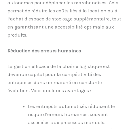
autonomes pour déplacer les marchandises. Cela
permet de réduire les coûts liés à la location ou à
l’achat d’espace de stockage supplémentaire, tout
en garantissant une accessibilité optimale aux
produits.
Réduction des erreurs humaines
La gestion efficace de la chaîne logistique est
devenue capital pour la compétitivité des
entreprises dans un marché en constante
évolution. Voici quelques avantages :
Les entrepôts automatisés réduisent le
risque d’erreurs humaines, souvent
associées aux processus manuels.