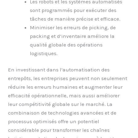
Les robots et les systèmes automatisés
sont programmés pour exécuter des
tâches de manière précise et efficace.
Minimiser les erreurs de picking, de
packing et d’inventaire améliore la
qualité globale des opérations
logistiques.
En investissant dans l’automatisation des
entrepôts, les entreprises peuvent non seulement
réduire les erreurs humaines et augmenter leur
efficacité opérationnelle, mais aussi améliorer
leur compétitivité globale sur le marché. La
combinaison de technologies avancées et de
processus optimisés offre un potentiel
considérable pour transformer les chaînes