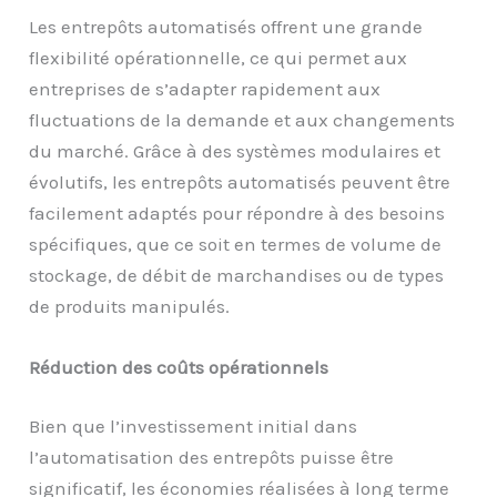
Les entrepôts automatisés offrent une grande
flexibilité opérationnelle, ce qui permet aux
entreprises de s’adapter rapidement aux
fluctuations de la demande et aux changements
du marché. Grâce à des systèmes modulaires et
évolutifs, les entrepôts automatisés peuvent être
facilement adaptés pour répondre à des besoins
spécifiques, que ce soit en termes de volume de
stockage, de débit de marchandises ou de types
de produits manipulés.
Réduction des coûts opérationnels
Bien que l’investissement initial dans
l’automatisation des entrepôts puisse être
significatif, les économies réalisées à long terme