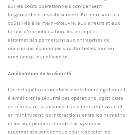
sur les coûts opérationnels compensent
largement cet investissement. En réduisant les
coûts liés à la main-d’œuvre, aux erreurs et aux
temps d’immobilisation, les entrepôts
automatisés permettent aux entreprises de
réaliser des économies substantielles tout en
améliorant leur efficacité.
Amélioration de la sécurité
Les entrepôts automatisés contribuent également
à améliorer la sécurité des opérations logistiques
en réduisant les risques d’accidents du travail et
en minimisant les interactions entre les humains
et les équipements lourds. Les systèmes
automatisés sont conçus pour respecter les