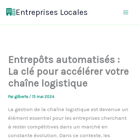
Aller
Entreprises Locales
au
contenu
Entrepôts automatisés :
La clé pour accélérer votre
chaîne logistique
Par
gilberte
/
15 mai 2024
La gestion de la chaîne logistique est devenue un
élément essentiel pour les entreprises cherchant
à rester compétitives dans un marché en
constante évolution. Dans ce contexte, les