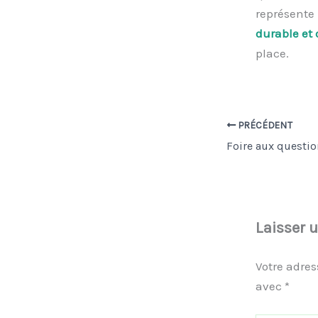
représente
durable et 
place.
PRÉCÉDENT
Laisser 
Votre adres
avec
*