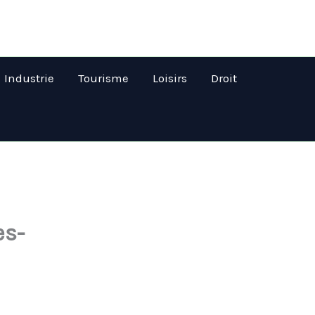
Industrie
Tourisme
Loisirs
Droit
es-