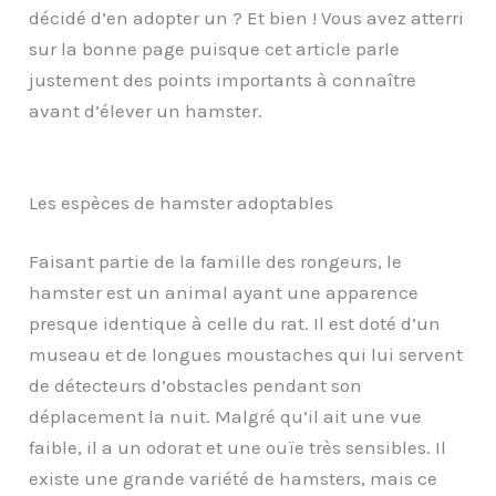
décidé d’en adopter un ? Et bien ! Vous avez atterri
sur la bonne page puisque cet article parle
justement des points importants à connaître
avant d’élever un hamster.
Les espèces de hamster adoptables
Faisant partie de la famille des rongeurs, le
hamster est un animal ayant une apparence
presque identique à celle du rat. Il est doté d’un
museau et de longues moustaches qui lui servent
de détecteurs d’obstacles pendant son
déplacement la nuit. Malgré qu’il ait une vue
faible, il a un odorat et une ouïe très sensibles. Il
existe une grande variété de hamsters, mais ce