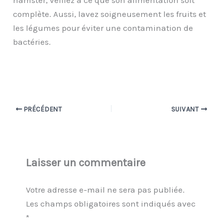
complète. Aussi, lavez soigneusement les fruits et
les légumes pour éviter une contamination de
bactéries.
PRÉCÉDENT
SUIVANT
Laisser un commentaire
Votre adresse e-mail ne sera pas publiée.
Les champs obligatoires sont indiqués avec
*