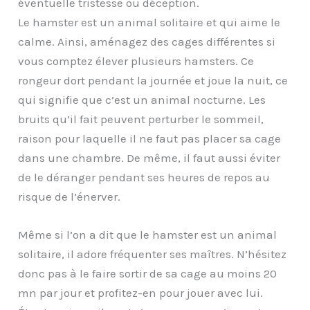
éventuelle tristesse ou déception.
Le hamster est un animal solitaire et qui aime le
calme. Ainsi, aménagez des cages différentes si
vous comptez élever plusieurs hamsters. Ce
rongeur dort pendant la journée et joue la nuit, ce
qui signifie que c’est un animal nocturne. Les
bruits qu’il fait peuvent perturber le sommeil,
raison pour laquelle il ne faut pas placer sa cage
dans une chambre. De même, il faut aussi éviter
de le déranger pendant ses heures de repos au
risque de l’énerver.
Même si l’on a dit que le hamster est un animal
solitaire, il adore fréquenter ses maîtres. N’hésitez
donc pas à le faire sortir de sa cage au moins 20
mn par jour et profitez-en pour jouer avec lui.