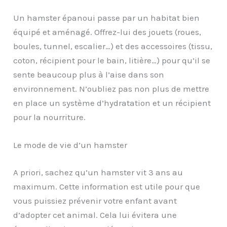
Un hamster épanoui passe par un habitat bien
équipé et aménagé. Offrez-lui des jouets (roues,
boules, tunnel, escalier…) et des accessoires (tissu,
coton, récipient pour le bain, litière…) pour qu’il se
sente beaucoup plus à l’aise dans son
environnement. N’oubliez pas non plus de mettre
en place un système d’hydratation et un récipient
pour la nourriture.
Le mode de vie d’un hamster
A priori, sachez qu’un hamster vit 3 ans au
maximum. Cette information est utile pour que
vous puissiez prévenir votre enfant avant
d’adopter cet animal. Cela lui évitera une