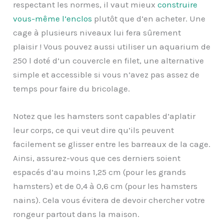
respectant les normes, il vaut mieux
construire
vous-même l’enclos
plutôt que d’en acheter. Une
cage à plusieurs niveaux lui fera sûrement
plaisir ! Vous pouvez aussi utiliser un aquarium de
250 l doté d’un couvercle en filet, une alternative
simple et accessible si vous n’avez pas assez de
temps pour faire du bricolage.
Notez que les hamsters sont capables d’aplatir
leur corps, ce qui veut dire qu’ils peuvent
facilement se glisser entre les barreaux de la cage.
Ainsi, assurez-vous que ces derniers soient
espacés d’au moins 1,25 cm (pour les grands
hamsters) et de 0,4 à 0,6 cm (pour les hamsters
nains). Cela vous évitera de devoir chercher votre
rongeur partout dans la maison.