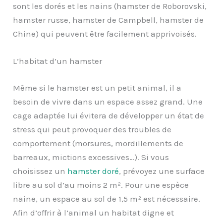
sont les dorés et les nains (hamster de Roborovski,
hamster russe, hamster de Campbell, hamster de
Chine) qui peuvent être facilement apprivoisés.
L’habitat d’un hamster
Même si le hamster est un petit animal, il a
besoin de vivre dans un espace assez grand. Une
cage adaptée lui évitera de développer un état de
stress qui peut provoquer des troubles de
comportement (morsures, mordillements de
barreaux, mictions excessives…). Si vous
choisissez un
hamster doré
, prévoyez une surface
libre au sol d’au moins 2 m². Pour une espèce
naine, un espace au sol de 1,5 m² est nécessaire.
Afin d’offrir à l’animal un habitat digne et