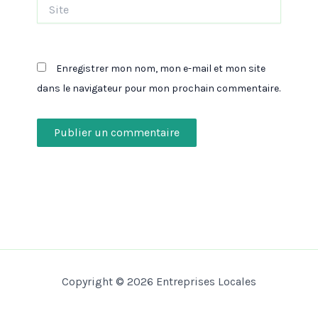
Site
Enregistrer mon nom, mon e-mail et mon site
dans le navigateur pour mon prochain commentaire.
Copyright © 2026 Entreprises Locales