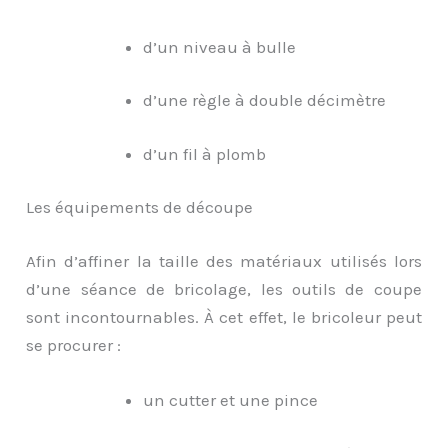
d’un niveau à bulle
d’une règle à double décimètre
d’un fil à plomb
Les équipements de découpe
Afin d’affiner la taille des matériaux utilisés lors
d’une séance de bricolage, les outils de coupe
sont incontournables. À cet effet, le bricoleur peut
se procurer :
un cutter et une pince