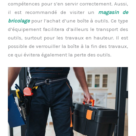
compétences pour s’en servir correctement. Aussi,
il est recommandé de visiter un
magasin de
bricolage
pour l’achat d’une boîte à outils. Ce type
d’équipement facilitera d’ailleurs le transport des
outils, surtout pour les travaux en hauteur. Il est
possible de verrouiller la boîte à la fin des travaux,
ce qui évitera également la perte des outils.