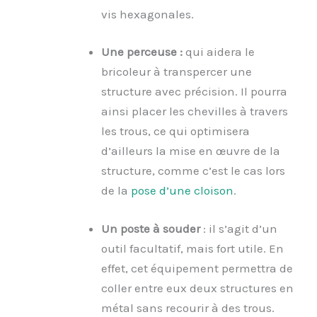
vis hexagonales.
Une perceuse :
qui aidera le
bricoleur à transpercer une
structure avec précision. Il pourra
ainsi placer les chevilles à travers
les trous, ce qui optimisera
d’ailleurs la mise en œuvre de la
structure, comme c’est le cas lors
de la
pose d’une cloison
.
Un poste à souder
: il s’agit d’un
outil facultatif, mais fort utile. En
effet, cet équipement permettra de
coller entre eux deux structures en
métal sans recourir à des trous.