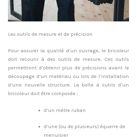
Les outils de mesure et de précision
Pour assurer la qualité d’un ouvrage, le bricoleur
doit recourir à des outils de mesure. Ces outils
permettront d’obtenir plus de précisions avant le
découpage d’un matériau ou lors de l’installation
d’une nouvelle structure. La boîte à outils d’un
bricoleur doit être composée :
d’un mètre ruban
d’une (ou de plusieurs) équerre de
menuisier