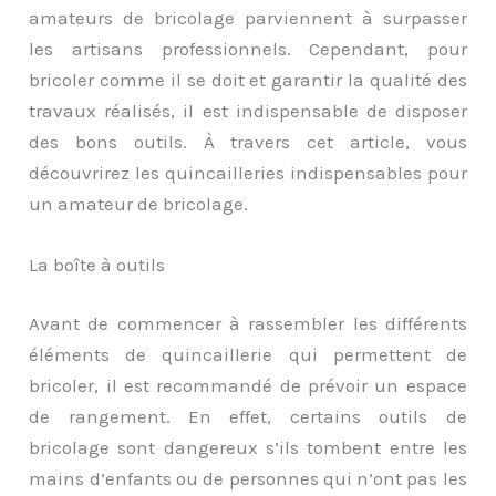
amateurs de bricolage parviennent à surpasser
les artisans professionnels. Cependant, pour
bricoler comme il se doit et garantir la qualité des
travaux réalisés, il est indispensable de disposer
des bons outils. À travers cet article, vous
découvrirez les quincailleries indispensables pour
un amateur de bricolage.
La boîte à outils
Avant de commencer à rassembler les différents
éléments de quincaillerie qui permettent de
bricoler, il est recommandé de prévoir un espace
de rangement. En effet, certains outils de
bricolage sont dangereux s’ils tombent entre les
mains d’enfants ou de personnes qui n’ont pas les