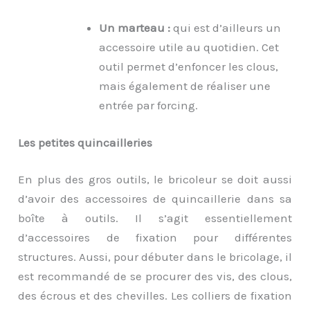
Un marteau :
qui est d’ailleurs un
accessoire utile au quotidien. Cet
outil permet d’enfoncer les clous,
mais également de réaliser une
entrée par forcing.
Les petites quincailleries
En plus des gros outils, le bricoleur se doit aussi
d’avoir des accessoires de quincaillerie dans sa
boîte à outils. Il s’agit essentiellement
d’accessoires de fixation pour différentes
structures. Aussi, pour débuter dans le bricolage, il
est recommandé de se procurer des vis, des clous,
des écrous et des chevilles. Les colliers de fixation