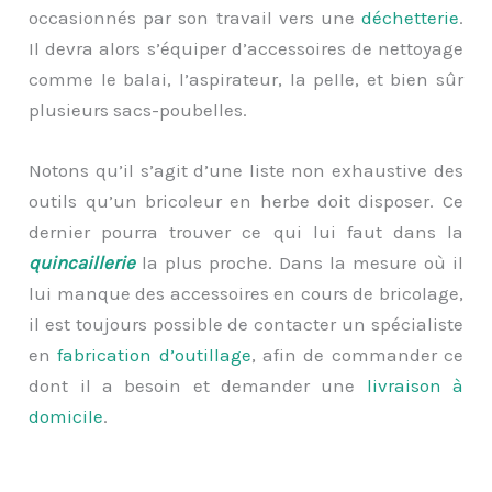
occasionnés par son travail vers une
déchetterie
.
Il devra alors s’équiper d’accessoires de nettoyage
comme le balai, l’aspirateur, la pelle, et bien sûr
plusieurs sacs-poubelles.
Notons qu’il s’agit d’une liste non exhaustive des
outils qu’un bricoleur en herbe doit disposer. Ce
dernier pourra trouver ce qui lui faut dans la
quincaillerie
la plus proche. Dans la mesure où il
lui manque des accessoires en cours de bricolage,
il est toujours possible de contacter un spécialiste
en
fabrication d’outillage
, afin de commander ce
dont il a besoin et demander une
livraison à
domicile
.