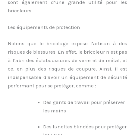
sont également d’une grande utilité pour les
bricoleurs.
Les équipements de protection
Notons que le bricolage expose l’artisan à des
risques de blessures. En effet, le bricoleur n’est pas
à l’abri des éclaboussures de verre et de métal, et
ce, en plus des risques de coupure. Ainsi, il est
indispensable d’avoir un équipement de sécurité
performant pour se protéger, comme :
Des gants de travail pour préserver
les mains
Des lunettes blindées pour protéger