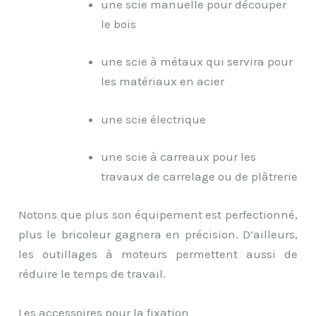
une scie manuelle pour découper
le bois
une scie à métaux qui servira pour
les matériaux en acier
une scie électrique
une scie à carreaux pour les
travaux de carrelage ou de plâtrerie
Notons que plus son équipement est perfectionné,
plus le bricoleur gagnera en précision. D’ailleurs,
les outillages à moteurs permettent aussi de
réduire le temps de travail.
Les accessoires pour la fixation