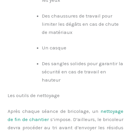
les yeux
Des chaussures de travail pour
limiter les dégâts en cas de chute
de matériaux
Un casque
Des sangles solides pour garantir la
sécurité en cas de travail en
hauteur
Les outils de nettoyage
Après chaque séance de bricolage, un
nettoyage
de fin de chantier
s’impose. D’ailleurs, le bricoleur
devra procéder au tri avant d’envoyer les résidus