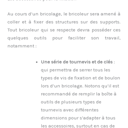
Au cours d’un bricolage, le bricoleur sera amené à
coller et à fixer des structures sur des supports.
Tout bricoleur qui se respecte devra posséder ces
quelques outils pour faciliter son travail,
notamment :
Une série de tournevis et de clés
:
qui permettra de serrer tous les
types de vis de fixation et de boulon
lors d’un bricolage. Notons qu’il est
recommandé de remplir la boîte à
outils de plusieurs types de
tournevis avec différentes
dimensions pour s’adapter à tous
les accessoires, surtout en cas de