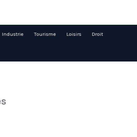
Industrie
Tourisme
Loisirs
Droit
es