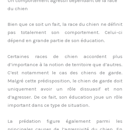
Un comportement agressif dépendant de la race
du chien
Bien que ce soit un fait, la race du chien ne définit
pas totalement son comportement. Celui-ci
dépend en grande partie de son éducation.
Certaines races de chien accordent plus
d’importance à la notion de territoire que d’autres.
C’est notamment le cas des chiens de garde.
Malgré cette prédisposition, le chien de garde doit
uniquement avoir un rôle dissuasif et non
d’agresser. De ce fait, son éducation joue un rôle
important dans ce type de situation.
La prédation figure également parmi les
principales causes de l’agressivité du chien. En