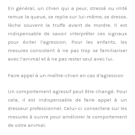
En général, un chien qui a peur, stressé ou irrité
remue la queue, se replie sur lui-même, se dresse,
lèche souvent la truffe avant de mordre. Il est
indispensable de savoir interpréter ces signaux
pour éviter l’agression. Pour les enfants, les
mesures consistent à ne pas trop se familiariser
avec l’animal et à ne pas rester seul avec lui.
Faire appel à un maître-chien en cas d’agression
Un comportement agressif peut être changé. Pour
cela, il est indispensable de faire appel à un
dresseur professionnel. Celui-ci conseillera sur les
mesures à suivre pour améliorer le comportement
de votre animal.