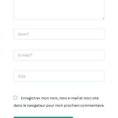
Nom*
E-
mail*
Site
Enregistrer mon nom, mon e-mail et mon site
dans le navigateur pour mon prochain commentaire.