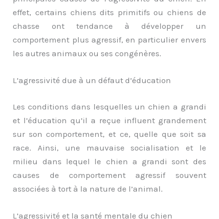
effet, certains chiens dits primitifs ou chiens de
chasse ont tendance à développer un
comportement plus agressif, en particulier envers
les autres animaux ou ses congénères.
L’agressivité due à un défaut d’éducation
Les conditions dans lesquelles un chien a grandi
et l’éducation qu’il a reçue influent grandement
sur son comportement, et ce, quelle que soit sa
race. Ainsi, une mauvaise socialisation et le
milieu dans lequel le chien a grandi sont des
causes de comportement agressif souvent
associées à tort à la nature de l’animal.
L’agressivité et la santé mentale du chien