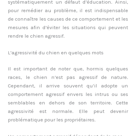
systématiquement un défaut d’éducation. Ainsi,
pour remédier au problème, il est indispensable
de connaître les causes de ce comportement et les
mesures afin d’éviter les situations qui peuvent
rendre le chien agressif.
L’agressivité du chien en quelques mots
Il est important de noter que, hormis quelques
races, le chien n’est pas agressif de nature.
Cependant, il arrive souvent qu’il adopte un
comportement agressif envers les intrus ou ses
semblables en dehors de son territoire. Cette
agressivité est normale. Elle peut devenir
problématique pour les propriétaires.