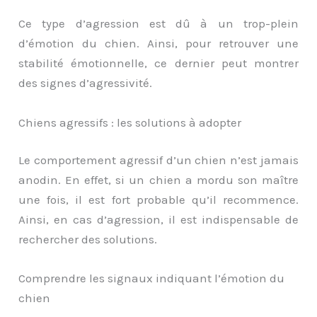
Ce type d’agression est dû à un trop-plein
d’émotion du chien. Ainsi, pour retrouver une
stabilité émotionnelle, ce dernier peut montrer
des signes d’agressivité.
Chiens agressifs : les solutions à adopter
Le comportement agressif d’un chien n’est jamais
anodin. En effet, si un chien a mordu son maître
une fois, il est fort probable qu’il recommence.
Ainsi, en cas d’agression, il est indispensable de
rechercher des solutions.
Comprendre les signaux indiquant l’émotion du
chien