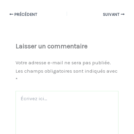
PRÉCÉDENT
SUIVANT
Laisser un commentaire
Votre adresse e-mail ne sera pas publiée.
Les champs obligatoires sont indiqués avec
*
Écrivez
ici…