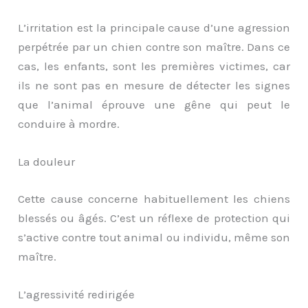
L’irritation est la principale cause d’une agression
perpétrée par un chien contre son maître. Dans ce
cas, les enfants, sont les premières victimes, car
ils ne sont pas en mesure de détecter les signes
que l’animal éprouve une gêne qui peut le
conduire à mordre.
La douleur
Cette cause concerne habituellement les chiens
blessés ou âgés. C’est un réflexe de protection qui
s’active contre tout animal ou individu, même son
maître.
L’agressivité redirigée