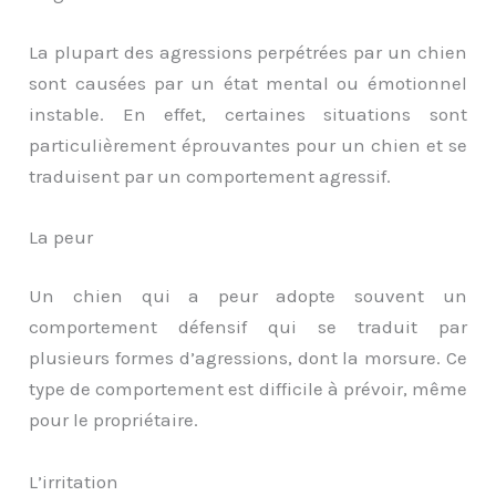
La plupart des agressions perpétrées par un chien
sont causées par un état mental ou émotionnel
instable. En effet, certaines situations sont
particulièrement éprouvantes pour un chien et se
traduisent par un comportement agressif.
La peur
Un chien qui a peur adopte souvent un
comportement défensif qui se traduit par
plusieurs formes d’agressions, dont la morsure. Ce
type de comportement est difficile à prévoir, même
pour le propriétaire.
L’irritation