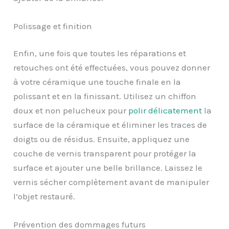
Polissage et finition
Enfin, une fois que toutes les réparations et
retouches ont été effectuées, vous pouvez donner
à votre céramique une touche finale en la
polissant et en la finissant. Utilisez un chiffon
doux et non pelucheux pour
polir délicatement
la
surface de la céramique et éliminer les traces de
doigts ou de résidus. Ensuite, appliquez une
couche de vernis transparent pour protéger la
surface et ajouter une belle brillance. Laissez le
vernis sécher complètement avant de manipuler
l’objet restauré.
Prévention des dommages futurs