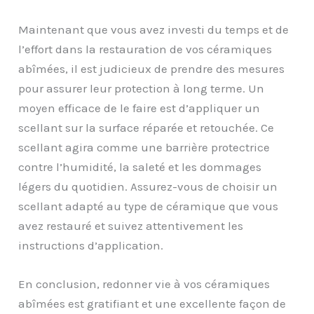
Maintenant que vous avez investi du temps et de
l’effort dans la restauration de vos céramiques
abîmées, il est judicieux de prendre des mesures
pour assurer leur protection à long terme. Un
moyen efficace de le faire est d’appliquer un
scellant sur la surface réparée et retouchée. Ce
scellant agira comme une barrière protectrice
contre l’humidité, la saleté et les dommages
légers du quotidien. Assurez-vous de choisir un
scellant adapté au type de céramique que vous
avez restauré et suivez attentivement les
instructions d’application.
En conclusion, redonner vie à vos céramiques
abîmées est gratifiant et une excellente façon de