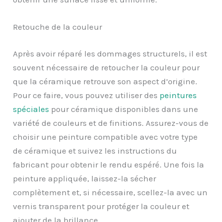
Retouche de la couleur
Après avoir réparé les dommages structurels, il est
souvent nécessaire de retoucher la couleur pour
que la céramique retrouve son aspect d’origine.
Pour ce faire, vous pouvez utiliser des
peintures
spéciales
pour céramique disponibles dans une
variété de couleurs et de finitions. Assurez-vous de
choisir une peinture compatible avec votre type
de céramique et suivez les instructions du
fabricant pour obtenir le rendu espéré. Une fois la
peinture appliquée, laissez-la sécher
complètement et, si nécessaire, scellez-la avec un
vernis transparent pour protéger la couleur et
ajouter de la brillance.