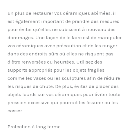
En plus de restaurer vos céramiques abîmées, il
est également important de prendre des mesures
pour éviter qu’elles ne subissent à nouveau des
dommages. Une façon de le faire est de manipuler
vos céramiques avec précaution et de les ranger
dans des endroits sûrs où elles ne risquent pas
d’être renversées ou heurtées. Utilisez des
supports appropriés pour les objets fragiles
comme les vases ou les sculptures afin de réduire
les risques de chute. De plus, évitez de placer des
objets lourds sur vos céramiques pour éviter toute
pression excessive qui pourrait les fissurer ou les
casser.
Protection à long terme