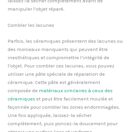
laissez-la sécher complètement avant de
manipuler l’objet réparé.
Combler les lacunes
Parfois, les céramiques présentent des lacunes ou
des morceaux manquants qui peuvent être
inesthétiques et compromettre l’intégrité de
l’objet. Pour combler ces lacunes, vous pouvez
utiliser une pâte spéciale de réparation de
céramique. Cette pâte est généralement
composée de
matériaux similaires à ceux des
céramiques
et peut être facilement moulée et
façonnée pour combler les zones endommagées.
Une fois appliquée, laissez-la sécher
complètement, puis poncez-la doucement pour
obtenir une surface lisse et uniforme.