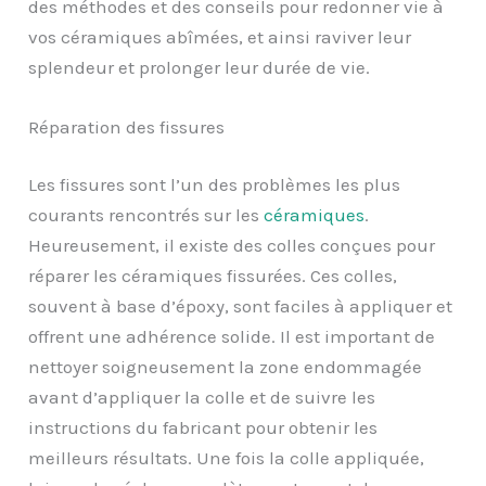
des méthodes et des conseils pour redonner vie à
vos céramiques abîmées, et ainsi raviver leur
splendeur et prolonger leur durée de vie.
Réparation des fissures
Les fissures sont l’un des problèmes les plus
courants rencontrés sur les
céramiques
.
Heureusement, il existe des colles conçues pour
réparer les céramiques fissurées. Ces colles,
souvent à base d’époxy, sont faciles à appliquer et
offrent une adhérence solide. Il est important de
nettoyer soigneusement la zone endommagée
avant d’appliquer la colle et de suivre les
instructions du fabricant pour obtenir les
meilleurs résultats. Une fois la colle appliquée,