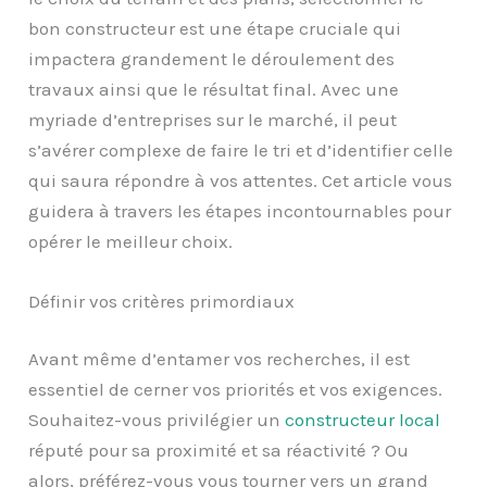
bon constructeur est une étape cruciale qui
impactera grandement le déroulement des
travaux ainsi que le résultat final. Avec une
myriade d’entreprises sur le marché, il peut
s’avérer complexe de faire le tri et d’identifier celle
qui saura répondre à vos attentes. Cet article vous
guidera à travers les étapes incontournables pour
opérer le meilleur choix.
Définir vos critères primordiaux
Avant même d’entamer vos recherches, il est
essentiel de cerner vos priorités et vos exigences.
Souhaitez-vous privilégier un
constructeur local
réputé pour sa proximité et sa réactivité ? Ou
alors, préférez-vous vous tourner vers un grand