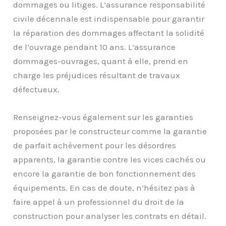
dommages ou litiges. L’assurance responsabilité
civile décennale est indispensable pour garantir
la réparation des dommages affectant la solidité
de l’ouvrage pendant 10 ans. L’assurance
dommages-ouvrages, quant à elle, prend en
charge les préjudices résultant de travaux
défectueux.
Renseignez-vous également sur les garanties
proposées par le constructeur comme la garantie
de parfait achèvement pour les désordres
apparents, la garantie contre les vices cachés ou
encore la garantie de bon fonctionnement des
équipements. En cas de doute, n’hésitez pas à
faire appel à un professionnel du droit de la
construction pour analyser les contrats en détail.