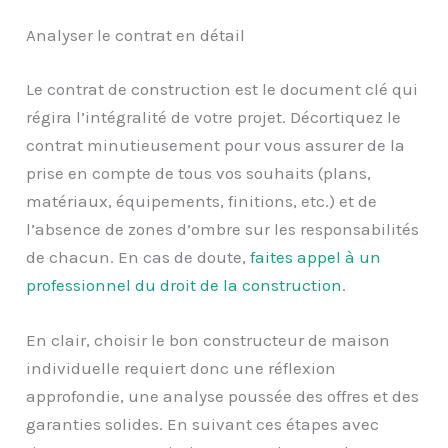
Analyser le contrat en détail
Le contrat de construction est le document clé qui
régira l’intégralité de votre projet. Décortiquez le
contrat minutieusement pour vous assurer de la
prise en compte de tous vos souhaits (plans,
matériaux, équipements, finitions, etc.) et de
l’absence de zones d’ombre sur les responsabilités
de chacun. En cas de doute,
faites appel à un
professionnel du droit de la construction
.
En clair, choisir le bon constructeur de maison
individuelle requiert donc une réflexion
approfondie, une analyse poussée des offres et des
garanties solides. En suivant ces étapes avec