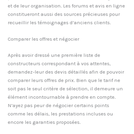
et de leur organisation. Les forums et avis en ligne
constitueront aussi des sources précieuses pour
recueillir les témoignages d’anciens clients.
Comparer les offres et négocier
Après avoir dressé une première liste de
constructeurs correspondant à vos attentes,
demandez-leur des devis détaillés afin de pouvoir
comparer leurs offres de prix. Bien que le tarif ne
soit pas le seul critère de sélection, il demeure un
élément incontournable à prendre en compte.
N’ayez pas peur de négocier certains points
comme les délais, les prestations incluses ou
encore les garanties proposées.