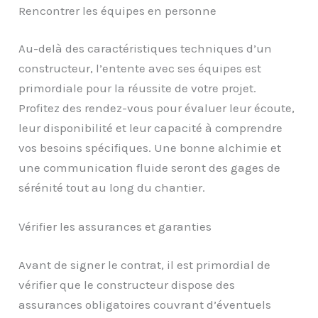
Rencontrer les équipes en personne
Au-delà des caractéristiques techniques d’un
constructeur, l’entente avec ses équipes est
primordiale pour la réussite de votre projet.
Profitez des rendez-vous pour évaluer leur écoute,
leur disponibilité et leur capacité à comprendre
vos besoins spécifiques. Une bonne alchimie et
une communication fluide seront des gages de
sérénité tout au long du chantier.
Vérifier les assurances et garanties
Avant de signer le contrat, il est primordial de
vérifier que le constructeur dispose des
assurances obligatoires couvrant d’éventuels