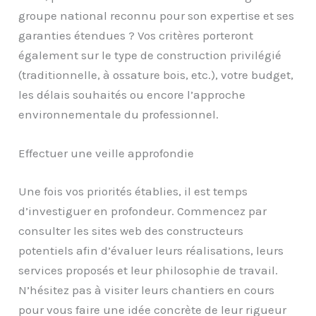
groupe national reconnu pour son expertise et ses
garanties étendues ? Vos critères porteront
également sur le type de construction privilégié
(traditionnelle, à ossature bois, etc.), votre budget,
les délais souhaités ou encore l’approche
environnementale du professionnel.
Effectuer une veille approfondie
Une fois vos priorités établies, il est temps
d’investiguer en profondeur. Commencez par
consulter les sites web des constructeurs
potentiels afin d’évaluer leurs réalisations, leurs
services proposés et leur philosophie de travail.
N’hésitez pas à visiter leurs chantiers en cours
pour vous faire une idée concrète de leur rigueur