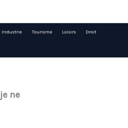
Industrie
Tourisme
Loisirs
Droit
je ne