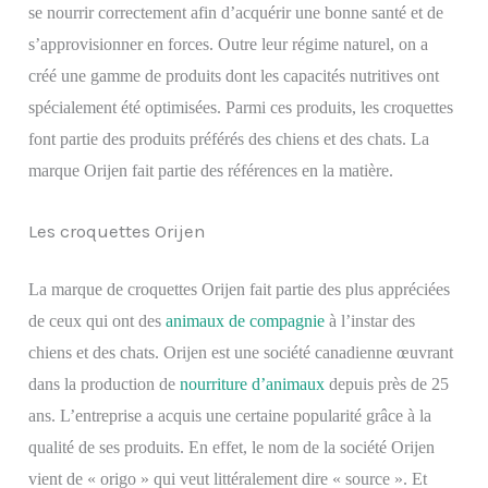
se nourrir correctement afin d’acquérir une bonne santé et de
s’approvisionner en forces. Outre leur régime naturel, on a
cré
é
une gamme de produits dont les capacités nutritives ont
spécialement été optimisées. Parmi ces produits, les croquettes
font partie des produits préférés des chiens et des chats.
La
marque Orijen fait partie des références en la matière.
Les croquettes Orijen
La marque de croquettes Orijen fait partie des plus appréciées
de ceux qui ont des
animaux de compagnie
à l’instar des
chiens et des chats. Orijen est une société canadienne œuvrant
dans la production de
nourriture d’animaux
depuis près de 25
ans. L’entreprise a acquis une certaine popularité grâce à la
qualité de ses produits. En effet, le nom de la société Orijen
vient de « origo » qui veut littéralement dire « source ». Et