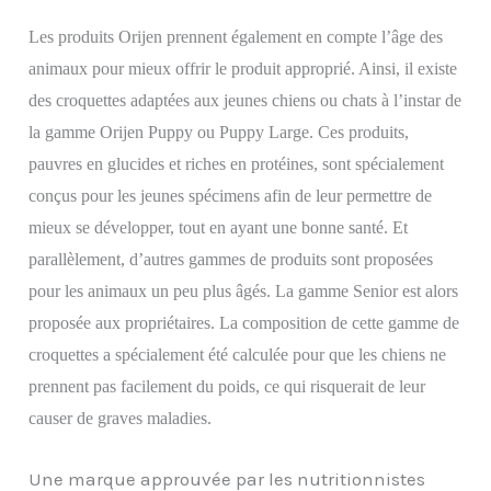
Les produits Orijen prennent également en compte l’âge des
animaux pour mieux offrir le produit approprié. Ainsi, il existe
des croquettes adaptées
aux
jeunes chiens ou chats à l’instar de
la gamme Orijen Puppy ou Puppy Large. Ces produits,
pauvres en glucides et riches en protéines, sont
spécialement
conçus pour les jeunes spécimens
afin de
leur permettre de
mieux se développer, tout en ayant une bonne santé.
Et
parallèlement, d’autres gammes de produits sont proposées
pour les animaux un peu plus âgés. La gamme Senior est alors
proposée aux propriétaires. La composition de cette gamme de
croquettes a spécialement été calculée pour que les chiens ne
prennent pas facilement du poids, ce qui risquerait de leur
causer de graves maladies.
Une marque approuvée par les nutritionnistes