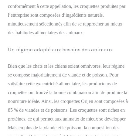
conformément à cette appellation, les croquettes produites par
l’entreprise sont composées d’ingrédients naturels,
minutieusement sélectionnés afin de se rapprocher au mieux
des habitudes alimentaires des animaux.
Un régime adapté aux besoins des animaux
Bien que les chats et les chiens soient omnivores, leur régime
se compose majoritairement de viande et de poisson. Pour
satisfaire cette excentricité alimentaire, les producteurs de
croquettes ont trouvé la bonne combinaison afin de produire la
nourriture idéale. Ainsi, les croquettes Orijen sont composées à
85 % de viandes et de poissons. Les croquettes sont riches en
protéines, ce qui permet aux animaux de mieux se développer.
Mais en plus de la viande et le poisson, la composition des