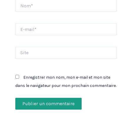
Nom*
E-
mail*
Site
Enregistrer mon nom, mon e-mail et mon site
dans le navigateur pour mon prochain commentaire.