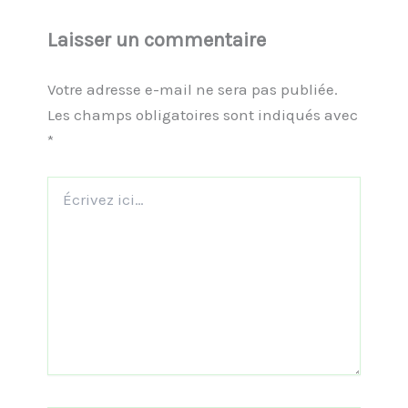
Laisser un commentaire
Votre adresse e-mail ne sera pas publiée.
Les champs obligatoires sont indiqués avec
*
Écrivez
ici…