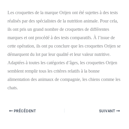
Les croquettes de la marque Orijen ont été sujettes à des tests
réalisés par des spécialistes de la nutrition animale. Pour cela,
ils ont pris un grand nombre de croquettes de différentes
marques et ont procédé à des tests comparatifs. À l’issue de
cette opération, ils ont pu conclure que les croquettes Orijen se
démarquent du lot par leur qualité et leur valeur nutritive.
Adaptées à toutes les catégories d’âges, les croquettes Orijen
semblent remplir tous les critères relatifs à la bonne
alimentation des animaux de compagnie, les chiens comme les
chats.
PRÉCÉDENT
SUIVANT