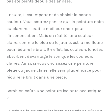
pas été peinte depuis des années.
Ensuite, il est important de choisir la bonne
couleur. Vous pourrez penser que la peinture noire
ou blanche serait le meilleur choix pour
l’insonorisation. Mais en réalité, une couleur
claire, comme le bleu ou le jaune, est la meilleure
pour réduire le bruit. En effet, les couleurs foncées
absorbent davantage le son que les couleurs
claires. Ainsi, si vous choisissez une peinture
bleue ou jaune claire, elle sera plus efficace pour
réduire le bruit dans une pièce.
Combien coûte une peinture isolante acoustique
?
Le
prix de la peinture
isolante
acoustique
dépend