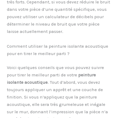
très forts. Cependant,
s
i vous devez réduire le bruit
dans votre pièce d’une quantité spécifique, vous
pouvez utiliser un calculateur de décibels pour
déterminer le niveau de bruit que votre pièce
laisse actuellement passer.
Comment utiliser la peinture isolante acoustique
pour en tirer le meilleur parti ?
Voici quelques conseils que vous pouvez suivre
pour tirer le meilleur parti de votre
peinture
isolante
acoustique
. Tout d’abord, vous devez
toujours appliquer un apprêt et une couche de
finition. Si vous n’appliquez que la peinture
acoustique, elle sera très grumeleuse et inégale
sur le mur, donnant l’impression que la pièce n’a