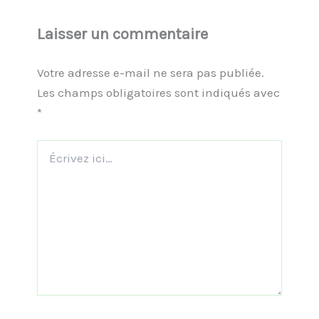
Laisser un commentaire
Votre adresse e-mail ne sera pas publiée.
Les champs obligatoires sont indiqués avec
*
Écrivez
ici…