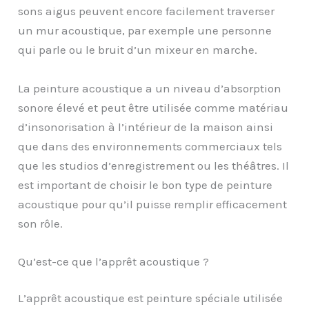
sons aigus peuvent encore facilement traverser
un mur acoustique, par exemple une personne
qui parle ou le bruit d’un mixeur en marche.
La peinture acoustique a un niveau d’absorption
sonore élevé et peut être utilisée comme matériau
d’insonorisation à l’intérieur de la maison ainsi
que dans des environnements commerciaux tels
que les studios d’enregistrement ou les théâtres. Il
est important de choisir le bon type de peinture
acoustique pour qu’il puisse remplir efficacement
son rôle.
Qu’est-ce que l’apprêt acoustique ?
L’apprêt acoustique est peinture spéciale utilisée