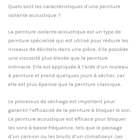
Quels sont les caractéristiques d’une peinture
isolante acoustique ?
La peinture isolante acoustique est un type de
peinture spécialisé qui est utilisé pour réduire les
niveaux de décibels dans une pièce. Elle possède
une viscosité plus élevée que la peinture
ordinaire. Elle est appliquée à l’aide d’un rouleau
à peinture et prend quelques jours à sécher, car
elle est plus épaisse que la peinture classique.
Le processus de séchage est important pour
garantir l’efficacité de la peinture à bloquer le son.
La peinture acoustique est efficace pour bloquer
les sons à basse fréquence, tels que le passage
d’un camion ou les bruits d’un climatiseur. Les