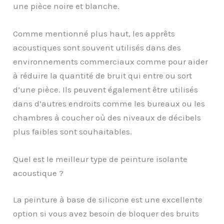
une pièce noire et blanche.
Comme mentionné plus haut, les apprêts
acoustiques sont souvent utilisés dans des
environnements commerciaux comme pour aider
à réduire la quantité de bruit qui entre ou sort
d’une pièce. Ils peuvent également être utilisés
dans d’autres endroits comme les bureaux ou les
chambres à coucher où des niveaux de décibels
plus faibles sont souhaitables.
Quel est le meilleur type de peinture isolante
acoustique ?
La peinture à base de silicone est une excellente
option si vous avez besoin de bloquer des bruits