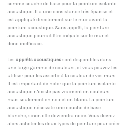
comme couche de base pour la peinture isolante
acoustique. Il a une consistance très épaisse et
est appliqué directement sur le mur avant la
peinture acoustique. Sans apprêt, la peinture
acoustique pourrait être inégale sur le mur et
donc inefficace.
Les
apprêts acoustiques
sont disponibles dans
une large gamme de couleurs, et vous pouvez les
utiliser pour les assortir à la couleur de vos murs.
Il est important de noter que la peinture isolante
acoustique n’existe pas vraiment en couleurs,
mais seulement en noir et en blanc. La peinture
acoustique nécessite une couche de base
blanche, sinon elle deviendra noire. Vous devrez
alors acheter les deux types de peinture pour créer