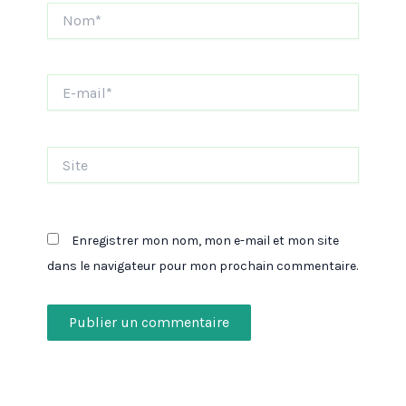
Nom*
E-
mail*
Site
Enregistrer mon nom, mon e-mail et mon site
dans le navigateur pour mon prochain commentaire.