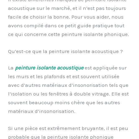
acoustique
sur le marché, et il n’est pas toujours
facile de choisir la bonne. Pour vous aider, nous
avons compilé
dans
ce petit guide pratique tout
ce qui concerne
cette peinture isolante phonique
.
Qu’est-ce que la peinture isolante acoustique ?
La
peinture isolante acoustique
est appliquée sur
les murs et les plafonds et est souvent utilisée
avec d’autres matériaux d’insonorisation tels que
l’isolation ou les fenêtres à double vitrage. Elle est
souvent beaucoup moins chère que les autres
matériaux d’insonorisation.
Si une pièce est extrêmement bruyante, il est peu
probable que la peinture isolante phonique