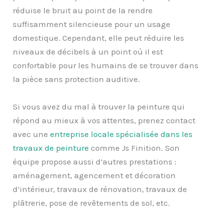
réduise le bruit au point de la rendre
suffisamment silencieuse pour un usage
domestique. Cependant, elle peut réduire les
niveaux de décibels à un point où il est
confortable pour les humains de se trouver dans
la pièce sans protection auditive.
Si vous avez du mal à trouver la peinture qui
répond au mieux à vos attentes, prenez contact
avec une
entreprise locale spécialisée dans les
travaux de peinture
comme Js Finition. Son
équipe propose aussi d’autres prestations :
aménagement, agencement et décoration
d’intérieur, travaux de rénovation, travaux de
plâtrerie, pose de revêtements de sol, etc.