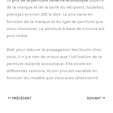
de la marque et de la taille du récipient, toutefois,
prévoyez environ 25
Le prix varie en
€
le litre.
fonction de la marque et du type de peinture que
vous choisissez. La peinture à base de silicone est
plus chère.
Bref, pour réduire la propagation des bruits chez
vous, il n’y a rien de mieux que l’utilisation de la
peinture isolante acoustique. Elle existe en
différentes versions, et son prix est variable en
fonction du modèle que vous avez sélectionné.
PRÉCÉDENT
SUIVANT