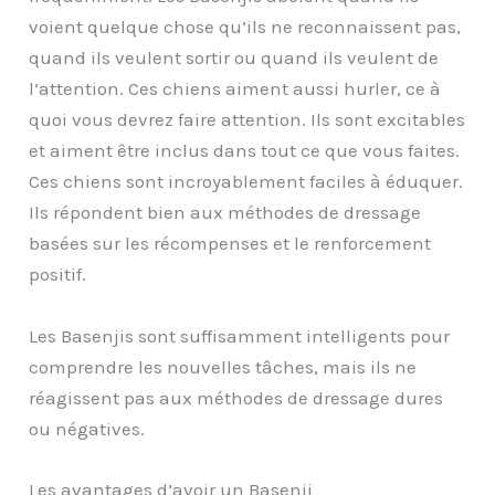
voient quelque chose qu’ils ne reconnaissent pas,
quand ils veulent sortir ou quand ils veulent de
l’attention. Ces chiens aiment aussi hurler, ce à
quoi vous devrez faire attention. Ils sont excitables
et aiment être inclus dans tout ce que vous faites.
Ces chiens sont incroyablement faciles à éduquer.
Ils répondent bien aux méthodes de dressage
basées sur les récompenses et le renforcement
positif.
Les Basenjis sont suffisamment intelligents pour
comprendre les nouvelles tâches, mais ils ne
réagissent pas aux méthodes de dressage dures
ou négatives.
Les avantages d’avoir un Basenji