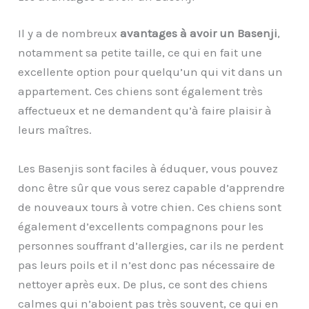
Il y a de nombreux
avantages à avoir un Basenji
,
notamment sa petite taille, ce qui en fait une
excellente option pour quelqu’un qui vit dans un
appartement. Ces chiens sont également très
affectueux et ne demandent qu’à faire plaisir à
leurs maîtres.
Les Basenjis sont faciles à éduquer, vous pouvez
donc être sûr que vous serez capable d’apprendre
de nouveaux tours à votre chien. Ces chiens sont
également d’excellents compagnons pour les
personnes souffrant d’allergies, car ils ne perdent
pas leurs poils et il n’est donc pas nécessaire de
nettoyer après eux. De plus, ce sont des chiens
calmes qui n’aboient pas très souvent, ce qui en