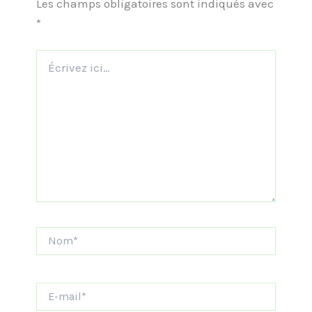
Les champs obligatoires sont indiqués avec
*
Écrivez
ici…
Nom*
E-
mail*