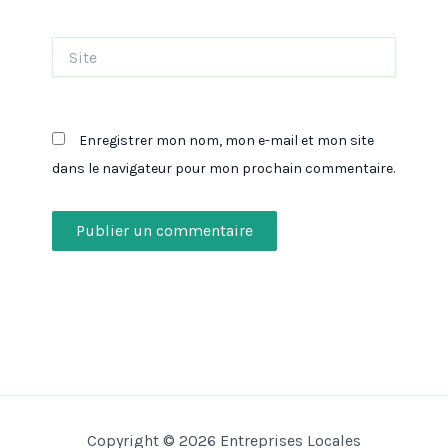
Site
Enregistrer mon nom, mon e-mail et mon site
dans le navigateur pour mon prochain commentaire.
Copyright © 2026 Entreprises Locales