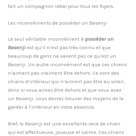
fait un compagnon idéal pour tous les foyers.
Les inconvénients de posséder un Basenji
Le seul véritable inconvénient à
posséder un
Basenji
est qu’il n’est pas très connu et que
beaucoup de gens ne savent pas ce qu’est un
Basenji. Un autre inconvénient est que ces chiens
n’aiment pas vraiment être dehors. Ce sont des
chiens d’intérieur qui n’aiment pas être au soleil,
donc si vous aimez être dehors et que vous avez
un Basenji, vous devrez trouver des moyens de le
garder à l’intérieur en votre absence.
Bref, le Basenji est une excellente race de chien
qui est affectueuse, joueuse et calme. Ces chiens