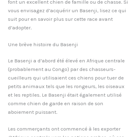
font un excellent chien de famille ou de chasse. Si
vous envisagez d’acquérir un Basenji, lisez ce qui
suit pour en savoir plus sur cette race avant
d’adopter.
Une brève histoire du Basenji
Le Basenji a d’abord été élevé en Afrique centrale
(probablement au Congo) par des chasseurs-
cueilleurs qui utilisaient ces chiens pour tuer de
petits animaux tels que les rongeurs, les oiseaux
et les reptiles. Le Basenji était également utilisé
comme chien de garde en raison de son
aboiement puissant.
Les commerçants ont commencé à les exporter