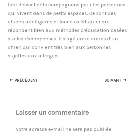
font d’excellents compagnons pour les personnes
qui vivent dans de petits espaces. Ce sont des
chiens intelligents et faciles à éduquer qui
répondent bien aux méthodes d’éducation basées
sur les récompenses. Il s’agit entre autres d’un
chien qui convient très bien aux personnes
sujettes aux allergies.
PRÉCÉDENT
SUIVANT
Laisser un commentaire
Votre adresse e-mail ne sera pas publiée.