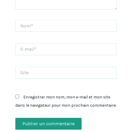
Nom*
E-
mail*
Site
Enregistrer mon nom, mon e-mail et mon site
dans le navigateur pour mon prochain commentaire.