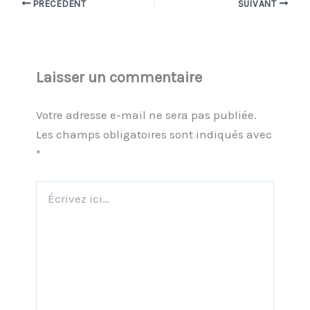
PRÉCÉDENT
SUIVANT
Laisser un commentaire
Votre adresse e-mail ne sera pas publiée.
Les champs obligatoires sont indiqués avec
*
Écrivez
ici…