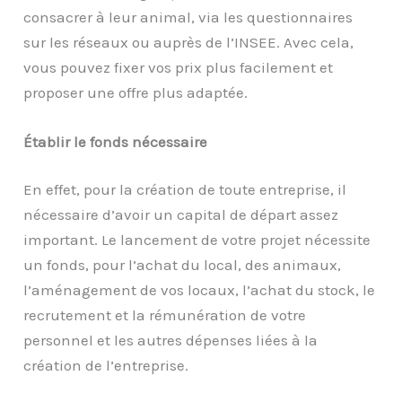
consacrer à leur animal, via les questionnaires
sur les réseaux ou auprès de l’INSEE. Avec cela,
vous pouvez fixer vos prix plus facilement et
proposer une offre plus adaptée.
Établir le fonds nécessaire
En effet, pour la création de toute entreprise, il
nécessaire d’avoir un capital de départ assez
important. Le lancement de votre projet nécessite
un fonds, pour l’achat du local, des animaux,
l’aménagement de vos locaux, l’achat du stock, le
recrutement et la rémunération de votre
personnel et les autres dépenses liées à la
création de l’entreprise.