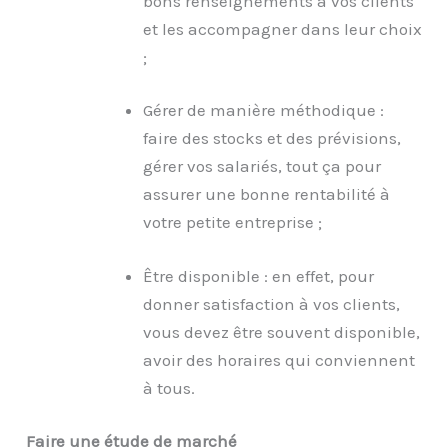
bons renseignements à vos clients
et les accompagner dans leur choix
;
Gérer de manière méthodique :
faire des stocks et des prévisions,
gérer vos salariés, tout ça pour
assurer une bonne rentabilité à
votre petite entreprise ;
Être disponible : en effet, pour
donner satisfaction à vos clients,
vous devez être souvent disponible,
avoir des horaires qui conviennent
à tous.
Faire une étude de marché