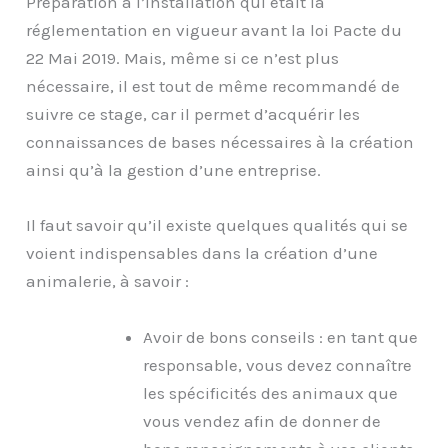
Préparation à l’Installation qui était la
réglementation en vigueur avant la loi Pacte du
22 Mai 2019. Mais, même si ce n’est plus
nécessaire, il est tout de même recommandé de
suivre ce stage, car il permet d’acquérir les
connaissances de bases nécessaires à la création
ainsi qu’à la gestion d’une entreprise.
Il faut savoir qu’il existe quelques qualités qui se
voient indispensables dans la création d’une
animalerie, à savoir :
Avoir de bons conseils : en tant que
responsable, vous devez connaître
les spécificités des animaux que
vous vendez afin de donner de