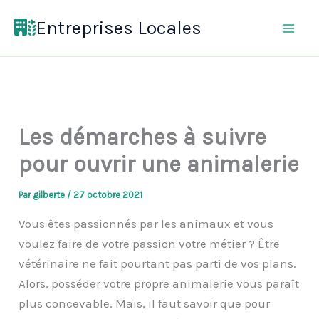
Aller
Entreprises Locales
au
contenu
Les démarches à suivre
pour ouvrir une animalerie
Par
gilberte
/
27 octobre 2021
Vous êtes passionnés par les animaux et vous
voulez faire de votre passion votre métier ? Être
vétérinaire ne fait pourtant pas parti de vos plans.
Alors, posséder votre propre animalerie vous paraît
plus concevable. Mais, il faut savoir que pour