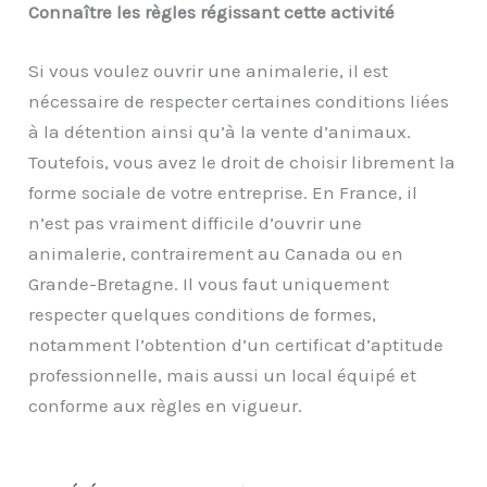
Connaître les règles régissant cette activité
Si vous voulez ouvrir une animalerie, il est
nécessaire de respecter certaines conditions liées
à la détention ainsi qu’à la vente d’animaux.
Toutefois, vous avez le droit de choisir librement la
forme sociale de votre entreprise. En France, il
n’est pas vraiment difficile d’ouvrir une
animalerie, contrairement au Canada ou en
Grande-Bretagne. Il vous faut uniquement
respecter quelques conditions de formes,
notamment l’obtention d’un certificat d’aptitude
professionnelle, mais aussi un local équipé et
conforme aux règles en vigueur.