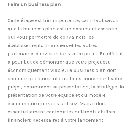
Faire un business plan
Cette étape est très importante, car il faut savoir
que le business plan est un document essentiel
qui vous permettra de convaincre les
établissements financiers et les autres
partenaires d’investir dans votre projet. En effet, il
a pour but de démontrer que votre projet est
économiquement viable. Le business plan doit
contenir quelques informations concernant votre
projet, notamment sa présentation, la stratégie, la
présentation de votre équipe et du modèle
économique que vous utilisez. Mais il doit
essentiellement contenir les différents chiffres
financiers nécessaires à votre lancement.