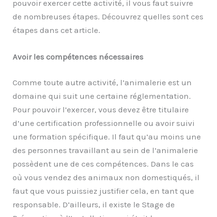
pouvoir exercer cette activité, il vous faut suivre
de nombreuses étapes. Découvrez quelles sont ces
étapes dans cet article.
Avoir les compétences nécessaires
Comme toute autre activité, l’animalerie est un
domaine qui suit une certaine réglementation.
Pour pouvoir l’exercer, vous devez être titulaire
d’une certification professionnelle ou avoir suivi
une formation spécifique. Il faut qu’au moins une
des personnes travaillant au sein de l’animalerie
possèdent une de ces compétences. Dans le cas
où vous vendez des animaux non domestiqués, il
faut que vous puissiez justifier cela, en tant que
responsable. D’ailleurs, il existe le Stage de