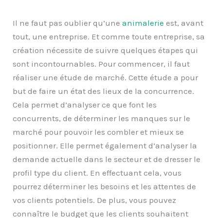
Il ne faut pas oublier qu’une
animalerie
est, avant
tout, une entreprise. Et comme toute entreprise, sa
création nécessite de suivre quelques étapes qui
sont incontournables. Pour commencer, il faut
réaliser une étude de marché. Cette étude a pour
but de faire un état des lieux de la concurrence.
Cela permet d’analyser ce que font les
concurrents, de déterminer les manques sur le
marché pour pouvoir les combler et mieux se
positionner. Elle permet également d’analyser la
demande actuelle dans le secteur et de dresser le
profil type du client. En effectuant cela, vous
pourrez déterminer les besoins et les attentes de
vos clients potentiels. De plus, vous pouvez
connaître le budget que les clients souhaitent