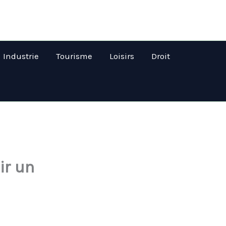
Industrie
Tourisme
Loisirs
Droit
ir un