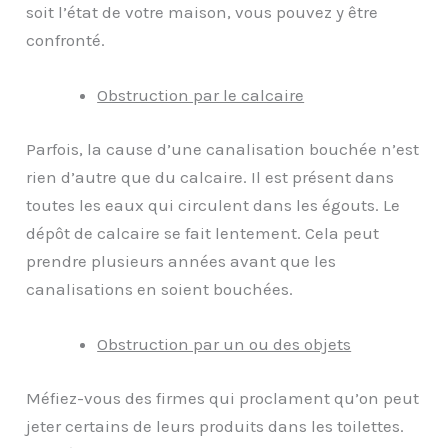
soit l’état de votre maison, vous pouvez y être
confronté.
Obstruction par le calcaire
Parfois, la cause d’une canalisation bouchée n’est
rien d’autre que du calcaire. Il est présent dans
toutes les eaux qui circulent dans les égouts. Le
dépôt de calcaire se fait lentement. Cela peut
prendre plusieurs années avant que les
canalisations en soient bouchées.
Obstruction par un ou des objets
Méfiez-vous des firmes qui proclament qu’on peut
jeter certains de leurs produits dans les toilettes.