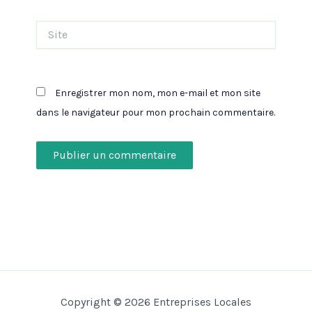
Site
Enregistrer mon nom, mon e-mail et mon site
dans le navigateur pour mon prochain commentaire.
Copyright © 2026 Entreprises Locales