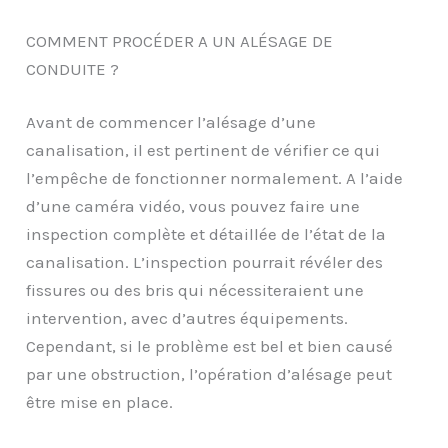
COMMENT PROCÉDER A UN ALÉSAGE DE
CONDUITE ?
Avant de commencer l’alésage d’une
canalisation, il est pertinent de vérifier ce qui
l’empêche de fonctionner normalement. A l’aide
d’une caméra vidéo, vous pouvez faire une
inspection complète et détaillée de l’état de la
canalisation. L’inspection pourrait révéler des
fissures ou des bris qui nécessiteraient une
intervention, avec d’autres équipements.
Cependant, si le problème est bel et bien causé
par une obstruction, l’opération d’alésage peut
être mise en place.