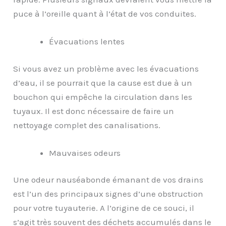
puce à l’oreille quant à l’état de vos conduites.
Évacuations lentes
Si vous avez un problème avec les évacuations
d’eau, il se pourrait que la cause est due à un
bouchon qui empêche la circulation dans les
tuyaux. Il est donc nécessaire de faire un
nettoyage complet des canalisations.
Mauvaises odeurs
Une odeur nauséabonde émanant de vos drains
est l’un des principaux signes d’une obstruction
pour votre tuyauterie. A l’origine de ce souci, il
s’agit très souvent des déchets accumulés dans le