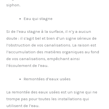
siphon.
Eau qui stagne
Si de l’eau stagne à la surface, il n’y a aucun
doute : il s’agit bel et bien d’un signe sérieux de
l’obstruction de vos canalisations. La raison est
l’accumulation des matières organiques au fond
de vos canalisations, empêchant ainsi
l’écoulement de l’eau.
Remontées d’eaux usées
La remontée des eaux usées est un signe qui ne
trompe pas pour toutes les installations qui
utilisent de l’eau.