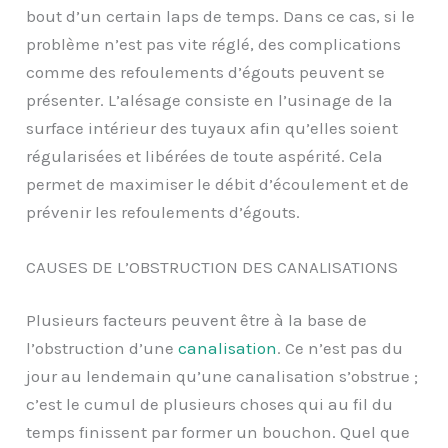
bout d’un certain laps de temps. Dans ce cas, si le
problème n’est pas vite réglé, des complications
comme des refoulements d’égouts peuvent se
présenter. L’alésage consiste en l’usinage de la
surface intérieur des tuyaux afin qu’elles soient
régularisées et libérées de toute aspérité. Cela
permet de maximiser le débit d’écoulement et de
prévenir les refoulements d’égouts.
CAUSES DE L’OBSTRUCTION DES CANALISATIONS
Plusieurs facteurs peuvent être à la base de
l’obstruction d’une
canalisation
. Ce n’est pas du
jour au lendemain qu’une canalisation s’obstrue ;
c’est le cumul de plusieurs choses qui au fil du
temps finissent par former un bouchon. Quel que