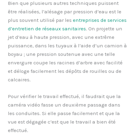
Bien que plusieurs autres techniques puissent
être réalisées, l’alésage par pression d’eau est le
plus souvent utilisé par les
entreprises de services
d’entretien de réseaux sanitaires
. On projette un
jet d’eau à haute pression, avec une extrême
puissance, dans les tuyaux à l’aide d’un camion à
boyau ; une pression soutenue avec une telle
envergure coupe les racines d’arbre avec facilité
et déloge facilement les dépôts de rouilles ou de
calcaires.
Pour vérifier le travail effectué, il faudrait que la
caméra vidéo fasse un deuxième passage dans
les conduites. Si elle passe facilement et que la
vue est dégagée c’est que le travail a bien été
effectué.