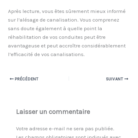
Après lecture, vous êtes sûrement mieux informé
sur l’alésage de canalisation. Vous comprenez
sans doute également à quelle point la
réhabilitation de vos conduites peut être
avantageuse et peut accroître considérablement
l’efficacité de vos canalisations.
PRÉCÉDENT
SUIVANT
Laisser un commentaire
Votre adresse e-mail ne sera pas publiée.
Les champs obligatoires sont indiqués avec