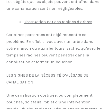
Les dégâts que les objets peuvent entraîner dans
une canalisation sont non négligeables.
Obstruction par des racines d’arbres
Certaines personnes ont déjà rencontré ce
problème. En effet, si vous avez un arbre dans
votre maison ou aux alentours, sachez qu’avec le
temps ses racines peuvent pénétrer dans la
canalisation et former un bouchon.
LES SIGNES DE LA NÉCESSITÉ D’ALÉSAGE DE
CANALISATION
Une canalisation obstruée, ou complètement
bouchée, doit faire l’objet d’une intervention
rapide. Plusieurs signaux devraient vous mettre la