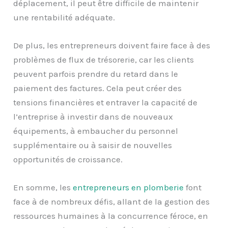
déplacement, il peut être difficile de maintenir
une rentabilité adéquate.
De plus, les entrepreneurs doivent faire face à des
problèmes de flux de trésorerie, car les clients
peuvent parfois prendre du retard dans le
paiement des factures. Cela peut créer des
tensions financières et entraver la capacité de
l’entreprise à investir dans de nouveaux
équipements, à embaucher du personnel
supplémentaire ou à saisir de nouvelles
opportunités de croissance.
En somme, les
entrepreneurs en plomberie
font
face à de nombreux défis, allant de la gestion des
ressources humaines à la concurrence féroce, en