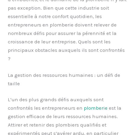
pas exception. Bien que cette industrie soit
essentielle à notre confort quotidien, les
entrepreneurs en plomberie doivent relever de
nombreux défis pour assurer la pérennité et la
croissance de leur entreprise. Quels sont les
principaux obstacles auxquels ils sont confrontés
?
La gestion des ressources humaines : un défi de
taille
L’un des plus grands défis auxquels sont
confrontés les entrepreneurs en
plomberie
est la
gestion efficace de leurs ressources humaines.
Attirer et retenir des plombiers qualifiés et
expérimentés peut s’avérer ardu, en particulier