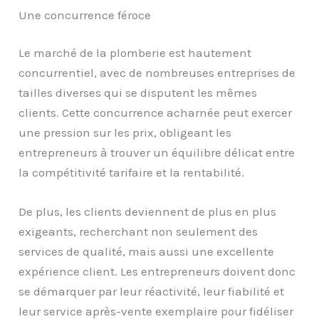
Une concurrence féroce
Le marché de la plomberie est hautement
concurrentiel, avec de nombreuses entreprises de
tailles diverses qui se disputent les mêmes
clients. Cette concurrence acharnée peut exercer
une pression sur les prix, obligeant les
entrepreneurs à trouver un équilibre délicat entre
la compétitivité tarifaire et la rentabilité.
De plus, les clients deviennent de plus en plus
exigeants, recherchant non seulement des
services de qualité, mais aussi une excellente
expérience client. Les entrepreneurs doivent donc
se démarquer par leur réactivité, leur fiabilité et
leur service après-vente exemplaire pour fidéliser