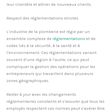
leur clientèle et attirer de nouveaux clients.
Respect des réglementations strictes
L’industrie de la plomberie est régie par un
ensemble complexe de
réglementations
et de
codes liés à la sécurité, à la santé et à
l’environnement. Ces réglementations varient
souvent d’une région à l’autre, ce qui peut
compliquer la gestion des opérations pour les
entrepreneurs qui travaillent dans plusieurs
zones géographiques.
Rester à jour avec les changements
réglementaires constants et s’assurer que tous les
employés respectent ces normes peut s’avérer être