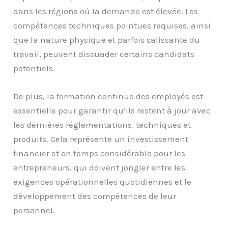
dans les régions où la demande est élevée. Les
compétences techniques pointues requises, ainsi
que la nature physique et parfois salissante du
travail, peuvent dissuader certains candidats
potentiels.
De plus, la formation continue des employés est
essentielle pour garantir qu’ils restent à jour avec
les dernières réglementations, techniques et
produits. Cela représente un investissement
financier et en temps considérable pour les
entrepreneurs, qui doivent jongler entre les
exigences opérationnelles quotidiennes et le
développement des compétences de leur
personnel.