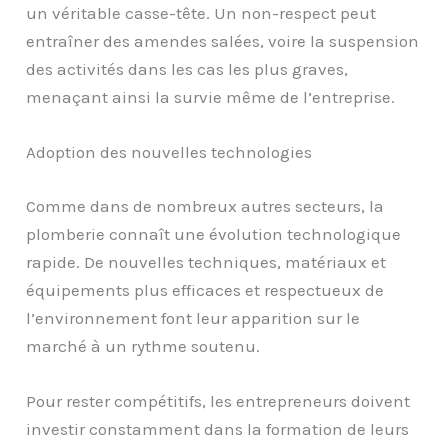
un véritable casse-tête. Un non-respect peut
entraîner des amendes salées, voire la suspension
des activités dans les cas les plus graves,
menaçant ainsi la survie même de l’entreprise.
Adoption des nouvelles technologies
Comme dans de nombreux autres secteurs, la
plomberie connaît une évolution technologique
rapide. De nouvelles techniques, matériaux et
équipements plus efficaces et respectueux de
l’environnement font leur apparition sur le
marché à un rythme soutenu.
Pour rester compétitifs, les entrepreneurs doivent
investir constamment dans la formation de leurs