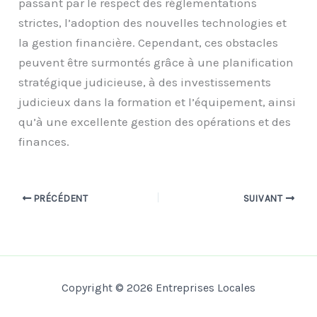
passant par le respect des réglementations
strictes, l’adoption des nouvelles technologies et
la gestion financière. Cependant, ces obstacles
peuvent être surmontés grâce à une planification
stratégique judicieuse, à des investissements
judicieux dans la formation et l’équipement, ainsi
qu’à une excellente gestion des opérations et des
finances.
PRÉCÉDENT
SUIVANT
Copyright © 2026 Entreprises Locales