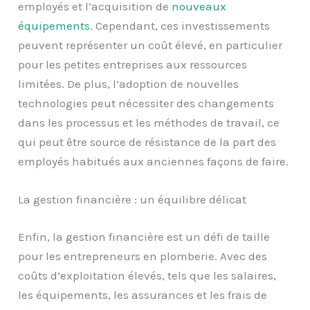
employés et l’acquisition de
nouveaux
équipements
. Cependant, ces investissements
peuvent représenter un coût élevé, en particulier
pour les petites entreprises aux ressources
limitées. De plus, l’adoption de nouvelles
technologies peut nécessiter des changements
dans les processus et les méthodes de travail, ce
qui peut être source de résistance de la part des
employés habitués aux anciennes façons de faire.
La gestion financière : un équilibre délicat
Enfin, la gestion financière est un défi de taille
pour les entrepreneurs en plomberie. Avec des
coûts d’exploitation élevés, tels que les salaires,
les équipements, les assurances et les frais de