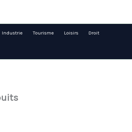
Industrie
Tourisme
Loisirs
Droit
puits