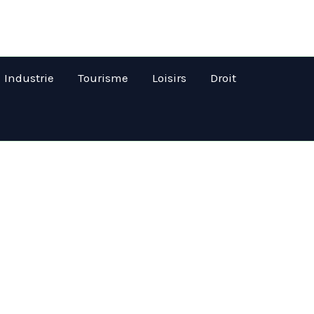
Industrie
Tourisme
Loisirs
Droit