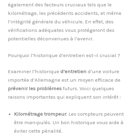
également des facteurs cruciaux tels que le
kilométrage, les précédents accidents, et même
l’intégrité générale du véhicule. En effet, des
vérifications adéquates vous protégeront des
potentielles déconvenues à l’avenir.
Pourquoi l’historique d’entretien est-il crucial ?
Examiner l’historique
d’entretien
d’une voiture
importée d’Allemagne est un moyen efficace de
prévenir les problèmes
futurs. Voici quelques
raisons importantes qui expliquent son intérêt :
Kilométrage trompeur
: Les compteurs peuvent
être manipulés. Un bon historique vous aide à
éviter cette pénalité.