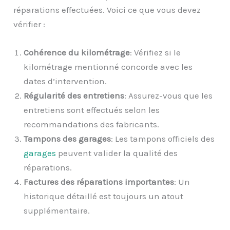
réparations effectuées. Voici ce que vous devez
vérifier :
Cohérence du kilométrage
: Vérifiez si le
kilométrage mentionné concorde avec les
dates d’intervention.
Régularité des entretiens
: Assurez-vous que les
entretiens sont effectués selon les
recommandations des fabricants.
Tampons des garages
: Les tampons officiels des
garages
peuvent valider la qualité des
réparations.
Factures des réparations importantes
: Un
historique détaillé est toujours un atout
supplémentaire.