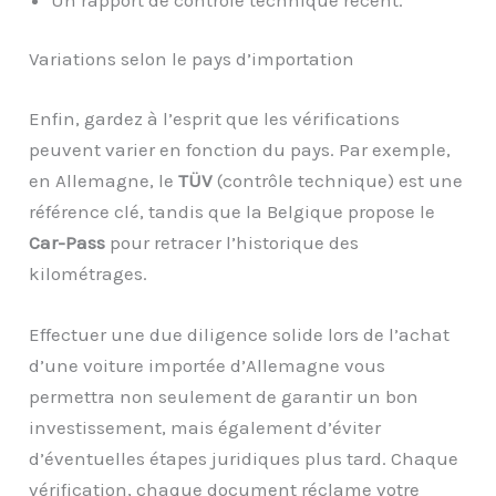
Variations selon le pays d’importation
Enfin, gardez à l’esprit que les vérifications
peuvent varier en fonction du pays. Par exemple,
en Allemagne, le
TÜV
(contrôle technique) est une
référence clé, tandis que la Belgique propose le
Car-Pass
pour retracer l’historique des
kilométrages.
Effectuer une due diligence solide lors de l’achat
d’une voiture importée d’Allemagne vous
permettra non seulement de garantir un bon
investissement, mais également d’éviter
d’éventuelles étapes juridiques plus tard. Chaque
vérification, chaque document réclame votre