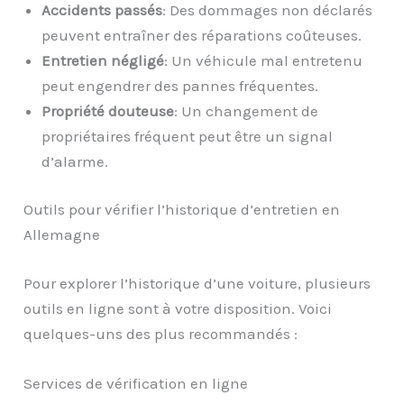
Accidents passés
: Des dommages non déclarés
peuvent entraîner des réparations coûteuses.
Entretien négligé
: Un véhicule mal entretenu
peut engendrer des pannes fréquentes.
Propriété douteuse
: Un changement de
propriétaires fréquent peut être un signal
d’alarme.
Outils pour vérifier l’historique d’entretien en
Allemagne
Pour explorer l’historique d’une voiture, plusieurs
outils en ligne sont à votre disposition. Voici
quelques-uns des plus recommandés :
Services de vérification en ligne