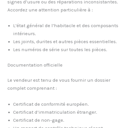
signes d’usure ou des réparations inconsistantes.
Accordez une attention particulière à :
L’état général de l’habitacle et des composants
intérieurs.
Les joints, durites et autres pièces essentielles.
Les numéros de série sur toutes les pièces.
Documentation officielle
Le vendeur est tenu de vous fournir un dossier
complet comprenant :
Certificat de conformité européen.
Certificat d’immatriculation étranger.
Certificat de non-gage.
Un rapport de contrôle technique récent.