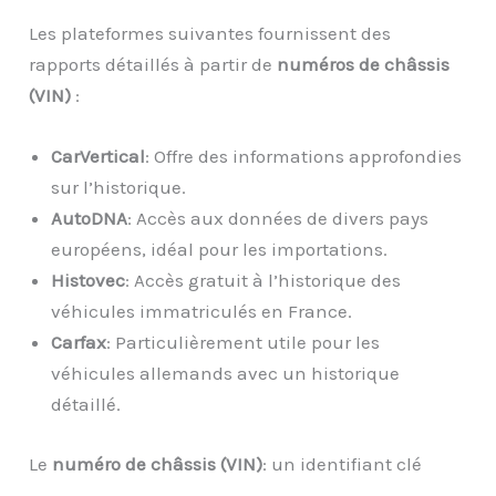
Les plateformes suivantes fournissent des
rapports détaillés à partir de
numéros de châssis
(VIN)
:
CarVertical
: Offre des informations approfondies
sur l’historique.
AutoDNA
: Accès aux données de divers pays
européens, idéal pour les importations.
Histovec
: Accès gratuit à l’historique des
véhicules immatriculés en France.
Carfax
: Particulièrement utile pour les
véhicules allemands avec un historique
détaillé.
Le
numéro de châssis (VIN)
: un identifiant clé