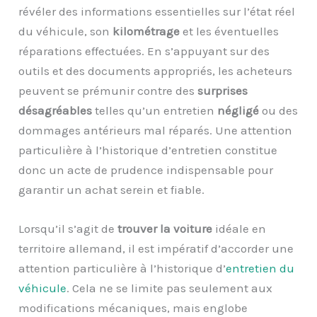
révéler des informations essentielles sur l’état réel
du véhicule, son
kilométrage
et les éventuelles
réparations effectuées. En s’appuyant sur des
outils et des documents appropriés, les acheteurs
peuvent se prémunir contre des
surprises
désagréables
telles qu’un entretien
négligé
ou des
dommages antérieurs mal réparés. Une attention
particulière à l’historique d’entretien constitue
donc un acte de prudence indispensable pour
garantir un achat serein et fiable.
Lorsqu’il s’agit de
trouver la voiture
idéale en
territoire allemand, il est impératif d’accorder une
attention particulière à l’historique d’
entretien du
véhicule
. Cela ne se limite pas seulement aux
modifications mécaniques, mais englobe