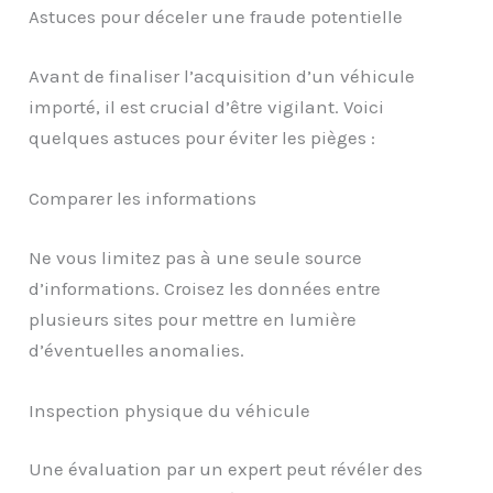
Astuces pour déceler une fraude potentielle
Avant de finaliser l’acquisition d’un véhicule
importé, il est crucial d’être vigilant. Voici
quelques astuces pour éviter les pièges :
Comparer les informations
Ne vous limitez pas à une seule source
d’informations. Croisez les données entre
plusieurs sites pour mettre en lumière
d’éventuelles anomalies.
Inspection physique du véhicule
Une évaluation par un expert peut révéler des