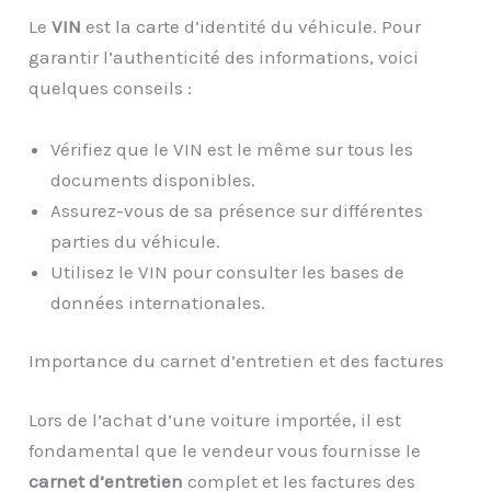
Le
VIN
est la carte d’identité du véhicule. Pour
garantir l’authenticité des informations, voici
quelques conseils :
Vérifiez que le VIN est le même sur tous les
documents disponibles.
Assurez-vous de sa présence sur différentes
parties du véhicule.
Utilisez le VIN pour consulter les bases de
données internationales.
Importance du carnet d’entretien et des factures
Lors de l’achat d’une voiture importée, il est
fondamental que le vendeur vous fournisse le
carnet d’entretien
complet et les factures des