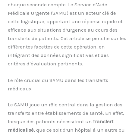
chaque seconde compte. Le Service d’Aide
Médicale Urgente (SAMU) est un acteur clé de
cette logistique, apportant une réponse rapide et
efficace aux situations d’urgence au cours des
transferts de patients. Cet article se penche sur les
différentes facettes de cette opération, en
intégrant des données significatives et des
critères d’évaluation pertinents.
Le rôle crucial du SAMU dans les transferts
médicaux
Le SAMU joue un rôle central dans la gestion des
transferts entre établissements de santé. En effet,
lorsque des patients nécessitent un
transfert
médicalisé
, que ce soit d’un hôpital à un autre ou