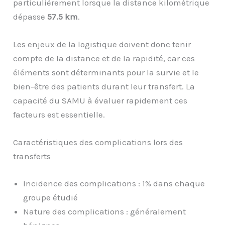
particulièrement lorsque la distance kilométrique
dépasse
57.5 km
.
Les enjeux de la logistique doivent donc tenir
compte de la distance et de la rapidité, car ces
éléments sont déterminants pour la survie et le
bien-être des patients durant leur transfert. La
capacité du SAMU à évaluer rapidement ces
facteurs est essentielle.
Caractéristiques des complications lors des
transferts
Incidence des complications : 1% dans chaque
groupe étudié
Nature des complications : généralement