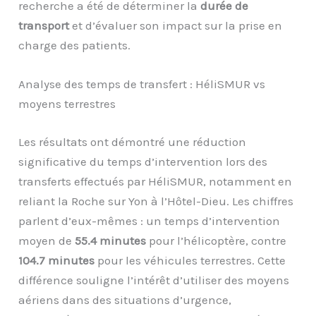
recherche a été de déterminer la
durée de
transport
et d’évaluer son impact sur la prise en
charge des patients.
Analyse des temps de transfert : HéliSMUR vs
moyens terrestres
Les résultats ont démontré une réduction
significative du temps d’intervention lors des
transferts effectués par HéliSMUR, notamment en
reliant la Roche sur Yon à l’Hôtel-Dieu. Les chiffres
parlent d’eux-mêmes : un temps d’intervention
moyen de
55.4 minutes
pour l’hélicoptère, contre
104.7 minutes
pour les véhicules terrestres. Cette
différence souligne l’intérêt d’utiliser des moyens
aériens dans des situations d’urgence,