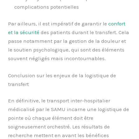
complications potentielles
Par ailleurs, il est impératif de garantir le
confort
et la sécurité
des patients durant le transfert. Cela
passe notamment par la gestion de la douleur et
le soutien psychologique, qui sont des éléments
souvent négligés mais incontournables.
Conclusion sur les enjeux de la logistique de
transfert
En définitive, le transport inter-hospitalier
médicalisé par le SAMU incarne une logistique de
pointe où chaque élément doit être
soigneusement orchestré. Les résultats de
recherche mettent en avant les bénéfices