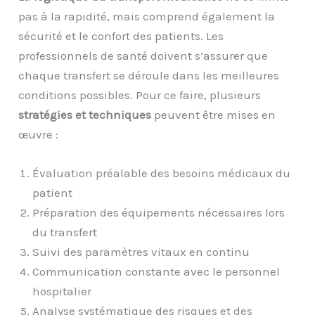
pas à la rapidité, mais comprend également la
sécurité et le confort des patients. Les
professionnels de santé doivent s’assurer que
chaque transfert se déroule dans les meilleures
conditions possibles. Pour ce faire, plusieurs
stratégies et techniques
peuvent être mises en
œuvre :
Évaluation préalable des besoins médicaux du
patient
Préparation des équipements nécessaires lors
du transfert
Suivi des paramètres vitaux en continu
Communication constante avec le personnel
hospitalier
Analyse systématique des risques et des