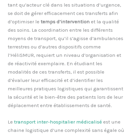
tant qu’acteur clé dans les situations d’urgence,
se doit de gérer efficacement ces transferts afin
d’optimiser le
temps d’intervention
et la qualité
des soins. La coordination entre les différents
moyens de transport, qu’il s’agisse d’ambulances
terrestres ou d’autres dispositifs comme
l’HéliSMUR, requiert un niveau d’organisation et
de réactivité exemplaire. En étudiant les
modalités de ces transferts, il est possible
d’évaluer leur efficacité et d’identifier les
meilleures pratiques logistiques qui garantissent
la sécurité et le bien-être des patients lors de leur
déplacement entre établissements de santé.
Le
transport inter-hospitalier médicalisé
est une
chaine logistique d’une complexité sans égale où