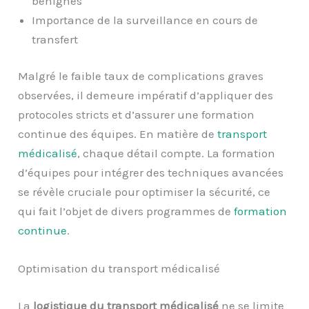
bénignes
Importance de la surveillance en cours de
transfert
Malgré le faible taux de complications graves
observées, il demeure impératif d’appliquer des
protocoles stricts et d’assurer une formation
continue des équipes. En matière de
transport
médicalisé
, chaque détail compte. La formation
d’équipes pour intégrer des techniques avancées
se révèle cruciale pour optimiser la sécurité, ce
qui fait l’objet de divers programmes de
formation
continue
.
Optimisation du transport médicalisé
La
logistique du transport médicalisé
ne se limite