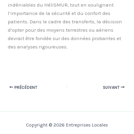
indéniables du HéliSMUR, tout en soulignant
l’importance de la sécurité et du confort des
patients. Dans le cadre des transferts, la décision
d’opter pour des moyens terrestres ou aériens
devrait être fondée sur des données probantes et
des analyses rigoureuses.
PRÉCÉDENT
SUIVANT
Copyright © 2026 Entreprises Locales