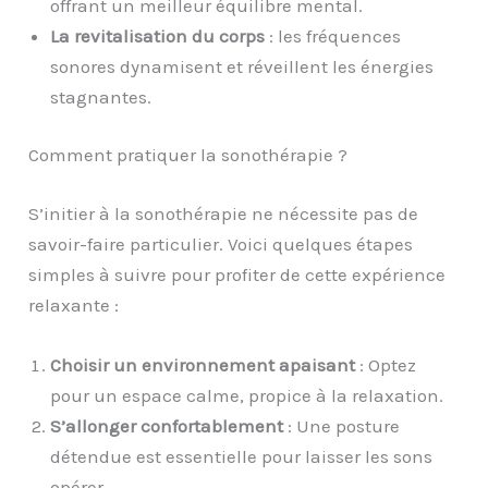
offrant un meilleur équilibre mental.
La revitalisation du corps
: les fréquences
sonores dynamisent et réveillent les énergies
stagnantes.
Comment pratiquer la sonothérapie ?
S’initier à la sonothérapie ne nécessite pas de
savoir-faire particulier. Voici quelques étapes
simples à suivre pour profiter de cette expérience
relaxante :
Choisir un environnement apaisant
: Optez
pour un espace calme, propice à la relaxation.
S’allonger confortablement
: Une posture
détendue est essentielle pour laisser les sons
opérer.