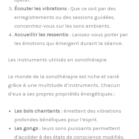
Écouter les vibrations
: Que ce soit par des
enregistrements ou des sessions guidées,
concentrez-vous sur les sons ambiants.
Accueillir les ressentis
: Laissez-vous porter par
les émotions qui émergent durant la séance.
Les instruments utilisés en sonothérapie
Le monde de la sonothérapie est riche et varié
grâce à une multitude d’instruments. Chacun
d’eux a ses propres propriétés énergétiques :
Les bols chantants
: émettent des vibrations
profondes bénéfiques pour l’esprit.
Les gongs
: leurs sons puissants permettent
d’accéder à des états de conscience modifiés.