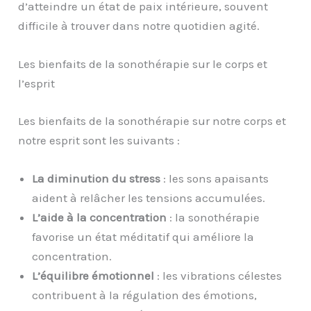
d’atteindre un état de paix intérieure, souvent
difficile à trouver dans notre quotidien agité.
Les bienfaits de la sonothérapie sur le corps et
l’esprit
Les bienfaits de la sonothérapie sur notre corps et
notre esprit sont les suivants :
La diminution du stress
: les sons apaisants
aident à relâcher les tensions accumulées.
L’aide à la concentration
: la sonothérapie
favorise un état méditatif qui améliore la
concentration.
L’équilibre émotionnel
: les vibrations célestes
contribuent à la régulation des émotions,