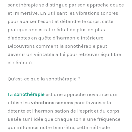
sonothérapie se distingue par son approche douce
et immersive. En utilisant les vibrations sonores
pour apaiser l’esprit et détendre le corps, cette
pratique ancestrale séduit de plus en plus
d’adeptes en quête d’harmonie intérieure.
Découvrons comment la sonothérapie peut
devenir un véritable allié pour retrouver équilibre
et sérénité.
Qu’est-ce que la sonothérapie ?
La
sonothérapie
est une approche novatrice qui
utilise les
vibrations sonores
pour favoriser la
détente et l’harmonisation de l’esprit et du corps.
Basée sur l’idée que chaque son a une fréquence
qui influence notre bien-être, cette méthode