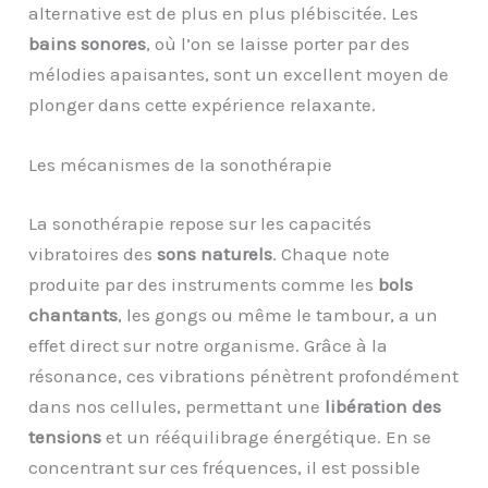
alternative est de plus en plus plébiscitée. Les
bains sonores
, où l’on se laisse porter par des
mélodies apaisantes, sont un excellent moyen de
plonger dans cette expérience relaxante.
Les mécanismes de la sonothérapie
La sonothérapie repose sur les capacités
vibratoires des
sons naturels
. Chaque note
produite par des instruments comme les
bols
chantants
, les gongs ou même le tambour, a un
effet direct sur notre organisme. Grâce à la
résonance, ces vibrations pénètrent profondément
dans nos cellules, permettant une
libération des
tensions
et un rééquilibrage énergétique. En se
concentrant sur ces fréquences, il est possible