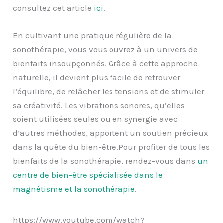
consultez cet article
ici
.
En cultivant une pratique régulière de la
sonothérapie, vous vous ouvrez à un univers de
bienfaits insoupçonnés. Grâce à cette approche
naturelle, il devient plus facile de retrouver
l’équilibre, de relâcher les tensions et de stimuler
sa créativité. Les vibrations sonores, qu’elles
soient utilisées seules ou en synergie avec
d’autres méthodes, apportent un soutien précieux
dans la quête du bien-être.Pour profiter de tous les
bienfaits de la sonothérapie, rendez-vous dans
un
centre de bien-être spécialisée dans le
magnétisme et la sonothérapie
.
https://www.youtube.com/watch?