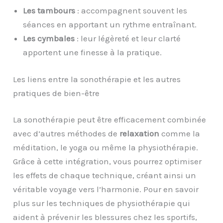
Les tambours
: accompagnent souvent les
séances en apportant un rythme entraînant.
Les cymbales
: leur légèreté et leur clarté
apportent une finesse à la pratique.
Les liens entre la sonothérapie et les autres
pratiques de bien-être
La sonothérapie peut être efficacement combinée
avec d’autres méthodes de
relaxation
comme la
méditation, le yoga ou même la physiothérapie.
Grâce à cette intégration, vous pourrez optimiser
les effets de chaque technique, créant ainsi un
véritable voyage vers l’harmonie. Pour en savoir
plus sur les techniques de physiothérapie qui
aident à prévenir les blessures chez les sportifs,