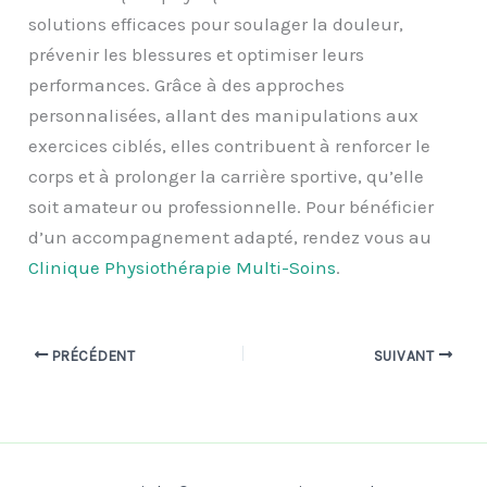
solutions efficaces pour soulager la douleur,
prévenir les blessures et optimiser leurs
performances. Grâce à des approches
personnalisées, allant des manipulations aux
exercices ciblés, elles contribuent à renforcer le
corps et à prolonger la carrière sportive, qu’elle
soit amateur ou professionnelle. Pour bénéficier
d’un accompagnement adapté, rendez vous au
Clinique Physiothérapie Multi-Soins
.
PRÉCÉDENT
SUIVANT