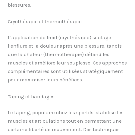
blessures.
Cryothérapie et thermothérapie
L’application de froid (cryothérapie) soulage
l’enflure et la douleur après une blessure, tandis
que la chaleur (thermothérapie) détend les
muscles et améliore leur souplesse. Ces approches
complémentaires sont utilisées stratégiquement
pour maximiser leurs bénéfices.
Taping et bandages
Le taping, populaire chez les sportifs, stabilise les
muscles et articulations tout en permettant une
certaine liberté de mouvement. Des techniques