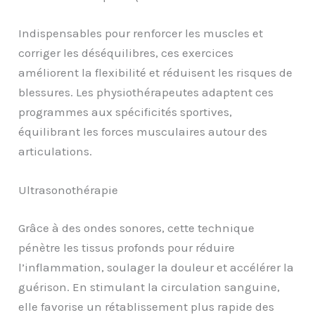
Indispensables pour renforcer les muscles et
corriger les déséquilibres, ces exercices
améliorent la flexibilité et réduisent les risques de
blessures. Les physiothérapeutes adaptent ces
programmes aux spécificités sportives,
équilibrant les forces musculaires autour des
articulations.
Ultrasonothérapie
Grâce à des ondes sonores, cette technique
pénètre les tissus profonds pour réduire
l’inflammation, soulager la douleur et accélérer la
guérison. En stimulant la circulation sanguine,
elle favorise un rétablissement plus rapide des