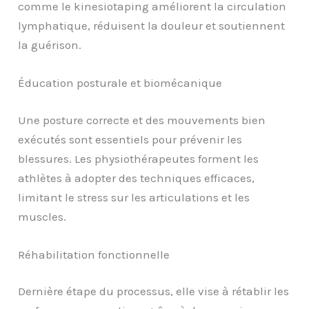
comme le kinesiotaping améliorent la circulation
lymphatique, réduisent la douleur et soutiennent
la guérison.
Éducation posturale et biomécanique
Une posture correcte et des mouvements bien
exécutés sont essentiels pour prévenir les
blessures. Les physiothérapeutes forment les
athlètes à adopter des techniques efficaces,
limitant le stress sur les articulations et les
muscles.
Réhabilitation fonctionnelle
Dernière étape du processus, elle vise à rétablir les