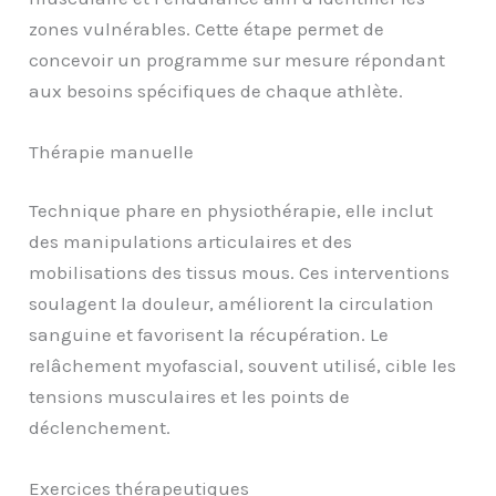
zones vulnérables. Cette étape permet de
concevoir un programme sur mesure répondant
aux besoins spécifiques de chaque athlète.
Thérapie manuelle
Technique phare en physiothérapie, elle inclut
des manipulations articulaires et des
mobilisations des tissus mous. Ces interventions
soulagent la douleur, améliorent la circulation
sanguine et favorisent la récupération. Le
relâchement myofascial, souvent utilisé, cible les
tensions musculaires et les points de
déclenchement.
Exercices thérapeutiques