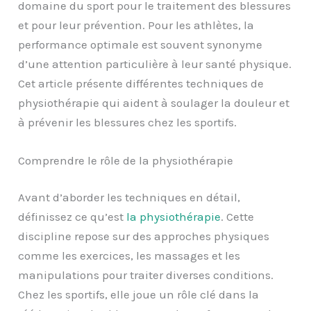
domaine du sport pour le traitement des blessures
et pour leur prévention. Pour les athlètes, la
performance optimale est souvent synonyme
d’une attention particulière à leur santé physique.
Cet article présente différentes techniques de
physiothérapie qui aident à soulager la douleur et
à prévenir les blessures chez les sportifs.
Comprendre le rôle de la physiothérapie
Avant d’aborder les techniques en détail,
définissez ce qu’est
la physiothérapie
. Cette
discipline repose sur des approches physiques
comme les exercices, les massages et les
manipulations pour traiter diverses conditions.
Chez les sportifs, elle joue un rôle clé dans la