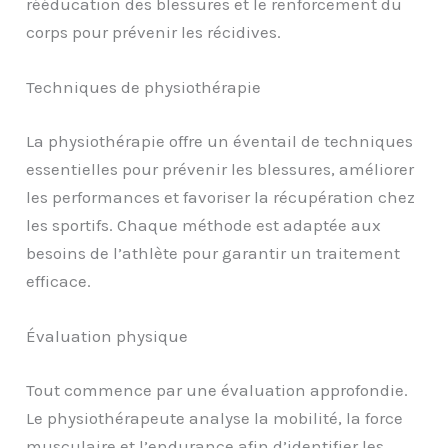
rééducation des blessures et le renforcement du
corps pour prévenir les récidives.
Techniques de physiothérapie
La physiothérapie offre un éventail de techniques
essentielles pour prévenir les blessures, améliorer
les performances et favoriser la récupération chez
les sportifs. Chaque méthode est adaptée aux
besoins de l’athlète pour garantir un traitement
efficace.
Évaluation physique
Tout commence par une évaluation approfondie.
Le physiothérapeute analyse la mobilité, la force
musculaire et l’endurance afin d’identifier les