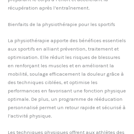
récupération après l’entraînement.
Bienfaits de la physiothérapie pour les sportifs
La physiothérapie apporte des bénéfices essentiels
aux sportifs en alliant prévention, traitement et
optimisation. Elle réduit les risques de blessures
en renforçant les muscles et en améliorant la
mobilité, soulage efficacement la douleur grâce à
des techniques ciblées, et optimise les
performances en favorisant une fonction physique
optimale. De plus, un programme de rééducation
personnalisé permet un retour rapide et sécurisé à
l’activité physique.
Les techniques physiques offrent aux athlètes des