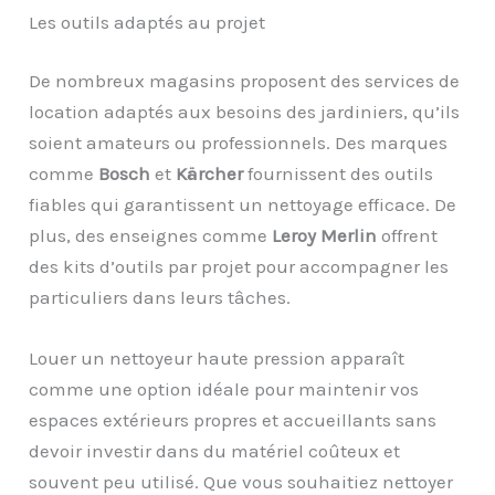
Les outils adaptés au projet
De nombreux magasins proposent des services de
location adaptés aux besoins des jardiniers, qu’ils
soient amateurs ou professionnels. Des marques
comme
Bosch
et
Kärcher
fournissent des outils
fiables qui garantissent un nettoyage efficace. De
plus, des enseignes comme
Leroy Merlin
offrent
des kits d’outils par projet pour accompagner les
particuliers dans leurs tâches.
Louer un nettoyeur haute pression apparaît
comme une option idéale pour maintenir vos
espaces extérieurs propres et accueillants sans
devoir investir dans du matériel coûteux et
souvent peu utilisé. Que vous souhaitiez nettoyer