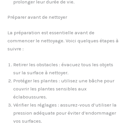
prolonger leur durée de vie.
Préparer avant de nettoyer
La préparation est essentielle avant de
commencer le nettoyage. Voici quelques étapes à
suivre :
Retirer les obstacles : évacuez tous les objets
sur la surface à nettoyer.
Protéger les plantes : utilisez une bâche pour
couvrir les plantes sensibles aux
éclaboussures.
Vérifier les réglages : assurez-vous d’utiliser la
pression adéquate pour éviter d’endommager
vos surfaces.