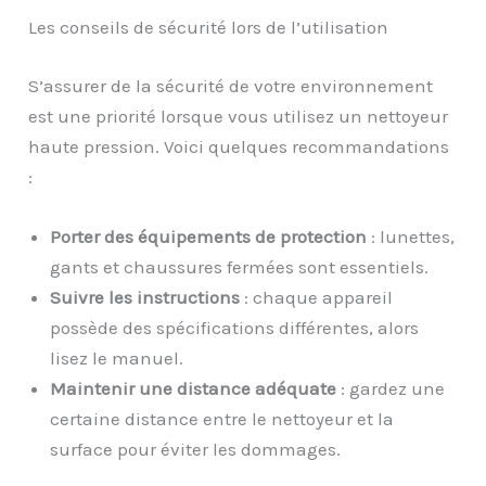
Les conseils de sécurité lors de l’utilisation
S’assurer de la sécurité de votre environnement
est une priorité lorsque vous utilisez un nettoyeur
haute pression. Voici quelques recommandations
:
Porter des équipements de protection
: lunettes,
gants et chaussures fermées sont essentiels.
Suivre les instructions
: chaque appareil
possède des spécifications différentes, alors
lisez le manuel.
Maintenir une distance adéquate
: gardez une
certaine distance entre le nettoyeur et la
surface pour éviter les dommages.