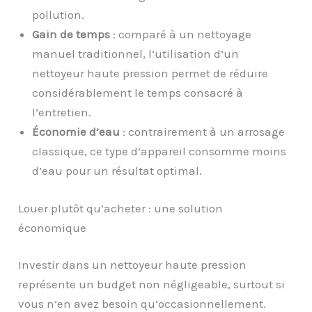
pollution.
Gain de temps
: comparé à un nettoyage
manuel traditionnel, l’utilisation d’un
nettoyeur haute pression permet de réduire
considérablement le temps consacré à
l’entretien.
Économie d’eau
: contrairement à un arrosage
classique, ce type d’appareil consomme moins
d’eau pour un résultat optimal.
Louer plutôt qu’acheter : une solution
économique
Investir dans un nettoyeur haute pression
représente un budget non négligeable, surtout si
vous n’en avez besoin qu’occasionnellement.