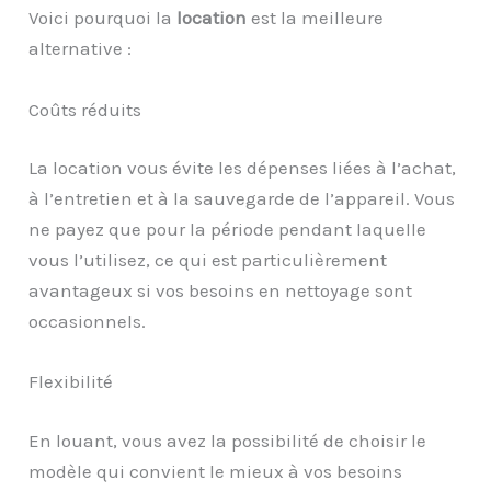
Voici pourquoi la
location
est la meilleure
alternative :
Coûts réduits
La location vous évite les dépenses liées à l’achat,
à l’entretien et à la sauvegarde de l’appareil. Vous
ne payez que pour la période pendant laquelle
vous l’utilisez, ce qui est particulièrement
avantageux si vos besoins en nettoyage sont
occasionnels.
Flexibilité
En louant, vous avez la possibilité de choisir le
modèle qui convient le mieux à vos besoins