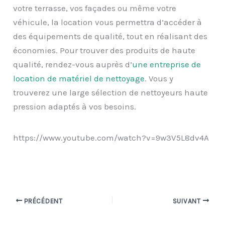
votre terrasse, vos façades ou même votre
véhicule, la location vous permettra d’accéder à
des équipements de qualité, tout en réalisant des
économies. Pour trouver des produits de haute
qualité, rendez-vous auprès d’
une entreprise de
location de matériel de nettoyage
. Vous y
trouverez une large sélection de nettoyeurs haute
pression adaptés à vos besoins.
https://www.youtube.com/watch?v=9w3V5L8dv4A
PRÉCÉDENT
SUIVANT