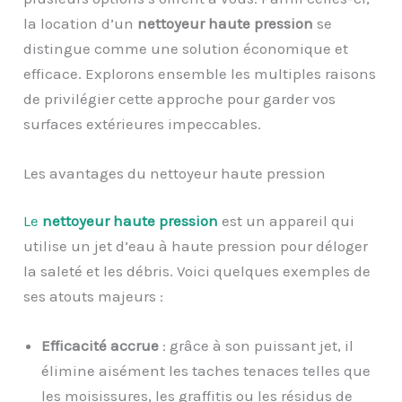
la location d’un
nettoyeur haute pression
se
distingue comme une solution économique et
efficace. Explorons ensemble les multiples raisons
de privilégier cette approche pour garder vos
surfaces extérieures impeccables.
Les avantages du nettoyeur haute pression
Le
nettoyeur haute pression
est un appareil qui
utilise un jet d’eau à haute pression pour déloger
la saleté et les débris. Voici quelques exemples de
ses atouts majeurs :
Efficacité accrue
: grâce à son puissant jet, il
élimine aisément les taches tenaces telles que
les moisissures, les graffitis ou les résidus de