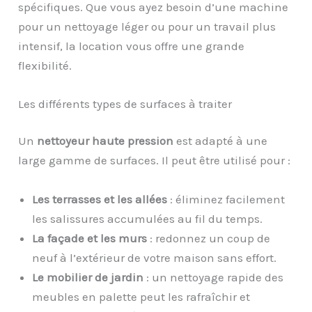
spécifiques. Que vous ayez besoin d’une machine
pour un nettoyage léger ou pour un travail plus
intensif, la location vous offre une grande
flexibilité.
Les différents types de surfaces à traiter
Un
nettoyeur haute pression
est adapté à une
large gamme de surfaces. Il peut être utilisé pour :
Les terrasses et les allées
: éliminez facilement
les salissures accumulées au fil du temps.
La façade et les murs
: redonnez un coup de
neuf à l’extérieur de votre maison sans effort.
Le mobilier de jardin
: un nettoyage rapide des
meubles en palette peut les rafraîchir et