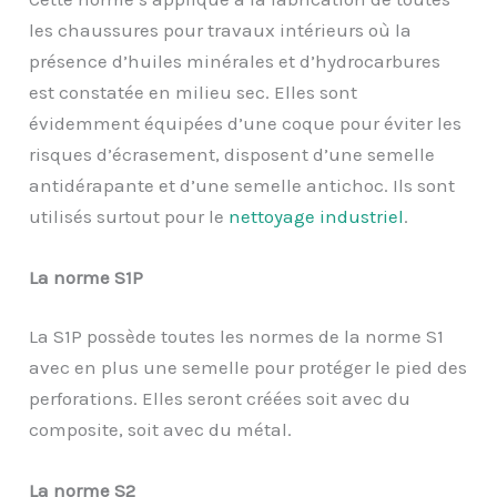
les chaussures pour travaux intérieurs où la
présence d’huiles minérales et d’hydrocarbures
est constatée en milieu sec. Elles sont
évidemment équipées d’une coque pour éviter les
risques d’écrasement, disposent d’une semelle
antidérapante et d’une semelle antichoc. Ils sont
utilisés surtout pour le
nettoyage industriel
.
La norme S1P
La S1P possède toutes les normes de la norme S1
avec en plus une semelle pour protéger le pied des
perforations. Elles seront créées soit avec du
composite, soit avec du métal.
La norme S2