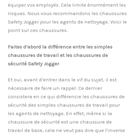
équiper vos employés. Cela limite énormément les
risques. Nous vous recommandons les chaussures
Safety Jogger pour les agents de nettoyage. Voici le
point sur ces chaussures.
Faites d’abord la différence entre les simples
chaussures de travail et les chaussures de
sécurité Safety Jogger
Et oui, avant d’entrer dans le vif du sujet, il est
nécessaire de faire un rappel. Ce dernier
consistera en ce qui différencie les chaussures de
sécurité des simples chaussures de travail pour
les agents de nettoyage. En effet, même si la
chaussure de sécurité est une chaussure de
travail de base, cela ne veut pas dire que l’inverse