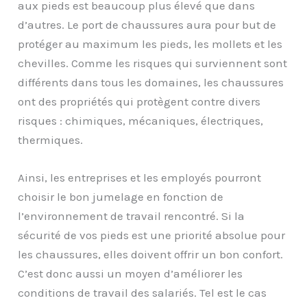
aux pieds est beaucoup plus élevé que dans
d’autres. Le port de chaussures aura pour but de
protéger au maximum les pieds, les mollets et les
chevilles. Comme les risques qui surviennent sont
différents dans tous les domaines, les chaussures
ont des propriétés qui protègent contre divers
risques : chimiques, mécaniques, électriques,
thermiques.
Ainsi, les entreprises et les employés pourront
choisir le bon jumelage en fonction de
l’environnement de travail rencontré. Si la
sécurité de vos pieds est une priorité absolue pour
les chaussures, elles doivent offrir un bon confort.
C’est donc aussi un moyen d’améliorer les
conditions de travail des salariés. Tel est le cas