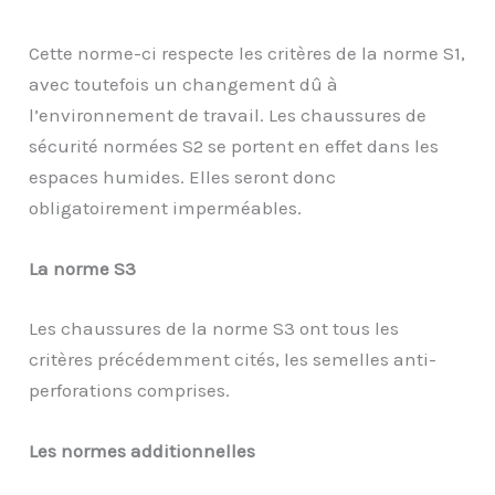
Cette norme-ci respecte les critères de la norme S1,
avec toutefois un changement dû à
l’environnement de travail. Les chaussures de
sécurité normées S2 se portent en effet dans les
espaces humides. Elles seront donc
obligatoirement imperméables.
La norme S3
Les chaussures de la norme S3 ont tous les
critères précédemment cités, les semelles anti-
perforations comprises.
Les normes additionnelles