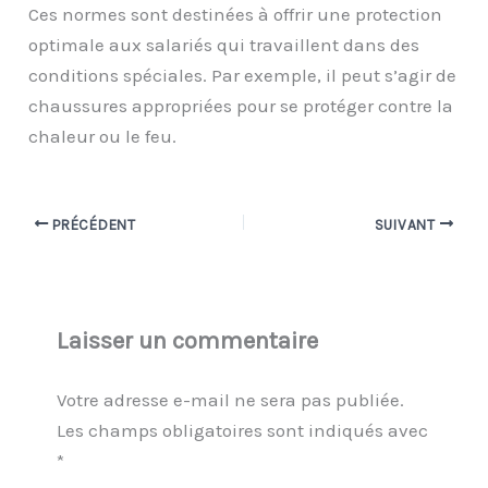
Ces normes sont destinées à offrir une protection
optimale aux salariés qui travaillent dans des
conditions spéciales. Par exemple, il peut s’agir de
chaussures appropriées pour se protéger contre la
chaleur ou le feu.
PRÉCÉDENT
SUIVANT
Laisser un commentaire
Votre adresse e-mail ne sera pas publiée.
Les champs obligatoires sont indiqués avec
*