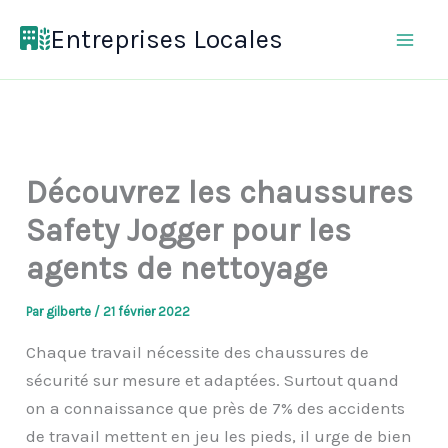
Aller
Entreprises Locales
au
contenu
Découvrez les chaussures
Safety Jogger pour les
agents de nettoyage
Par
gilberte
/
21 février 2022
Chaque travail nécessite des chaussures de
sécurité sur mesure et adaptées. Surtout quand
on a connaissance que près de 7% des accidents
de travail mettent en jeu les pieds, il urge de bien