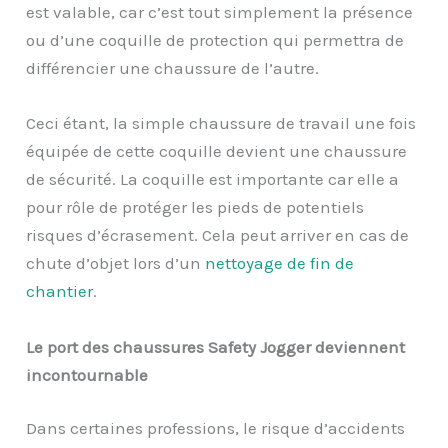
est valable, car c’est tout simplement la présence
ou d’une coquille de protection qui permettra de
différencier une chaussure de l’autre.
Ceci étant, la simple chaussure de travail une fois
équipée de cette coquille devient une chaussure
de sécurité. La coquille est importante car elle a
pour rôle de protéger les pieds de potentiels
risques d’écrasement. Cela peut arriver en cas de
chute d’objet lors d’un
nettoyage de fin de
chantier
.
Le port des chaussures Safety Jogger deviennent
incontournable
Dans certaines professions, le risque d’accidents