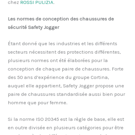
chez
ROSSI PULIZIA
.
Les normes de conception des chaussures de
sécurité Safety Jogger
Étant donné que les industries et les différents
secteurs nécessitent des protections différentes,
plusieurs normes ont été élaborées pour la
conception de chaque paire de chaussures. Forte
des 50 ans d’expérience du groupe Cortina,
auquel elle appartient, Safety Jogger propose une
paire de chaussures standardisée aussi bien pour
homme que pour femme.
Si la norme ISO 20345 est la règle de base, elle est
en outre divisée en plusieurs catégories pour être