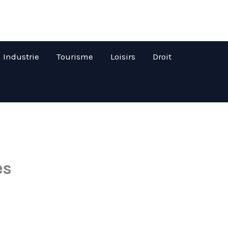
Industrie
Tourisme
Loisirs
Droit
es