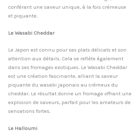
conférant une saveur unique, à la fois crémeuse
et piquante.
Le Wasabi Cheddar
Le Japon est connu pour ses plats délicats et son
attention aux détails. Cela se reflète également
dans ses fromages exotiques. Le Wasabi Cheddar
est une création fascinante, alliant la saveur
piquante du wasabi japonais au crémeux du
cheddar. Le résultat donne un fromage offrant une
explosion de saveurs, parfait pour les amateurs de
sensations fortes.
Le Halloumi