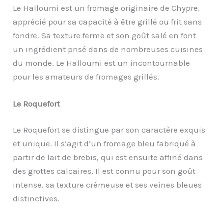
Le Halloumi est un fromage originaire de Chypre,
apprécié pour sa capacité à être grillé ou frit sans
fondre. Sa texture ferme et son goût salé en font
un ingrédient prisé dans de nombreuses cuisines
du monde. Le Halloumi est un incontournable
pour les amateurs de fromages grillés.
Le Roquefort
Le Roquefort se distingue par son caractère exquis
et unique. Il s’agit d’un fromage bleu fabriqué à
partir de lait de brebis, qui est ensuite affiné dans
des grottes calcaires. Il est connu pour son goût
intense, sa texture crémeuse et ses veines bleues
distinctives.