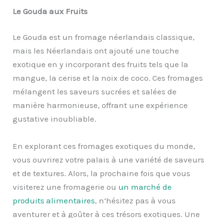
Le Gouda aux Fruits
Le Gouda est un fromage néerlandais classique,
mais les Néerlandais ont ajouté une touche
exotique en y incorporant des fruits tels que la
mangue, la cerise et la noix de coco. Ces fromages
mélangent les saveurs sucrées et salées de
manière harmonieuse, offrant une expérience
gustative inoubliable.
En explorant ces fromages exotiques du monde,
vous ouvrirez votre palais à une variété de saveurs
et de textures. Alors, la prochaine fois que vous
visiterez une fromagerie ou
un marché
de
produits alimentaires
, n’hésitez pas à vous
aventurer et à goûter à ces trésors exotiques. Une