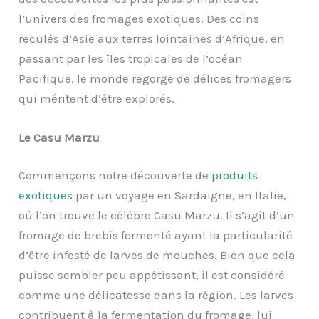
l’univers des fromages exotiques. Des coins
reculés d’Asie aux terres lointaines d’Afrique, en
passant par les îles tropicales de l’océan
Pacifique, le monde regorge de délices fromagers
qui méritent d’être explorés.
Le Casu Marzu
Commençons notre découverte de
produits
exotiques
par un voyage en Sardaigne, en Italie,
où l’on trouve le célèbre Casu Marzu. Il s’agit d’un
fromage de brebis fermenté ayant la particularité
d’être infesté de larves de mouches. Bien que cela
puisse sembler peu appétissant, il est considéré
comme une délicatesse dans la région. Les larves
contribuent à la fermentation du fromage, lui