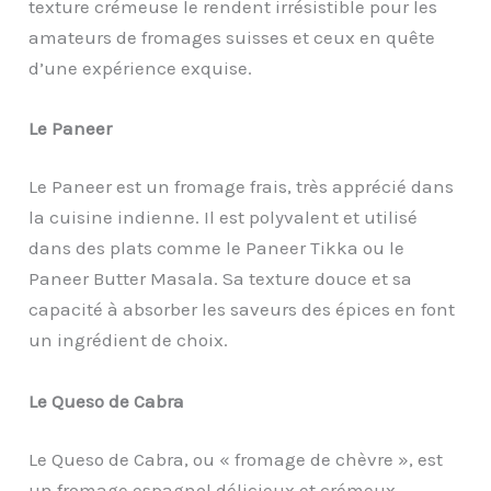
texture crémeuse le rendent irrésistible pour les
amateurs de fromages suisses et ceux en quête
d’une expérience exquise.
Le Paneer
Le Paneer est un fromage frais, très apprécié dans
la cuisine indienne. Il est polyvalent et utilisé
dans des plats comme le Paneer Tikka ou le
Paneer Butter Masala. Sa texture douce et sa
capacité à absorber les saveurs des épices en font
un ingrédient de choix.
Le Queso de Cabra
Le Queso de Cabra, ou « fromage de chèvre », est
un fromage espagnol délicieux et crémeux