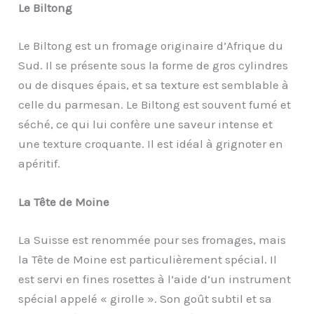
Le Biltong
Le Biltong est un fromage originaire d’Afrique du
Sud. Il se présente sous la forme de gros cylindres
ou de disques épais, et sa texture est semblable à
celle du parmesan. Le Biltong est souvent fumé et
séché, ce qui lui confère une saveur intense et
une texture croquante. Il est idéal à grignoter en
apéritif.
L
a
Tête de Moine
La Suisse est renommée pour ses fromages, mais
la Tête de Moine est particulièrement spécial. Il
est servi en fines rosettes à l’aide d’un instrument
spécial appelé « girolle ». Son goût subtil et sa