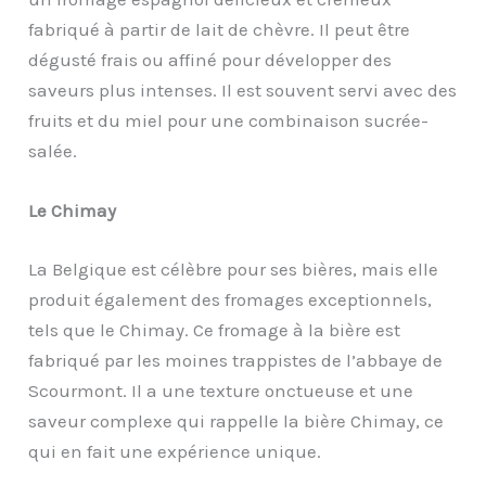
fabriqué à partir de lait de chèvre. Il peut être
dégusté frais ou affiné pour développer des
saveurs plus intenses. Il est souvent servi avec des
fruits et du miel pour une combinaison sucrée-
salée.
Le Chimay
La Belgique est célèbre pour ses bières, mais elle
produit également des fromages exceptionnels,
tels que le Chimay. Ce fromage à la bière est
fabriqué par les moines trappistes de l’abbaye de
Scourmont. Il a une texture onctueuse et une
saveur complexe qui rappelle la bière Chimay, ce
qui en fait une expérience unique.