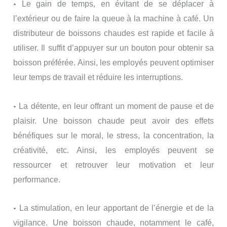
•
Le gain de temps, en évitant de se déplacer à
l’extérieur ou de faire la queue à la machine à café. Un
distributeur de boissons chaudes est rapide et facile à
utiliser. Il suffit d’appuyer sur un bouton pour obtenir sa
boisson préférée. Ainsi, les employés peuvent optimiser
leur temps de travail et réduire les interruptions.
•
La détente, en leur offrant un moment de pause et de
plaisir. Une boisson chaude peut avoir des effets
bénéfiques sur le moral, le stress, la concentration, la
créativité, etc. Ainsi, les employés peuvent se
ressourcer et retrouver leur motivation et leur
performance.
•
La stimulation, en leur apportant de l’énergie et de la
vigilance. Une boisson chaude, notamment le café,