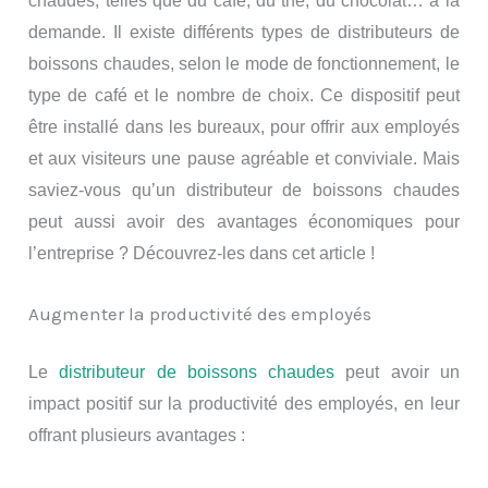
chaudes, telles que du café, du thé, du chocolat… à la
demande. Il existe différents types de distributeurs de
boissons chaudes, selon le mode de fonctionnement, le
type de café et le nombre de choix. Ce dispositif peut
être installé dans les bureaux, pour offrir aux employés
et aux visiteurs une pause agréable et conviviale. Mais
saviez-vous qu’un distributeur de boissons chaudes
peut aussi avoir des avantages économiques pour
l’entreprise ? Découvrez-les dans cet article !
Augmenter la productivité des employés
Le
distributeur de boissons chaudes
peut avoir un
impact positif sur la productivité des employés, en leur
offrant plusieurs avantages :