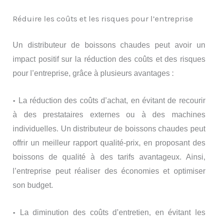
Réduire les coûts et les risques pour l’entreprise
Un distributeur de boissons chaudes peut avoir un
impact positif sur la réduction des coûts et des risques
pour l’entreprise, grâce à plusieurs avantages :
•
La réduction des coûts d’achat, en évitant de recourir
à des prestataires externes ou à des machines
individuelles. Un distributeur de boissons chaudes peut
offrir un meilleur rapport qualité-prix, en proposant des
boissons de qualité à des tarifs avantageux. Ainsi,
l’entreprise peut réaliser des économies et optimiser
son budget.
•
La diminution des coûts d’entretien, en évitant les