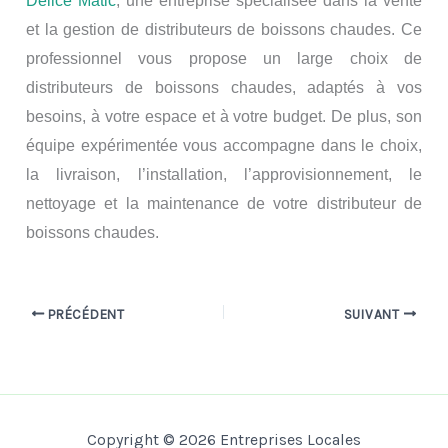
Delice Matic
, une entreprise spécialisée dans la vente
et la gestion de distributeurs de boissons chaudes.
Ce
professionnel
vous propose un large choix de
distributeurs de boissons chaudes, adaptés à vos
besoins, à votre espace et à votre budget.
De plus, son
équipe expérimentée
vous accompagne dans le choix,
la livraison, l’installation, l’approvisionnement, le
nettoyage et la maintenance de votre distributeur de
boissons chaudes.
PRÉCÉDENT
SUIVANT
Copyright © 2026 Entreprises Locales