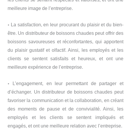
meilleure image de l’entreprise.
•
La satisfaction, en leur procurant du plaisir et du bien-
être. Un distributeur de boissons chaudes peut offrir des
boissons savoureuses et réconfortantes, qui apportent
du plaisir gustatif et olfactif. Ainsi, les employés et les
clients se sentent satisfaits et heureux, et ont une
meilleure expérience de l’entreprise.
•
L’engagement, en leur permettant de partager et
d’échanger. Un distributeur de boissons chaudes peut
favoriser la communication et la collaboration, en créant
des moments de pause et de convivialité. Ainsi, les
employés et les clients se sentent impliqués et
engagés, et ont une meilleure relation avec l’entreprise.