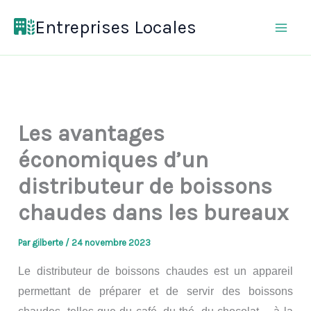
Aller
Entreprises Locales
au
contenu
Les avantages
économiques d’un
distributeur de boissons
chaudes dans les bureaux
Par
gilberte
/
24 novembre 2023
Le distributeur de boissons chaudes est un appareil
permettant de préparer et de servir des boissons