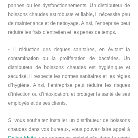
pannes ou les dysfonctionnements. Un distributeur de
boissons chaudes est robuste et fiable, il nécessite peu
de maintenance et de nettoyage. Ainsi, l’entreprise peut
réduire les frais d’entretien et les pertes de temps.
•
Il réduction des risques sanitaires, en évitant la
contamination ou la prolifération de bactéries. Un
distributeur de boissons chaudes est hygiénique et
sécurisé, il respecte les normes sanitaires et les règles
d’hygiène. Ainsi, l’entreprise peut réduire les risques
d’infection ou d’intoxication, et protéger la santé de ses
employés et de ses clients.
Si vous souhaitez installer un distributeur de boissons
chaudes dans vos bureaux, vous pouvez faire appel à