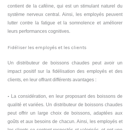
contient de la caféine, qui est un stimulant naturel du
système nerveux central. Ainsi, les employés peuvent
lutter contre la fatigue et la somnolence et améliorer
leurs performances cognitives.
Fidéliser les employés et les clients
Un distributeur de boissons chaudes peut avoir un
impact positif sur la fidélisation des employés et des
clients, en leur offrant différents avantages :
•
La considération, en leur proposant des boissons de
qualité et variées. Un distributeur de boissons chaudes
peut offrir un large choix de boissons, adaptées aux
goûts et aux besoins de chacun. Ainsi, les employés et
les clients se sentent respectés et valorisés, et ont une