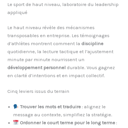
Le sport de haut niveau, laboratoire du leadership
appliqué
Le haut niveau révèle des mécanismes
transposables en entreprise. Les témoignages
d’athlètes montrent comment la
discipline
quotidienne, la lecture tactique et l’ajustement
minute par minute nourrissent un
développement personnel
durable. Vous gagnez
en clarté d’intentions et en impact collectif.
Cinq leviers issus du terrain
Trouver les mots et traduire
: alignez le
message au contexte, simplifiez la stratégie.
Ordonner le court terme pour le long terme
: