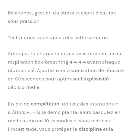
Résilience, gestion du stress et esprit d’équipe
sous pression
Techniques applicables dès cette semaine
Anticipez la charge mentale avec une routine de
respiration box‑breathing 4‑4‑4‑4 avant chaque
réunion clé. Ajoutez une visualisation de réussite
en 90 secondes pour optimiser l’
explosivité
décisionnelle.
En pic de
compétition
, utilisez des intentions «
si/alors » : « si la démo plante, alors basculez en
mode audio en 10 secondes ». Vous réduisez
l’incertitude, vous protégez la
discipline
et la