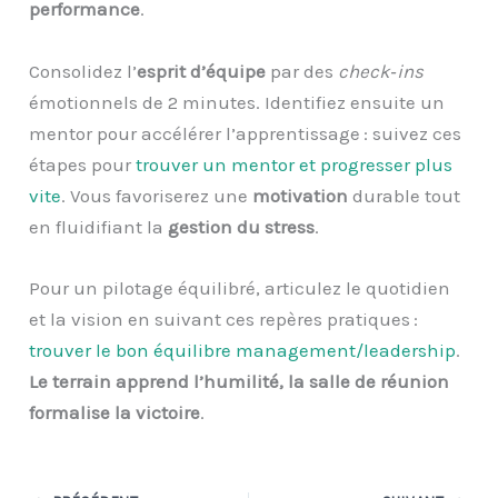
performance
.
Consolidez l’
esprit d’équipe
par des
check‑ins
émotionnels de 2 minutes. Identifiez ensuite un
mentor pour accélérer l’apprentissage : suivez ces
étapes pour
trouver un mentor et progresser plus
vite
. Vous favoriserez une
motivation
durable tout
en fluidifiant la
gestion du stress
.
Pour un pilotage équilibré, articulez le quotidien
et la vision en suivant ces repères pratiques :
trouver le bon équilibre management/leadership
.
Le terrain apprend l’humilité, la salle de réunion
formalise la victoire
.