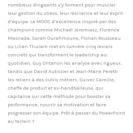
nombreux dirigeants s’y forment pour muscler
leur gestion du stress, leur résilience et leur esprit
d’équipe. Le MOOC d’excellence inspiré par des
champions comme Michaël Jeremiasz, Florence
Masnada, Sarah Ourahmoune, Florian Rousseau
ou Lilian Thuram met en lumière cinq leviers
concrets qui transforment le leadership au
quotidien. Guy Ontanon les analyse avec rigueur,
tandis que David Autissier et Jean‑Marie Peretti
les relient à des outils métiers. Suivez Camille,
cheffe de produit et ex‑handballeuse, qui
capitalise sur cette méthode pour booster sa
performance, nourrir sa motivation et faire
progresser son équipe. Prêt à passer du PowerPoint
au terrain ?