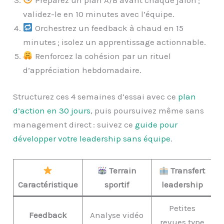
validez-le en 10 minutes avec l’équipe.
Orchestrez un feedback à chaud en 15
minutes ; isolez un apprentissage actionnable.
Renforcez la cohésion par un rituel
d’appréciation hebdomadaire.
Structurez ces 4 semaines d’essai avec ce
plan
d’action en 30 jours
, puis poursuivez même sans
management direct : suivez ce
guide pour
développer votre leadership sans équipe
.
Terrain
Transfert
Caractéristique
sportif
leadership
Petites
Feedback
Analyse vidéo
revues type