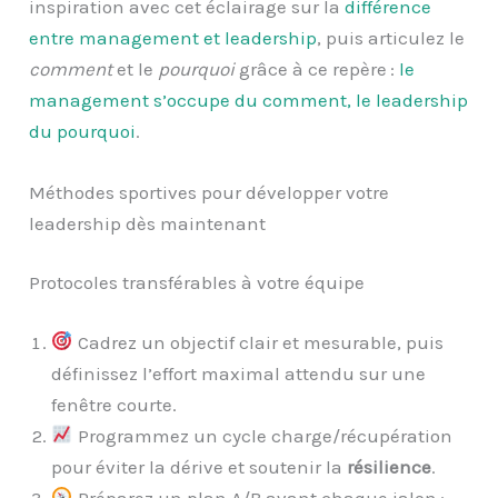
inspiration avec cet éclairage sur la
différence
entre management et leadership
, puis articulez le
comment
et le
pourquoi
grâce à ce repère :
le
management s’occupe du comment, le leadership
du pourquoi
.
Méthodes sportives pour développer votre
leadership dès maintenant
Protocoles transférables à votre équipe
Cadrez un objectif clair et mesurable, puis
définissez l’effort maximal attendu sur une
fenêtre courte.
Programmez un cycle charge/récupération
pour éviter la dérive et soutenir la
résilience
.
Préparez un plan A/B avant chaque jalon ;