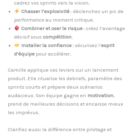
cadrez vos sprints vers la vision.
Chasser l’explosivité
: déclenchez un pic de
performance
au moment critique.
Combiner et oser le risque
: créez l’avantage
décisif sous
compétition
.
Installer la confiance
: sécurisez l’
esprit
d’équipe
pour accélérer.
Camille applique ces leviers sur un lancement
produit. Elle ritualise les debriefs, paramètre des
sprints courts et prépare deux scénarios
audacieux. Son équipe gagne en
motivation
,
prend de meilleures décisions et encaisse mieux
les imprévus.
Clarifiez aussi la différence entre pilotage et