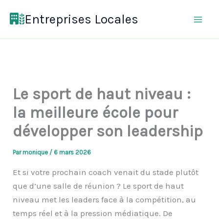
Aller
Entreprises Locales
au
contenu
Le sport de haut niveau :
la meilleure école pour
développer son leadership
Par
monique
/
6 mars 2026
Et si votre prochain coach venait du stade plutôt
que d’une salle de réunion ? Le sport de haut
niveau met les leaders face à la compétition, au
temps réel et à la pression médiatique. De