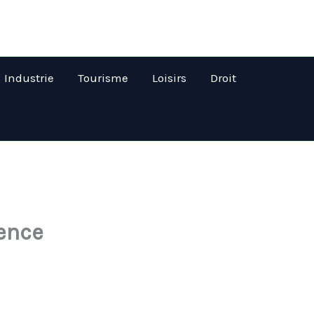
Industrie
Tourisme
Loisirs
Droit
rence