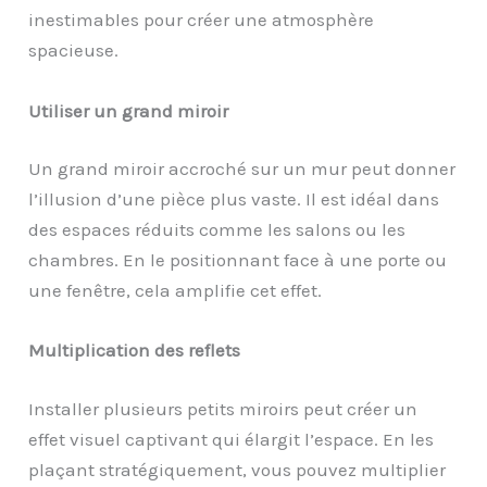
inestimables pour créer une atmosphère
spacieuse.
Utiliser un grand miroir
Un grand miroir accroché sur un mur peut donner
l’illusion d’une pièce plus vaste. Il est idéal dans
des espaces réduits comme les salons ou les
chambres. En le positionnant face à une porte ou
une fenêtre, cela amplifie cet effet.
Multiplication des reflets
Installer plusieurs petits miroirs peut créer un
effet visuel captivant qui élargit l’espace. En les
plaçant stratégiquement, vous pouvez multiplier