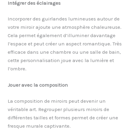
Intégrer des éclairages
Incorporer des guirlandes lumineuses autour de
votre miroir ajoute une atmosphère chaleureuse.
Cela permet également d’illuminer davantage
l’espace et peut créer un aspect romantique. Très
efficace dans une chambre ou une salle de bain,
cette personnalisation joue avec la lumière et
l’ombre.
Jouer avec la composition
La composition de miroirs peut devenir un
véritable art. Regrouper plusieurs miroirs de
différentes tailles et formes permet de créer une
fresque murale captivante.