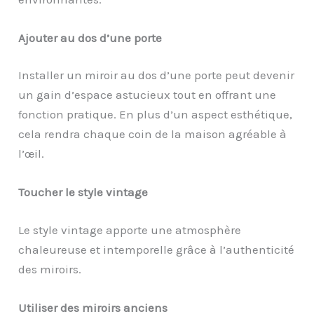
Ajouter au dos d’une porte
Installer un miroir au dos d’une porte peut devenir
un gain d’espace astucieux tout en offrant une
fonction pratique. En plus d’un aspect esthétique,
cela rendra chaque coin de la maison agréable à
l’œil.
Toucher le style vintage
Le style vintage apporte une atmosphère
chaleureuse et intemporelle grâce à l’authenticité
des miroirs.
Utiliser des miroirs anciens