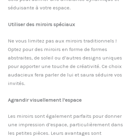
séduisante à votre espace.
Utiliser des miroirs spéciaux
Ne vous limitez pas aux miroirs traditionnels !
Optez pour des miroirs en forme de formes
abstraites, de soleil ou d’autres designs uniques
pour apporter une touche de créativité. Ce choix
audacieux fera parler de lui et saura séduire vos
invités.
Agrandir visuellement l’espace
Les miroirs sont également parfaits pour donner
une impression d’espace, particulièrement dans
les petites pièces. Leurs avantages sont