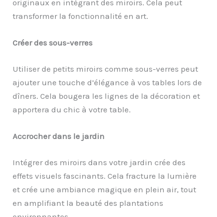
originaux en intégrant des miroirs. Cela peut
transformer la fonctionnalité en art.
Créer des sous-verres
Utiliser de petits miroirs comme sous-verres peut
ajouter une touche d’élégance à vos tables lors de
dîners. Cela bougera les lignes de la décoration et
apportera du chic à votre table.
Accrocher dans le jardin
Intégrer des miroirs dans votre jardin crée des
effets visuels fascinants. Cela fracture la lumière
et crée une ambiance magique en plein air, tout
en amplifiant la beauté des plantations
environnantes.