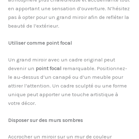
en apportant une sensation d’ouverture. N’hésitez
pas à opter pour un grand miroir afin de refléter la
beauté de l’extérieur.
Utiliser comme point focal
Un grand miroir avec un cadre original peut
devenir un
point focal
remarquable. Positionnez-
le au-dessus d’un canapé ou d’un meuble pour
attirer l’attention. Un cadre sculpté ou une forme
unique peut apporter une touche artistique à
votre décor.
Disposer sur des murs sombres
Accrocher un miroir sur un mur de couleur