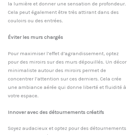
la lumière et donner une sensation de profondeur.
Cela peut également être très attirant dans des
couloirs ou des entrées.
Éviter les murs chargés
Pour maximiser l’effet d’agrandissement, optez
pour des miroirs sur des murs dépouillés. Un décor
minimaliste autour des miroirs permet de
concentrer l’attention sur ces derniers. Cela crée
une ambiance aérée qui donne liberté et fluidité à
votre espace.
Innover avec des détournements créatifs
Soyez audacieux et optez pour des détournements