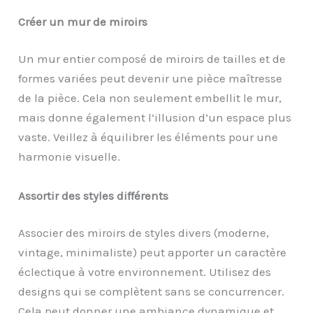
Créer un mur de miroirs
Un mur entier composé de miroirs de tailles et de
formes variées peut devenir une pièce maîtresse
de la pièce. Cela non seulement embellit le mur,
mais donne également l’illusion d’un espace plus
vaste. Veillez à équilibrer les éléments pour une
harmonie visuelle.
Assortir des styles différents
Associer des miroirs de styles divers (moderne,
vintage, minimaliste) peut apporter un caractère
éclectique à votre environnement. Utilisez des
designs qui se complètent sans se concurrencer.
Cela peut donner une ambiance dynamique et