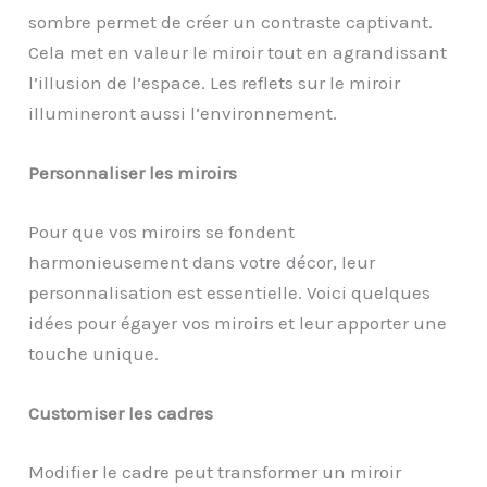
sombre permet de créer un contraste captivant.
Cela met en valeur le miroir tout en agrandissant
l’illusion de l’espace. Les reflets sur le miroir
illumineront aussi l’environnement.
Personnaliser les miroirs
Pour que vos miroirs se fondent
harmonieusement dans votre décor, leur
personnalisation est essentielle. Voici quelques
idées pour égayer vos miroirs et leur apporter une
touche unique.
Customiser les cadres
Modifier le cadre peut transformer un miroir