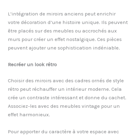
L’intégration de miroirs anciens peut enrichir
votre décoration d’une histoire unique. Ils peuvent
être placés sur des meubles ou accrochés aux
murs pour créer un effet nostalgique. Ces pièces
peuvent ajouter une sophistication indéniable.
Recréer un look rétro
Choisir des miroirs avec des cadres ornés de style
rétro peut réchauffer un intérieur moderne. Cela
crée un contraste intéressant et donne du cachet.
Associez-les avec des meubles vintage pour un
effet harmonieux.
Pour apporter du caractère à votre espace avec