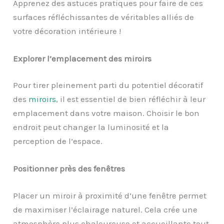
Apprenez des astuces pratiques pour faire de ces
surfaces réfléchissantes de véritables alliés de
votre décoration intérieure !
Explorer l’emplacement des miroirs
Pour tirer pleinement parti du potentiel décoratif
des
miroirs
, il est essentiel de bien réfléchir à leur
emplacement dans votre maison. Choisir le bon
endroit peut changer la luminosité et la
perception de l’espace.
Positionner près des fenêtres
Placer un miroir à proximité d’une fenêtre permet
de maximiser l’éclairage naturel. Cela crée une
atmosphère plus chaleureuse et accueillante tout