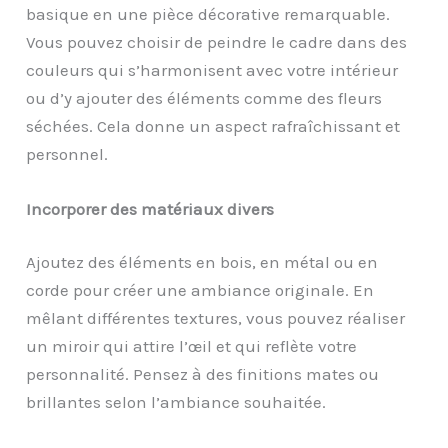
basique en une pièce décorative remarquable.
Vous pouvez choisir de peindre le cadre dans des
couleurs qui s’harmonisent avec votre intérieur
ou d’y ajouter des éléments comme des fleurs
séchées. Cela donne un aspect rafraîchissant et
personnel.
Incorporer des matériaux divers
Ajoutez des éléments en bois, en métal ou en
corde pour créer une ambiance originale. En
mêlant différentes textures, vous pouvez réaliser
un miroir qui attire l’œil et qui reflète votre
personnalité. Pensez à des finitions mates ou
brillantes selon l’ambiance souhaitée.