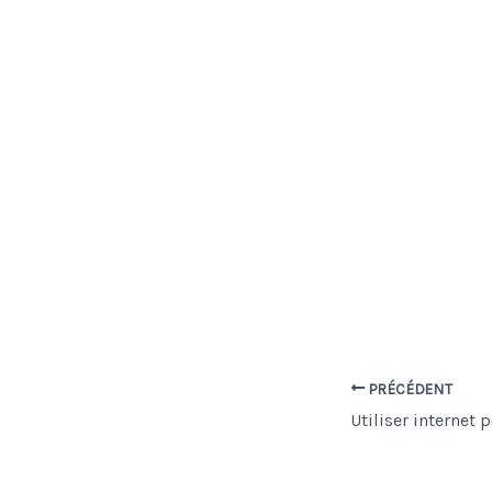
PRÉCÉDENT