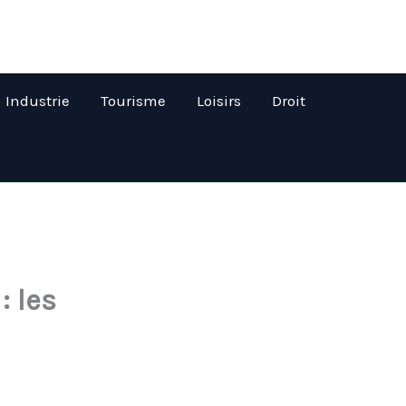
Industrie
Tourisme
Loisirs
Droit
: les