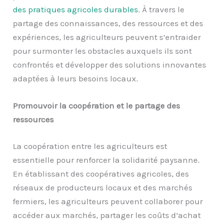
des pratiques agricoles durables
. À travers le
partage des connaissances, des ressources et des
expériences, les agriculteurs peuvent s’entraider
pour surmonter les obstacles auxquels ils sont
confrontés et développer des solutions innovantes
adaptées à leurs besoins locaux.
Promouvoir la coopération et le partage des
ressources
La coopération entre les agriculteurs est
essentielle pour renforcer la solidarité paysanne.
En établissant des coopératives agricoles, des
réseaux de producteurs locaux et des marchés
fermiers, les agriculteurs peuvent collaborer pour
accéder aux marchés, partager les coûts d’achat