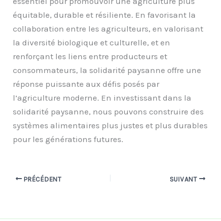
essentiel pour promouvoir une agriculture plus
équitable, durable et résiliente. En favorisant la
collaboration entre les agriculteurs, en valorisant
la diversité biologique et culturelle, et en
renforçant les liens entre producteurs et
consommateurs, la solidarité paysanne offre une
réponse puissante aux défis posés par
l’agriculture moderne. En investissant dans la
solidarité paysanne, nous pouvons construire des
systèmes alimentaires plus justes et plus durables
pour les générations futures.
PRÉCÉDENT
SUIVANT