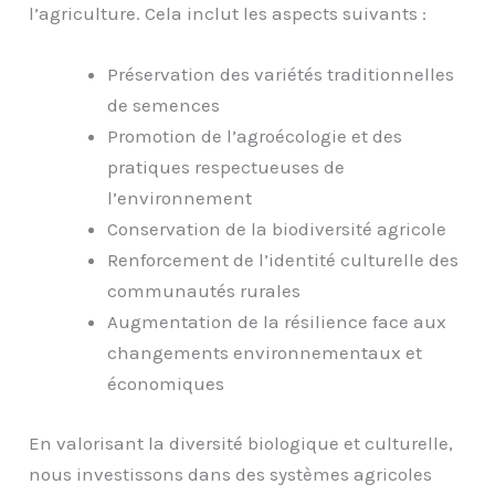
l’agriculture. Cela inclut les aspects suivants :
Préservation des variétés traditionnelles
de semences
Promotion de l’agroécologie et des
pratiques respectueuses de
l’environnement
Conservation de la biodiversité agricole
Renforcement de l’identité culturelle des
communautés rurales
Augmentation de la résilience face aux
changements environnementaux et
économiques
En valorisant la diversité biologique et culturelle,
nous investissons dans des systèmes agricoles