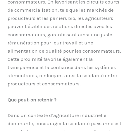
consommateurs. En favorisant les circuits courts
de commercialisation, tels que les marchés de
producteurs et les paniers bio, les agriculteurs
peuvent établir des relations directes avec les
consommateurs, garantissant ainsi une juste
rémunération pour leur travail et une
alimentation de qualité pour les consommateurs.
Cette proximité favorise également la
transparence et la confiance dans les systèmes
alimentaires, renforçant ainsi la solidarité entre
producteurs et consommateurs.
Que peut-on retenir ?
Dans un contexte d’agriculture industrielle
dominante, encourager la solidarité paysanne est