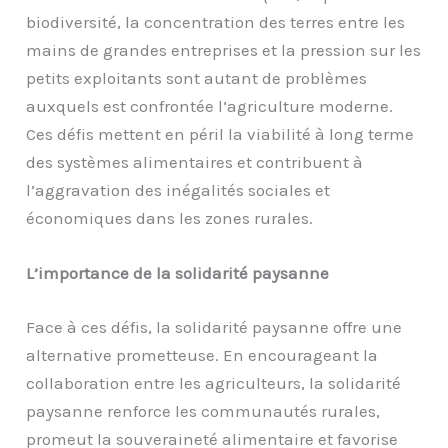
biodiversité, la concentration des terres entre les
mains de grandes entreprises et la pression sur les
petits exploitants sont autant de problèmes
auxquels est confrontée l’agriculture moderne.
Ces défis mettent en péril la viabilité à long terme
des systèmes alimentaires et contribuent à
l’aggravation des inégalités sociales et
économiques dans les zones rurales.
L’importance de la solidarité paysanne
Face à ces défis, la solidarité paysanne offre une
alternative prometteuse. En encourageant la
collaboration entre les agriculteurs, la solidarité
paysanne renforce les communautés rurales,
promeut la souveraineté alimentaire et favorise