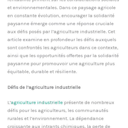
et environnementales. Dans ce paysage agricole
en constante évolution, encourager la solidarité
paysanne émerge comme une réponse cruciale
aux défis posés par l’agriculture industrielle. Cet
article examine en profondeur les défis auxquels
sont confrontés les agriculteurs dans ce contexte,
ainsi que les opportunités offertes par la solidarité
paysanne pour promouvoir une agriculture plus
équitable, durable et résiliente.
Défis de l’agriculture industrielle
L’
agriculture industrielle
présente de nombreux
défis pour les agriculteurs, les communautés
rurales et l’environnement. La dépendance
croissante aux intrants chimiques, la perte de