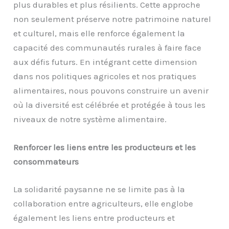
plus durables et plus résilients. Cette approche
non seulement préserve notre patrimoine naturel
et culturel, mais elle renforce également la
capacité des communautés rurales à faire face
aux défis futurs. En intégrant cette dimension
dans nos politiques agricoles et nos pratiques
alimentaires, nous pouvons construire un avenir
où la diversité est célébrée et protégée à tous les
niveaux de notre système alimentaire.
Renforcer les liens entre les producteurs et les
consommateurs
La solidarité paysanne ne se limite pas à la
collaboration entre agriculteurs, elle englobe
également les liens entre producteurs et