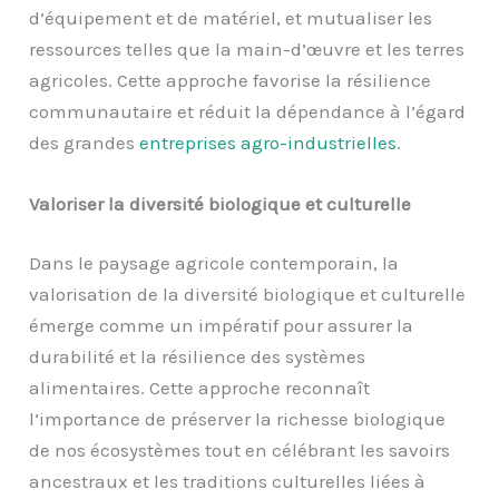
d’équipement et de matériel, et mutualiser les
ressources telles que la main-d’œuvre et les terres
agricoles. Cette approche favorise la résilience
communautaire et réduit la dépendance à l’égard
des grandes
entreprises agro-industrielles
.
Valoriser la diversité biologique et culturelle
Dans le paysage agricole contemporain, la
valorisation de la diversité biologique et culturelle
émerge comme un impératif pour assurer la
durabilité et la résilience des systèmes
alimentaires. Cette approche reconnaît
l’importance de préserver la richesse biologique
de nos écosystèmes tout en célébrant les savoirs
ancestraux et les traditions culturelles liées à