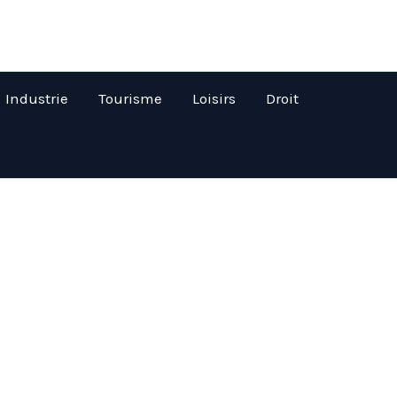
Industrie
Tourisme
Loisirs
Droit