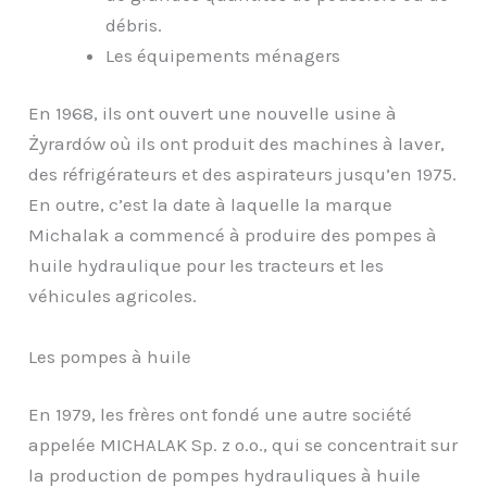
débris.
Les équipements ménagers
En 1968, ils ont ouvert une nouvelle usine à
Żyrardów où ils ont produit des machines à laver,
des réfrigérateurs et des aspirateurs jusqu’en 1975.
En outre, c’est la date à laquelle la marque
Michalak a commencé à produire des pompes à
huile hydraulique pour les tracteurs et les
véhicules agricoles.
Les pompes à huile
En 1979, les frères ont fondé une autre société
appelée MICHALAK Sp. z o.o., qui se concentrait sur
la production de pompes hydrauliques à huile