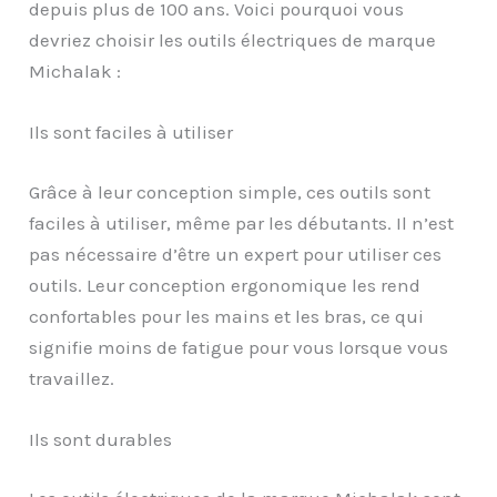
depuis plus de 100 ans. Voici pourquoi vous
devriez choisir les outils électriques de marque
Michalak :
Ils sont faciles à utiliser
Grâce à leur conception simple, ces outils sont
faciles à utiliser, même par les débutants. Il n’est
pas nécessaire d’être un expert pour utiliser ces
outils. Leur conception ergonomique les rend
confortables pour les mains et les bras, ce qui
signifie moins de fatigue pour vous lorsque vous
travaillez.
Ils sont durables