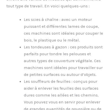
tout type de travail. En voici quelques-uns :
Les scies à chaîne : avec un moteur
puissant et différentes lames de coupe,
ces machines sont idéales pour couper le
bois, le plastique ou le métal.
Les tondeuses à gazon : ces produits sont
parfaits pour tondre les pelouses et
autres types de couverture végétale. Ces
machines sont idéales pour travailler sur
de petites surfaces ou autour d’objets.
Les souffleurs de feuilles : conçus pour
aider à enlever les feuilles des surfaces
dures comme les allées et les chemins.
Vous pouvez vous en servir pour enlever
de grandes quantités de poussière ou de