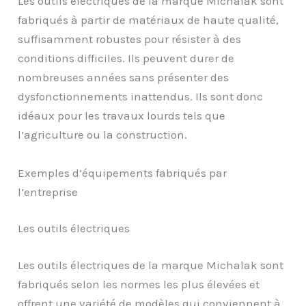
Les outils électriques de la marque Michalak sont
fabriqués à partir de matériaux de haute qualité,
suffisamment robustes pour résister à des
conditions difficiles. Ils peuvent durer de
nombreuses années sans présenter des
dysfonctionnements inattendus. Ils sont donc
idéaux pour les travaux lourds tels que
l’agriculture ou la construction.
Exemples d’équipements fabriqués par
l’entreprise
Les outils électriques
Les outils électriques de la marque Michalak sont
fabriqués selon les normes les plus élevées et
offrent une variété de modèles qui conviennent à