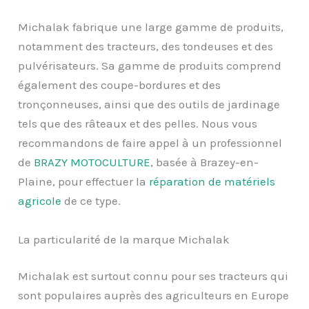
Michalak fabrique une large gamme de produits,
notamment des tracteurs, des tondeuses et des
pulvérisateurs. Sa gamme de produits comprend
également des coupe-bordures et des
tronçonneuses, ainsi que des outils de jardinage
tels que des râteaux et des pelles. Nous vous
recommandons de faire appel à un professionnel
de
BRAZY MOTOCULTURE
, basée à Brazey-en-
Plaine, pour effectuer la
réparation de
matériels
agricole
de ce type.
La particularité de la marque Michalak
Michalak est surtout connu pour ses tracteurs qui
sont populaires auprès des agriculteurs en Europe