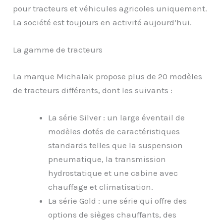
pour tracteurs et véhicules agricoles uniquement.
La société est toujours en activité aujourd’hui.
La gamme de tracteurs
La marque Michalak propose plus de 20 modèles
de tracteurs différents, dont les suivants :
La série Silver : un large éventail de
modèles dotés de caractéristiques
standards telles que la suspension
pneumatique, la transmission
hydrostatique et une cabine avec
chauffage et climatisation.
La série Gold : une série qui offre des
options de sièges chauffants, des