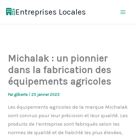
Aller
Entreprises Locales
au
contenu
Michalak : un pionnier
dans la fabrication des
équipements agricoles
Par
gilberte
/
25 janvier 2023
Les équipements agricoles de la marque Michalak
sont connus pour leur précision et leur qualité. Les
produits de l’entreprise sont fabriqués selon les
normes de qualité et de fiabilité les plus élevées,