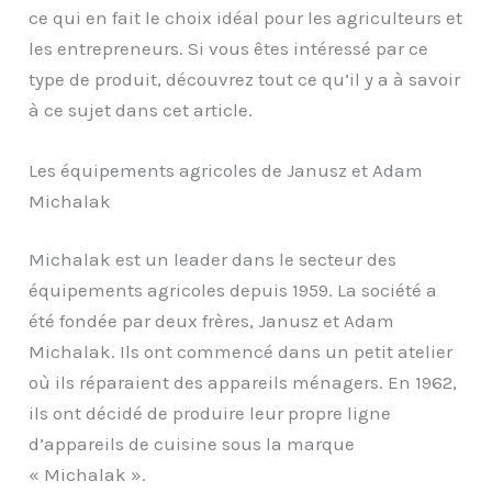
ce qui en fait le choix idéal pour les agriculteurs et
les entrepreneurs. Si vous êtes intéressé par ce
type de produit, découvrez tout ce qu’il y a à savoir
à ce sujet dans cet article.
Les équipements agricoles de Janusz et Adam
Michalak
Michalak est un leader dans le secteur des
équipements agricoles depuis 1959. La société a
été fondée par deux frères, Janusz et Adam
Michalak. Ils ont commencé dans un petit atelier
où ils réparaient des appareils ménagers. En 1962,
ils ont décidé de produire leur propre ligne
d’appareils de cuisine sous la marque
« Michalak ».