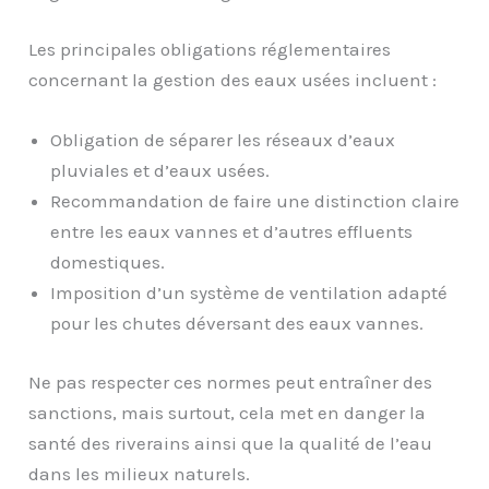
Les principales obligations réglementaires
concernant la gestion des eaux usées incluent :
Obligation de séparer les réseaux d’eaux
pluviales et d’eaux usées.
Recommandation de faire une distinction claire
entre les eaux vannes et d’autres effluents
domestiques.
Imposition d’un système de ventilation adapté
pour les chutes déversant des eaux vannes.
Ne pas respecter ces normes peut entraîner des
sanctions, mais surtout, cela met en danger la
santé des riverains ainsi que la qualité de l’eau
dans les milieux naturels.