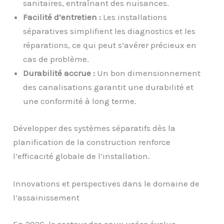
sanitaires, entraînant des nuisances.
Facilité d’entretien :
Les installations
séparatives simplifient les diagnostics et les
réparations, ce qui peut s’avérer précieux en
cas de problème.
Durabilité accrue :
Un bon dimensionnement
des canalisations garantit une durabilité et
une conformité à long terme.
Développer des systèmes séparatifs dès la
planification de la construction renforce
l’efficacité globale de l’installation.
Innovations et perspectives dans le domaine de
l’assainissement