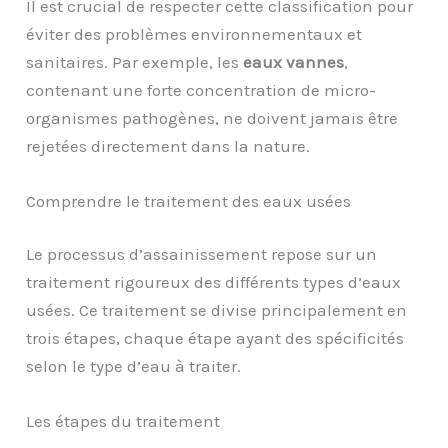
Il est crucial de respecter cette classification pour
éviter des problèmes environnementaux et
sanitaires. Par exemple, les
eaux vannes
,
contenant une forte concentration de micro-
organismes pathogènes, ne doivent jamais être
rejetées directement dans la nature.
Comprendre le traitement des eaux usées
Le processus d’assainissement repose sur un
traitement rigoureux des différents types d’eaux
usées. Ce traitement se divise principalement en
trois étapes, chaque étape ayant des spécificités
selon le type d’eau à traiter.
Les étapes du traitement