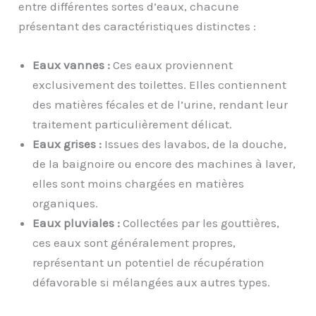
entre différentes sortes d’eaux, chacune
présentant des caractéristiques distinctes :
Eaux vannes :
Ces eaux proviennent
exclusivement des toilettes. Elles contiennent
des matières fécales et de l’urine, rendant leur
traitement particulièrement délicat.
Eaux grises :
Issues des lavabos, de la douche,
de la baignoire ou encore des machines à laver,
elles sont moins chargées en matières
organiques.
Eaux pluviales :
Collectées par les gouttières,
ces eaux sont généralement propres,
représentant un potentiel de récupération
défavorable si mélangées aux autres types.