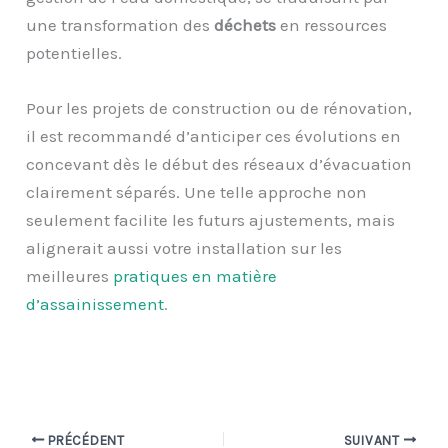
une transformation des
déchets
en ressources
potentielles.
Pour les projets de construction ou de rénovation,
il est recommandé d’anticiper ces évolutions en
concevant dès le début des réseaux d’évacuation
clairement séparés. Une telle approche non
seulement facilite les futurs ajustements, mais
alignerait aussi votre installation sur les
meilleures
pratiques en matière
d’assainissement
.
PRÉCÉDENT
SUIVANT