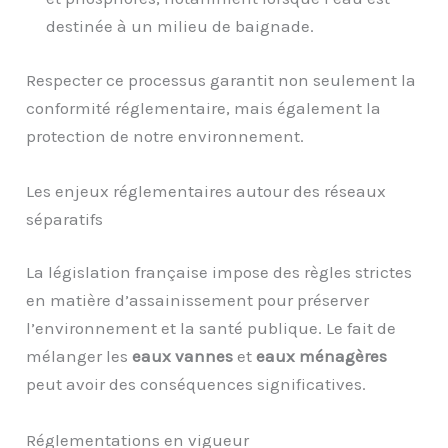
destinée à un milieu de baignade.
Respecter ce processus garantit non seulement la
conformité réglementaire, mais également la
protection de notre environnement.
Les enjeux réglementaires autour des réseaux
séparatifs
La législation française impose des règles strictes
en matière d’assainissement pour préserver
l’environnement et la santé publique. Le fait de
mélanger les
eaux vannes
et
eaux ménagères
peut avoir des conséquences significatives.
Réglementations en vigueur