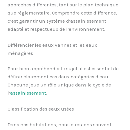
approches différentes, tant sur le plan technique
que réglementaire. Comprendre cette différence,
c’est garantir un système d’assainissement
adapté et respectueux de l’environnement.
Différencier les eaux vannes et les eaux
ménagères
Pour bien appréhender le sujet, il est essentiel de
définir clairement ces deux catégories d’eau.
Chacune joue un rôle unique dans le cycle de
l’
assainissement
.
Classification des eaux usées
Dans nos habitations, nous circulons souvent