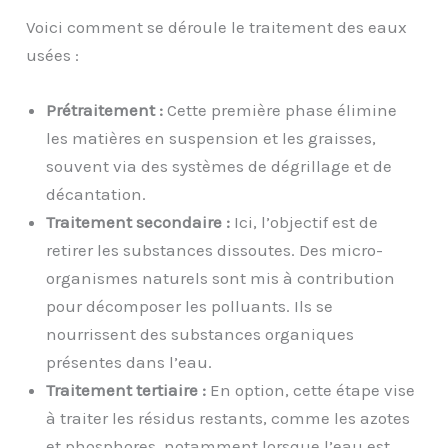
Voici comment se déroule le traitement des eaux
usées :
Prétraitement :
Cette première phase élimine
les matières en suspension et les graisses,
souvent via des systèmes de dégrillage et de
décantation.
Traitement secondaire :
Ici, l’objectif est de
retirer les substances dissoutes. Des micro-
organismes naturels sont mis à contribution
pour décomposer les polluants. Ils se
nourrissent des substances organiques
présentes dans l’eau.
Traitement tertiaire :
En option, cette étape vise
à traiter les résidus restants, comme les azotes
et phosphores, notamment lorsque l’eau est