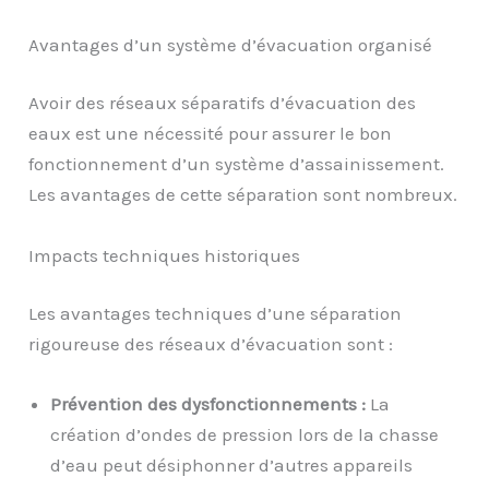
Avantages d’un système d’évacuation organisé
Avoir des réseaux séparatifs d’évacuation des
eaux est une nécessité pour assurer le bon
fonctionnement d’un système d’assainissement.
Les avantages de cette séparation sont nombreux.
Impacts techniques historiques
Les avantages techniques d’une séparation
rigoureuse des réseaux d’évacuation sont :
Prévention des dysfonctionnements :
La
création d’ondes de pression lors de la chasse
d’eau peut désiphonner d’autres appareils