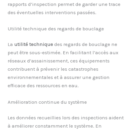
rapports d’inspection permet de garder une trace
des éventuelles interventions passées.
Utilité technique des regards de bouclage
La
utilité technique
des regards de bouclage ne
peut être sous-estimée. En facilitant l’accès aux
réseaux d’assainissement, ces équipements
contribuent à prévenir les catastrophes
environnementales et à assurer une gestion
efficace des ressources en eau.
Amélioration continue du système
Les données recueillies lors des inspections aident
à améliorer constamment le système. En