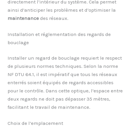
directement l’intérieur du système. Cela permet
ainsi d’anticiper les problèmes et d’optimiser la
maintenance
des réseaux.
Installation et réglementation des regards de
bouclage
Installer un regard de bouclage requiert le respect
de plusieurs normes techniques. Selon la norme
NF DTU 64.1, il est impératif que tous les réseaux
enterrés soient équipés de regards accessibles
pour le contrôle. Dans cette optique, l’espace entre
deux regards ne doit pas dépasser 35 mètres,
facilitant le travail de maintenance.
Choix de l’emplacement