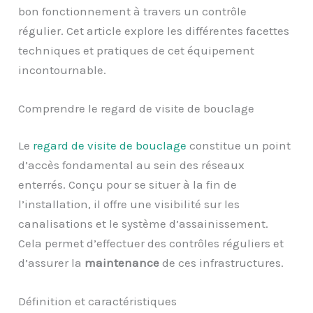
bon fonctionnement à travers un contrôle
régulier. Cet article explore les différentes facettes
techniques et pratiques de cet équipement
incontournable.
Comprendre le regard de visite de bouclage
Le
regard de visite de bouclage
constitue un point
d’accès fondamental au sein des réseaux
enterrés. Conçu pour se situer à la fin de
l’installation, il offre une visibilité sur les
canalisations et le système d’assainissement.
Cela permet d’effectuer des contrôles réguliers et
d’assurer la
maintenance
de ces infrastructures.
Définition et caractéristiques