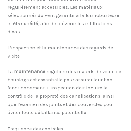
régulièrement accessibles. Les matériaux
sélectionnés doivent garantir à la fois robustesse
et
étanchéité
, afin de prévenir les infiltrations
d’eau.
L’inspection et la maintenance des regards de
visite
La
maintenance
régulière des regards de visite de
bouclage est essentielle pour assurer leur bon
fonctionnement. L’inspection doit inclure le
contrôle de la propreté des canalisations, ainsi
que l’examen des joints et des couvercles pour
éviter toute défaillance potentielle.
Fréquence des contrôles