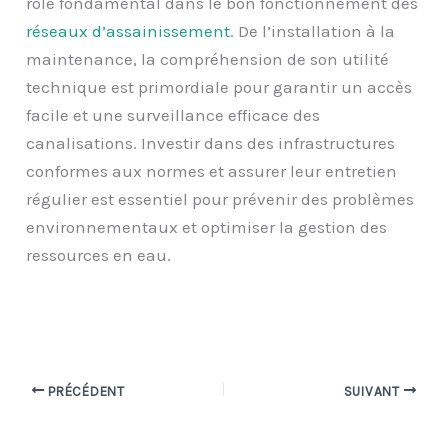
rôle fondamental dans le bon fonctionnement des
réseaux d’assainissement
. De l’installation à la
maintenance, la compréhension de son utilité
technique est primordiale pour garantir un accès
facile et une surveillance efficace des
canalisations. Investir dans des infrastructures
conformes aux normes et assurer leur entretien
régulier est essentiel pour prévenir des problèmes
environnementaux et optimiser la gestion des
ressources en eau.
PRÉCÉDENT
SUIVANT