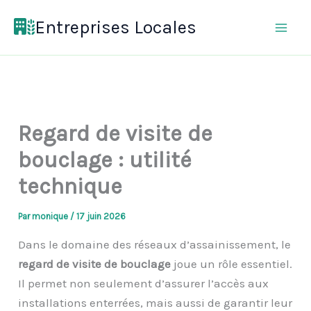
Aller
Entreprises Locales
au
contenu
Regard de visite de
bouclage : utilité
technique
Par
monique
/
17 juin 2026
Dans le domaine des réseaux d’assainissement, le
regard de visite de bouclage
joue un rôle essentiel.
Il permet non seulement d’assurer l’accès aux
installations enterrées, mais aussi de garantir leur