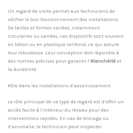
Un regard de visite permet aux techniciens de
vérifier le bon fonctionnement des installations.
De tailles et formes variées, notamment
circulaires ou carrées, ces dispositifs sont souvent
en béton ou en plastique renforcé, ce qui assure
leur robustesse. Leur conception doit répondre à
des normes précises pour garantir l’
étanchéité
et
la durabilité.
Rôle dans les installations d’assainissement
Le rôle principal de ce type de regard est d’offrir un
accès facile à l’intérieur du réseau pour des
interventions rapides. En cas de blocage ou
d’anomalie, le technicien peut inspecter