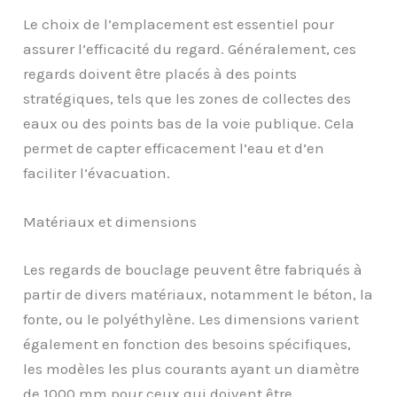
Le choix de l’emplacement est essentiel pour
assurer l’efficacité du regard. Généralement, ces
regards doivent être placés à des points
stratégiques, tels que les zones de collectes des
eaux ou des points bas de la voie publique. Cela
permet de capter efficacement l’eau et d’en
faciliter l’évacuation.
Matériaux et dimensions
Les regards de bouclage peuvent être fabriqués à
partir de divers matériaux, notamment le béton, la
fonte, ou le polyéthylène. Les dimensions varient
également en fonction des besoins spécifiques,
les modèles les plus courants ayant un diamètre
de 1000 mm pour ceux qui doivent être