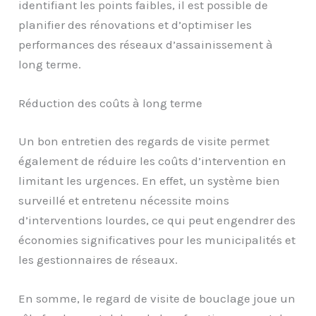
identifiant les points faibles, il est possible de
planifier des rénovations et d’optimiser les
performances des réseaux d’assainissement à
long terme.
Réduction des coûts à long terme
Un bon entretien des regards de visite permet
également de réduire les coûts d’intervention en
limitant les urgences. En effet, un système bien
surveillé et entretenu nécessite moins
d’interventions lourdes, ce qui peut engendrer des
économies significatives pour les municipalités et
les gestionnaires de réseaux.
En somme, le regard de visite de bouclage joue un