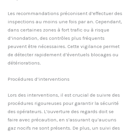
Les recommandations préconisent d’effectuer des
inspections au moins une fois par an. Cependant,
dans certaines zones à fort trafic ou à risque
d’inondation, des contrôles plus fréquents
peuvent être nécessaires. Cette vigilance permet
de détecter rapidement d’éventuels blocages ou
détériorations.
Procédures d’interventions
Lors des interventions, il est crucial de suivre des
procédures rigoureuses pour garantir la sécurité
des opérateurs. L’ouverture des regards doit se
faire avec précaution, en s’assurant qu’aucuns
gaz nocifs ne sont présents. De plus, un suivi des