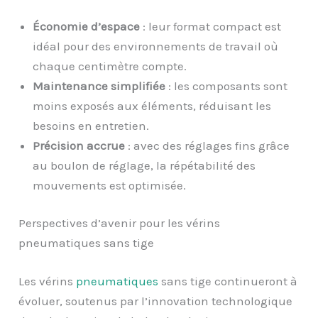
Économie d’espace
: leur format compact est
idéal pour des environnements de travail où
chaque centimètre compte.
Maintenance simplifiée
: les composants sont
moins exposés aux éléments, réduisant les
besoins en entretien.
Précision accrue
: avec des réglages fins grâce
au boulon de réglage, la répétabilité des
mouvements est optimisée.
Perspectives d’avenir pour les vérins
pneumatiques sans tige
Les vérins
pneumatiques
sans tige continueront à
évoluer, soutenus par l’innovation technologique