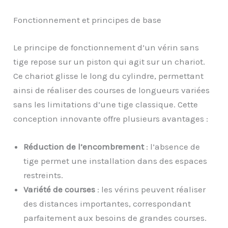
Fonctionnement et principes de base
Le principe de fonctionnement d’un vérin sans
tige repose sur un piston qui agit sur un chariot.
Ce chariot glisse le long du cylindre, permettant
ainsi de réaliser des courses de longueurs variées
sans les limitations d’une tige classique. Cette
conception innovante offre plusieurs avantages :
Réduction de l’encombrement
: l’absence de
tige permet une installation dans des espaces
restreints.
Variété de courses
: les vérins peuvent réaliser
des distances importantes, correspondant
parfaitement aux besoins de grandes courses.