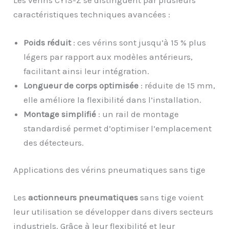
caractéristiques techniques avancées :
Poids réduit
: ces vérins sont jusqu’à 15 % plus
légers par rapport aux modèles antérieurs,
facilitant ainsi leur intégration.
Longueur de corps optimisée
: réduite de 15 mm,
elle améliore la flexibilité dans l’installation.
Montage simplifié
: un rail de montage
standardisé permet d’optimiser l’emplacement
des détecteurs.
Applications des vérins pneumatiques sans tige
Les
actionneurs pneumatiques
sans tige voient
leur utilisation se développer dans divers secteurs
industriels. Grâce à leur flexibilité et leur