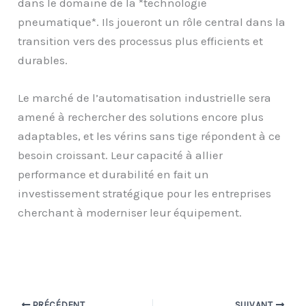
dans le domaine de la *technologie
pneumatique*. Ils joueront un rôle central dans la
transition vers des processus plus efficients et
durables.
Le marché de l’automatisation industrielle sera
amené à rechercher des solutions encore plus
adaptables, et les vérins sans tige répondent à ce
besoin croissant. Leur capacité à allier
performance et durabilité en fait un
investissement stratégique pour les entreprises
cherchant à moderniser leur équipement.
PRÉCÉDENT
SUIVANT