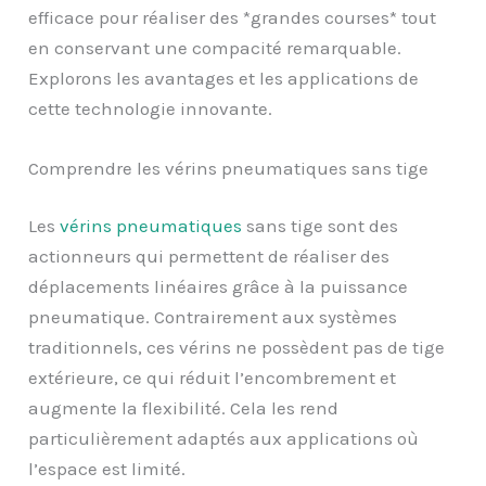
efficace pour réaliser des *grandes courses* tout
en conservant une compacité remarquable.
Explorons les avantages et les applications de
cette technologie innovante.
Comprendre les vérins pneumatiques sans tige
Les
vérins pneumatiques
sans tige sont des
actionneurs qui permettent de réaliser des
déplacements linéaires grâce à la puissance
pneumatique. Contrairement aux systèmes
traditionnels, ces vérins ne possèdent pas de tige
extérieure, ce qui réduit l’encombrement et
augmente la flexibilité. Cela les rend
particulièrement adaptés aux applications où
l’espace est limité.