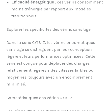
Efficacité énergétique
: ces vérins consomment
moins d’énergie par rapport aux modèles
traditionnels.
Explorer les spécificités des vérins sans tige
Dans la série CY1S-Z, les vérins pneumatiques
sans tige se distinguent par leur conception
légère et leurs performances optimisées. Cette
série est conçue pour déplacer des charges
relativement légères à des vitesses faibles ou
moyennes, toujours avec un encombrement
minimisé.
Caractéristiques des vérins CY1S-Z
Les vérins CY1S-Z se distinguent par plusieurs