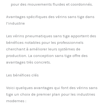
pour des mouvements fluides et coordonnés.
Avantages spécifiques des vérins sans tige dans
l’industrie
Les vérins pneumatiques sans tige apportent des
bénéfices notables pour les professionnels
cherchant à améliorer leurs systèmes de
production. La conception sans tige offre des
avantages très concrets.
Les bénéfices clés
Voici quelques avantages qui font des vérins sans
tige un choix de premier plan pour les industries
modernes :