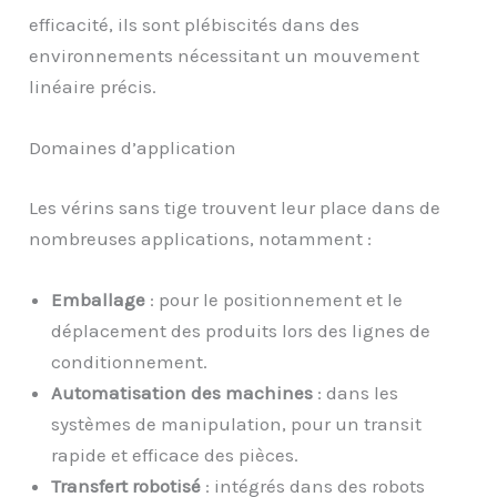
efficacité, ils sont plébiscités dans des
environnements nécessitant un mouvement
linéaire précis.
Domaines d’application
Les vérins sans tige trouvent leur place dans de
nombreuses applications, notamment :
Emballage
: pour le positionnement et le
déplacement des produits lors des lignes de
conditionnement.
Automatisation des machines
: dans les
systèmes de manipulation, pour un transit
rapide et efficace des pièces.
Transfert robotisé
: intégrés dans des robots