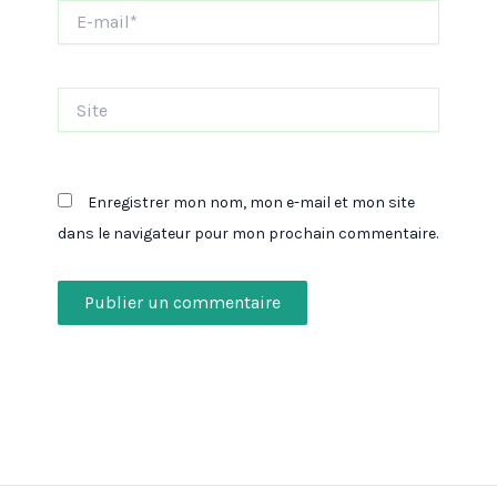
E-
mail*
Site
Enregistrer mon nom, mon e-mail et mon site
dans le navigateur pour mon prochain commentaire.