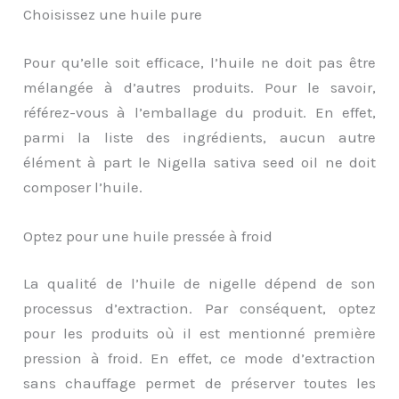
Choisissez une huile pure
Pour qu’elle soit efficace, l’huile ne doit pas être
mélangée à d’autres produits. Pour le savoir,
référez-vous à l’emballage du produit. En effet,
parmi la liste des ingrédients, aucun autre
élément à part le Nigella sativa seed oil ne doit
composer l’huile.
Optez pour une huile pressée à froid
La qualité de l’huile de nigelle dépend de son
processus d’extraction. Par conséquent, optez
pour les produits où il est mentionné première
pression à froid. En effet, ce mode d’extraction
sans chauffage permet de préserver toutes les