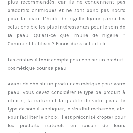
plus recommandés, car ils ne contiennent pas
d’additifs chimiques et ne sont donc pas nocifs
pour la peau. L’huile de nigelle figure parmi les
solutions bio les plus intéressantes pour le soin de
la peau. Qu’est-ce que l’huile de nigelle ?
Comment l’utiliser ? Focus dans cet article.
Les critères à tenir compte pour choisir un produit
cosmétique pour sa peau
Avant de choisir un produit cosmétique pour votre
peau, vous devez considérer le type de produit à
utiliser, la nature et la qualité de votre peau, le
type de soin à appliquer, le résultat recherché, etc.
Pour faciliter le choix, il est préconisé d’opter pour
les produits naturels en raison de leurs