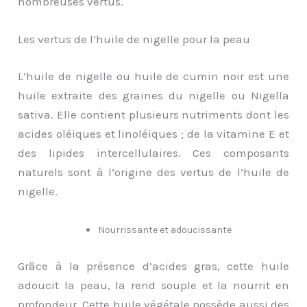
nombreuses vertus.
Les vertus de l’huile de nigelle pour la peau
L’huile de nigelle ou huile de cumin noir est une
huile extraite des graines du nigelle ou Nigella
sativa. Elle contient plusieurs nutriments dont les
acides oléiques et linoléiques ; de la vitamine E et
des lipides intercellulaires. Ces composants
naturels sont à l’origine des vertus de l’huile de
nigelle.
Nourrissante et adoucissante
Grâce à la présence d’acides gras, cette huile
adoucit la peau, la rend souple et la nourrit en
profondeur. Cette huile végétale possède aussi des