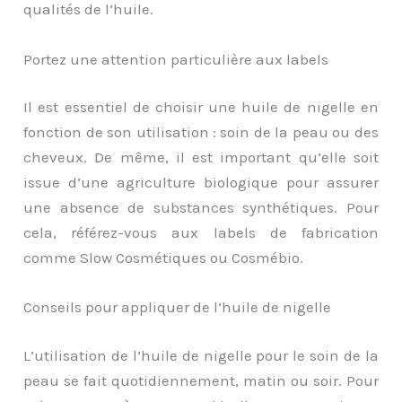
qualités de l’huile.
Portez une attention particulière aux labels
Il est essentiel de choisir une huile de nigelle en
fonction de son utilisation : soin de la peau ou des
cheveux. De même, il est important qu’elle soit
issue d’une agriculture biologique pour assurer
une absence de substances synthétiques. Pour
cela, référez-vous aux labels de fabrication
comme Slow Cosmétiques ou Cosmébio.
Conseils pour appliquer de l’huile de nigelle
L’utilisation de l’huile de nigelle pour le soin de la
peau se fait quotidiennement, matin ou soir. Pour