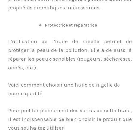
propriétés aromatiques intéressantes.
Protectrice et réparatrice
L’utilisation de l’huile de nigelle permet de
protéger la peau de la pollution. Elle aide aussi à
réparer les peaux sensibles (rougeurs, sécheresse,
acnés, etc.).
Voici comment choisir une huile de nigelle de
bonne qualité
Pour profiter pleinement des vertus de cette huile,
il est indispensable de bien choisir le produit que
vous souhaitez utiliser.