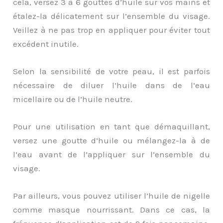
cela, versez 3 à 6 gouttes d’huile sur vos mains et
étalez-la délicatement sur l’ensemble du visage.
Veillez à ne pas trop en appliquer pour éviter tout
excédent inutile.
Selon la sensibilité de votre peau, il est parfois
nécessaire de diluer l’huile dans de l’eau
micellaire ou de l’huile neutre.
Pour une utilisation en tant que démaquillant,
versez une goutte d’huile ou mélangez-la à de
l’eau avant de l’appliquer sur l’ensemble du
visage.
Par ailleurs, vous pouvez utiliser l’huile de nigelle
comme masque nourrissant. Dans ce cas, la