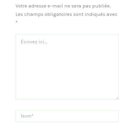
Votre adresse e-mail ne sera pas publiée.
Les champs obligatoires sont indiqués avec
*
Écrivez
ici…
Nom*