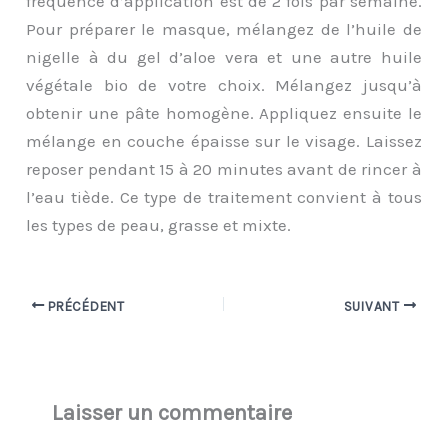
fréquence d’application est de 2 fois par semaine.
Pour préparer le masque, mélangez de l’huile de
nigelle à du gel d’aloe vera et une autre huile
végétale bio de votre choix. Mélangez jusqu’à
obtenir une pâte homogène. Appliquez ensuite le
mélange en couche épaisse sur le visage. Laissez
reposer pendant 15 à 20 minutes avant de rincer à
l’eau tiède. Ce type de traitement convient à tous
les types de peau, grasse et mixte.
PRÉCÉDENT
SUIVANT
Laisser un commentaire