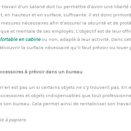
 travail d’un salarié doit lui permettre d’avoir une liberté 
en hauteur et en surface, suffisante. Il est donc primord
 mesures nécessaires afin d’assurer la sécurité et de proté
que et mentale de ses employés. L’objectif est de leur offr
fortable en cabine
ou non, adapté à leur activité. Dans cet 
découvrir la surface nécessaire qu’il faut prévoir ou louer
ccessoires à prévoir dans un bureau
’en est pas un si certains objets ne s’y trouvent pas. En eff
accessoires et objets indispensables que tout professionne
s son bureau. Cela permet ainsi de rentabiliser son travail
le à papiers