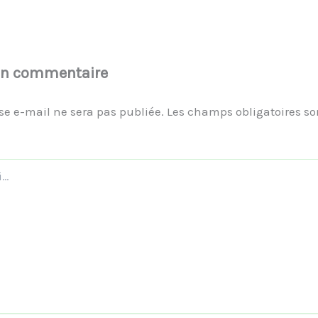
un commentaire
se e-mail ne sera pas publiée.
Les champs obligatoires so