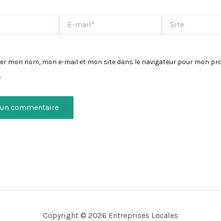
E-
Site
mail*
rer mon nom, mon e-mail et mon site dans le navigateur pour mon pr
.
Copyright © 2026 Entreprises Locales