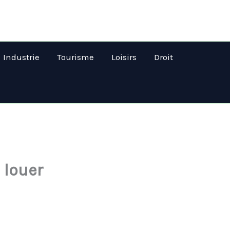
Industrie
Tourisme
Loisirs
Droit
 louer