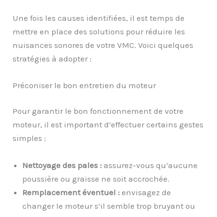
Une fois les causes identifiées, il est temps de
mettre en place des solutions pour réduire les
nuisances sonores de votre VMC. Voici quelques
stratégies à adopter :
Préconiser le bon entretien du moteur
Pour garantir le bon fonctionnement de votre
moteur, il est important d’effectuer certains gestes
simples :
Nettoyage des pales :
assurez-vous qu’aucune
poussière ou graisse ne soit accrochée.
Remplacement éventuel :
envisagez de
changer le moteur s’il semble trop bruyant ou