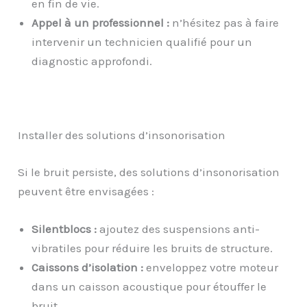
en fin de vie.
Appel à un professionnel :
n’hésitez pas à faire
intervenir un technicien qualifié pour un
diagnostic approfondi.
Installer des solutions d’insonorisation
Si le bruit persiste, des solutions d’insonorisation
peuvent être envisagées :
Silentblocs :
ajoutez des suspensions anti-
vibratiles pour réduire les bruits de structure.
Caissons d’isolation :
enveloppez votre moteur
dans un caisson acoustique pour étouffer le
bruit.