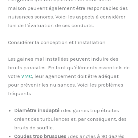
maison peuvent également être responsables des
nuisances sonores. Voici les aspects à considérer
lors de l’évaluation de ces conduits.
Considérer la conception et l’installation
Les gaines mal installées peuvent induire des
bruits parasites. En tant qu’éléments essentiels de
votre
VMC
, leur agencement doit être adéquat
pour prévenir les nuisances. Voici les problèmes
fréquents :
Diamètre inadapté :
des gaines trop étroites
créent des turbulences et, par conséquent, des
bruits de souffle.
Coudes trop brusques :
des angles à 90 degrés