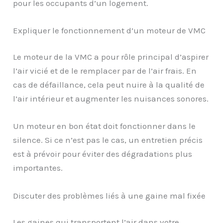
pour les occupants d’un logement.
Expliquer le fonctionnement d’un moteur de VMC
Le moteur de la VMC a pour rôle principal d’aspirer
l’air vicié et de le remplacer par de l’air frais. En
cas de défaillance, cela peut nuire à la qualité de
l’air intérieur et augmenter les nuisances sonores.
Un moteur en bon état doit fonctionner dans le
silence. Si ce n’est pas le cas, un entretien précis
est à prévoir pour éviter des dégradations plus
importantes.
Discuter des problèmes liés à une gaine mal fixée
Les gaines qui transportent l’air dans votre