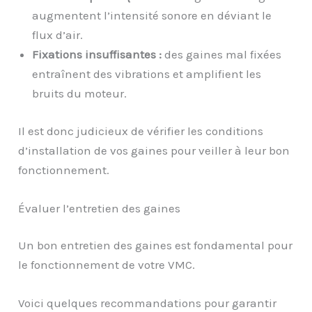
augmentent l’intensité sonore en déviant le
flux d’air.
Fixations insuffisantes :
des gaines mal fixées
entraînent des vibrations et amplifient les
bruits du moteur.
Il est donc judicieux de vérifier les conditions
d’installation de vos gaines pour veiller à leur bon
fonctionnement.
Évaluer l’entretien des gaines
Un bon entretien des gaines est fondamental pour
le fonctionnement de votre VMC.
Voici quelques recommandations pour garantir