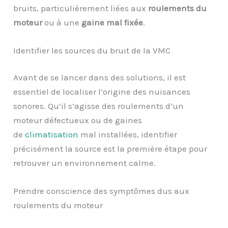
bruits, particulièrement liées aux
roulements du
moteur
ou à une
gaine mal fixée
.
Identifier les sources du bruit de la VMC
Avant de se lancer dans des solutions, il est
essentiel de localiser l’origine des nuisances
sonores. Qu’il s’agisse des roulements d’un
moteur défectueux ou de gaines
de
climatisation
mal installées, identifier
précisément la source est la première étape pour
retrouver un environnement calme.
Prendre conscience des symptômes dus aux
roulements du moteur