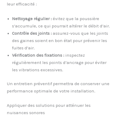
leur efficacité :
Nettoyage régulier :
évitez que la poussière
s’accumule, ce qui pourrait altérer le débit d’air.
Contrôle des joints :
assurez-vous que les joints
des gaines soient en bon état pour prévenir les
fuites d’air.
Vérification des fixations :
inspectez
régulièrement les points d’ancrage pour éviter
les vibrations excessives.
Un entretien préventif permettra de conserver une
performance optimale de votre installation.
Appliquer des solutions pour atténuer les
nuisances sonores