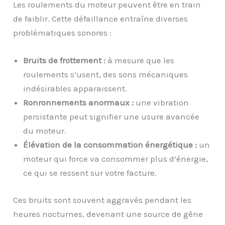
Les roulements du moteur peuvent être en train
de faiblir. Cette défaillance entraîne diverses
problématiques sonores :
Bruits de frottement :
à mesure que les
roulements s’usent, des sons mécaniques
indésirables apparaissent.
Ronronnements anormaux :
une vibration
persistante peut signifier une usure avancée
du moteur.
Élévation de la consommation énergétique :
un
moteur qui force va consommer plus d’énergie,
ce qui se ressent sur votre facture.
Ces bruits sont souvent aggravés pendant les
heures nocturnes, devenant une source de gêne