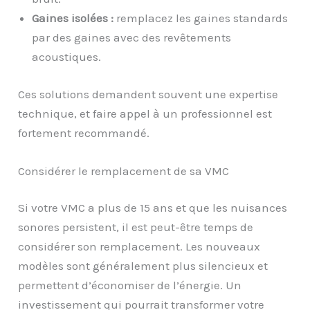
Gaines isolées :
remplacez les gaines standards
par des gaines avec des revêtements
acoustiques.
Ces solutions demandent souvent une expertise
technique, et faire appel à un professionnel est
fortement recommandé.
Considérer le remplacement de sa VMC
Si votre VMC a plus de 15 ans et que les nuisances
sonores persistent, il est peut-être temps de
considérer son remplacement. Les nouveaux
modèles sont généralement plus silencieux et
permettent d’économiser de l’énergie. Un
investissement qui pourrait transformer votre