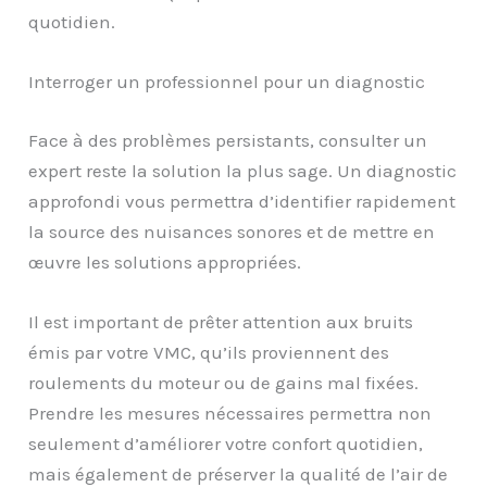
quotidien.
Interroger un professionnel pour un diagnostic
Face à des problèmes persistants, consulter un
expert reste la solution la plus sage. Un diagnostic
approfondi vous permettra d’identifier rapidement
la source des nuisances sonores et de mettre en
œuvre les solutions appropriées.
Il est important de prêter attention aux bruits
émis par votre VMC, qu’ils proviennent des
roulements du moteur ou de gains mal fixées.
Prendre les mesures nécessaires permettra non
seulement d’améliorer votre confort quotidien,
mais également de préserver la qualité de l’air de