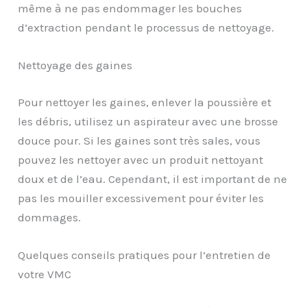
même à ne pas endommager les bouches
d’extraction pendant le processus de nettoyage.
Nettoyage des gaines
Pour nettoyer les gaines, enlever la poussière et
les débris, utilisez un aspirateur avec une brosse
douce pour. Si les gaines sont très sales, vous
pouvez les nettoyer avec un produit nettoyant
doux et de l’eau. Cependant, il est important de ne
pas les mouiller excessivement pour éviter les
dommages.
Quelques conseils pratiques pour l’entretien de
votre VMC