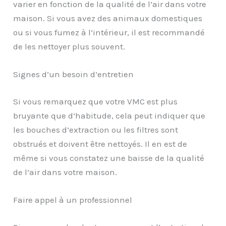
varier en fonction de la qualité de l’air dans votre
maison. Si vous avez des animaux domestiques
ou si vous fumez à l’intérieur, il est recommandé
de les nettoyer plus souvent.
Signes d’un besoin d’entretien
Si vous remarquez que votre VMC est plus
bruyante que d’habitude, cela peut indiquer que
les bouches d’extraction ou les filtres sont
obstrués et doivent être nettoyés. Il en est de
même si vous constatez une baisse de la qualité
de l’air dans votre maison.
Faire appel à un professionnel