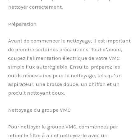
nettoyer correctement.
Préparation
Avant de commencer le nettoyage, il est important
de prendre certaines précautions. Tout d’abord,
coupez l’alimentation électrique de votre VMC
simple flux autoréglable. Ensuite, préparez les
outils nécessaires pour le nettoyage, tels qu’un
aspirateur, une brosse douce, un chiffon et un
produit nettoyant doux.
Nettoyage du groupe VMC
Pour nettoyer le groupe VMC, commencez par
retirer le filtre à air et nettoyez-le avec un