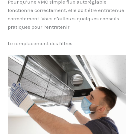
Pour qu’une VMC simple flux autoréglable
fonctionne correctement, elle doit être entretenue
correctement. Voici d’ailleurs quelques conseils
pratiques pour l’entretenir.
Le remplacement des filtres