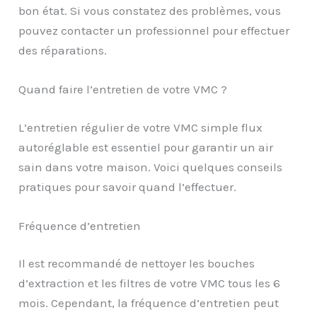
bon état. Si vous constatez des problèmes, vous
pouvez contacter un professionnel pour effectuer
des réparations.
Quand faire l’entretien de votre VMC ?
L’entretien régulier de votre VMC simple flux
autoréglable est essentiel pour garantir un air
sain dans votre maison. Voici quelques conseils
pratiques pour savoir quand l’effectuer.
Fréquence d’entretien
Il est recommandé de nettoyer les bouches
d’extraction et les filtres de votre VMC tous les 6
mois. Cependant, la fréquence d’entretien peut