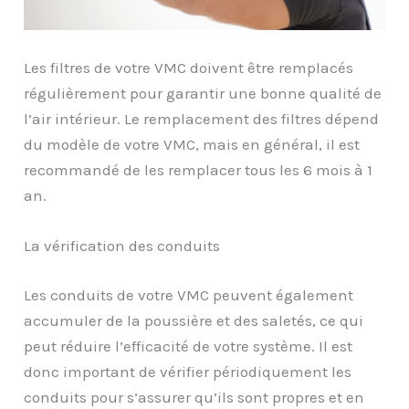
Les filtres de votre VMC doivent être remplacés
régulièrement pour garantir une bonne qualité de
l’air intérieur. Le remplacement des filtres dépend
du modèle de votre VMC, mais en général, il est
recommandé de les remplacer tous les 6 mois à 1
an.
La vérification des conduits
Les conduits de votre VMC peuvent également
accumuler de la poussière et des saletés, ce qui
peut réduire l’efficacité de votre système. Il est
donc important de vérifier périodiquement les
conduits pour s’assurer qu’ils sont propres et en