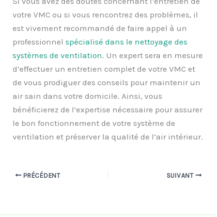
Si vous avez des doutes concernant l’entretien de
votre VMC ou si vous rencontrez des problèmes, il
est vivement recommandé de faire appel à un
professionnel
spécialisé dans le nettoyage des
systèmes de ventilation
. Un expert sera en mesure
d’effectuer un entretien complet de votre VMC et
de vous prodiguer des conseils pour maintenir un
air sain dans votre domicile. Ainsi, vous
bénéficierez de l’expertise nécessaire pour assurer
le bon fonctionnement de votre système de
ventilation et préserver la qualité de l’air intérieur.
PRÉCÉDENT
SUIVANT