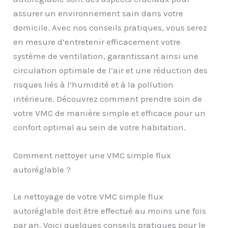
assurer un environnement sain dans votre
domicile. Avec nos conseils pratiques, vous serez
en mesure d’entretenir efficacement votre
système de ventilation, garantissant ainsi une
circulation optimale de l’air et une réduction des
risques liés à l’humidité et à la pollution
intérieure. Découvrez comment prendre soin de
votre VMC de manière simple et efficace pour un
confort optimal au sein de votre habitation.
Comment nettoyer une VMC simple flux
autoréglable ?
Le nettoyage de votre VMC simple flux
autoréglable doit être effectué au moins une fois
par an. Voici quelques conseils pratiques pour le