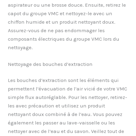
aspirateur ou une brosse douce. Ensuite, retirez le
capot du groupe VMC et nettoyez-le avec un
chiffon humide et un produit nettoyant doux.
Assurez-vous de ne pas endommager les
composants électriques du groupe VMC lors du
nettoyage.
Nettoyage des bouches d’extraction
Les bouches d’extraction sont les éléments qui
permettent l’évacuation de l’air vicié de votre VMC
simple flux autoréglable. Pour les nettoyer, retirez-
les avec précaution et utilisez un produit
nettoyant doux combiné à de l’eau. Vous pouvez
également les passer au lave-vaisselle ou les
nettoyer avec de l’eau et du savon. Veillez tout de